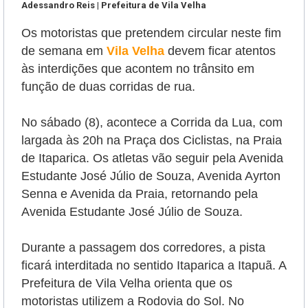
Adessandro Reis | Prefeitura de Vila Velha
Os motoristas que pretendem circular neste fim
de semana em
Vila Velha
devem ficar atentos
às interdições que acontem no trânsito em
função de duas corridas de rua.
No sábado (8), acontece a Corrida da Lua, com
largada às 20h na Praça dos Ciclistas, na Praia
de Itaparica. Os atletas vão seguir pela Avenida
Estudante José Júlio de Souza, Avenida Ayrton
Senna e Avenida da Praia, retornando pela
Avenida Estudante José Júlio de Souza.
Durante a passagem dos corredores, a pista
ficará interditada no sentido Itaparica a Itapuã. A
Prefeitura de Vila Velha orienta que os
motoristas utilizem a Rodovia do Sol. No