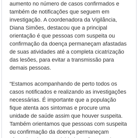
aumento no número de casos confirmados e
também de notificações que seguem em
investigação.
A coordenadora da Vigilância,
Diana Simões, destacou que a principal
orientação é que pessoas com suspeita ou
confirmação da doença permaneçam afastadas
de suas atividades até a completa cicatrização
das lesões, para evitar a transmissão para
demais pessoas.
"Estamos acompanhando de perto todos os
casos notificados e realizando as investigações
necessárias. É importante que a população
fique atenta aos sintomas e procure uma
unidade de saúde assim que houver suspeita.
Também orientamos que pessoas com suspeita
ou confirmação da doença permaneçam