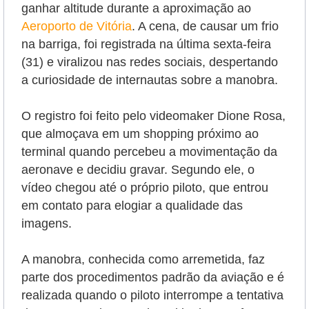
ganhar altitude durante a aproximação ao
Aeroporto de Vitória
. A cena, de causar um frio
na barriga, foi registrada na última sexta-feira
(31) e viralizou nas redes sociais, despertando
a curiosidade de internautas sobre a manobra.
O registro foi feito pelo videomaker Dione Rosa,
que almoçava em um shopping próximo ao
terminal quando percebeu a movimentação da
aeronave e decidiu gravar. Segundo ele, o
vídeo chegou até o próprio piloto, que entrou
em contato para elogiar a qualidade das
imagens.
A manobra, conhecida como arremetida, faz
parte dos procedimentos padrão da aviação e é
realizada quando o piloto interrompe a tentativa