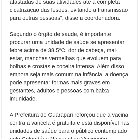
afastadas de suas atividades até a completa
cicatrização das lesões, evitando a transmissão
para outras pessoas", disse a coordenadora.
Segundo o órgão de saúde, é importante
procurar uma unidade de saúde se apresentar
febre acima de 38,5°C, dor de cabeça, mal-
estar, manchas vermelhas que evoluem para
bolhas e crostas e coceira intensa. Além disso,
embora seja mais comum na infância, a doença
pode apresentar formas mais graves em
gestantes, adultos e pessoas com baixa
imunidade.
A Prefeitura de Guarapari reforçou que a vacina
contra a varicela é gratuita e está disponível nas
unidades de saúde para o público contemplado
pelo Calendário Nacional de Vacinação.