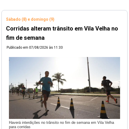
Sábado (8) e domingo (9)
Corridas alteram trânsito em Vila Velha no
fim de semana
Publicado em
07/08/2026 às 11:33
Haverá interdições no trânsito no fim de semana em Vila Velha
para corridas