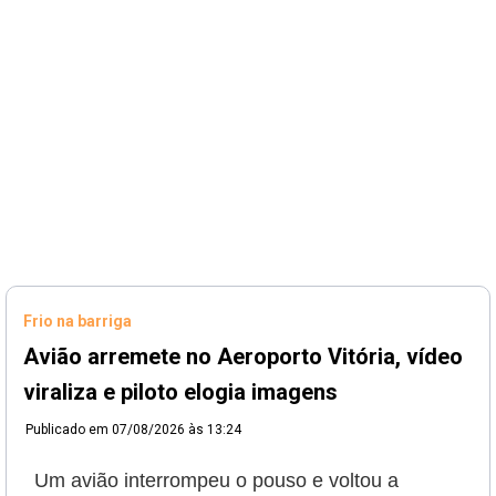
Frio na barriga
Avião arremete no Aeroporto Vitória, vídeo
viraliza e piloto elogia imagens
Publicado em
07/08/2026 às 13:24
Um avião interrompeu o pouso e voltou a