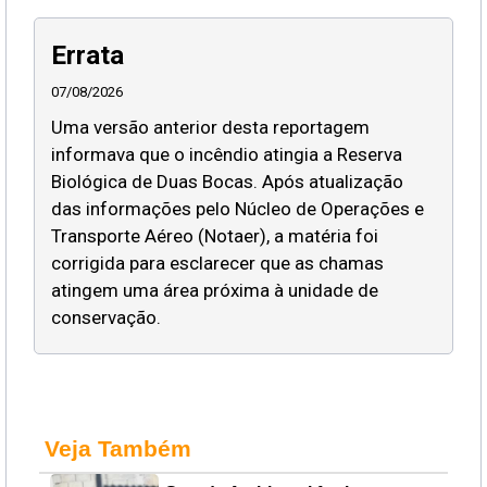
Errata
07/08/2026
Uma versão anterior desta reportagem
informava que o incêndio atingia a Reserva
Biológica de Duas Bocas. Após atualização
das informações pelo Núcleo de Operações e
Transporte Aéreo (Notaer), a matéria foi
corrigida para esclarecer que as chamas
atingem uma área próxima à unidade de
conservação.
Veja Também