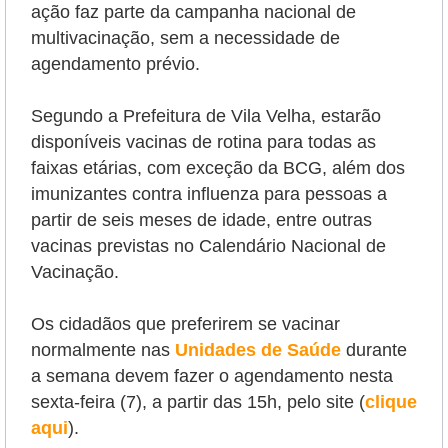
ação
faz parte da campanha nacional de
multivacinação,
sem a necessidade de
agendamento prévio.
Segundo a Prefeitura de Vila Velha, estarão
disponíveis vacinas de rotina para todas as
faixas etárias, com exceção da BCG, além dos
imunizantes contra influenza para pessoas a
partir de seis meses de idade, entre outras
vacinas previstas no Calendário Nacional de
Vacinação.
Os cidadãos que preferirem se vacinar
normalmente nas
Unidades de Saúde
durante
a semana devem fazer o agendamento nesta
sexta-feira (7), a partir das 15h, pelo site (
clique
aqui
).