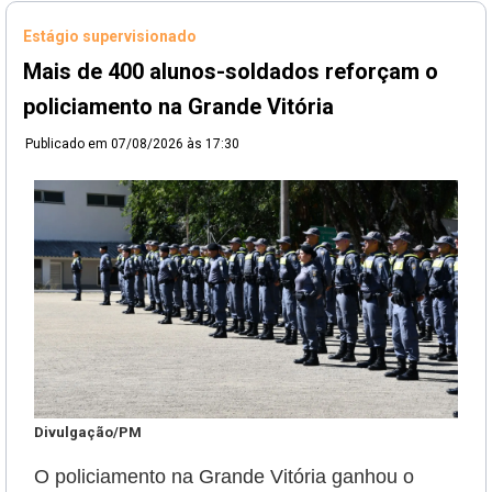
Estágio supervisionado
Mais de 400 alunos-soldados reforçam o
policiamento na Grande Vitória
Publicado em
07/08/2026 às 17:30
Divulgação/PM
O policiamento na Grande Vitória ganhou o