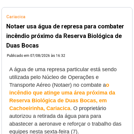
Cariacica
Notaer usa água de represa para combater
incêndio próximo da Reserva Biológica de
Duas Bocas
Publicado em
07/08/2026 às 16:32
A água de uma represa particular está sendo
utilizada pelo Núcleo de Operações e
Transporte Aéreo (Notaer) no combate a
o
incêndio que atinge uma área próxima da
Reserva Biológica de Duas Bocas, em
Cachoeirinha, Cariacica
. O proprietário
autorizou a retirada da água para
para
abastecer a aeronave e reforçar o trabalho das
equipes nesta sexta-feira (7).