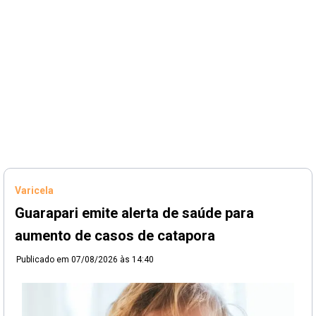
Varicela
Guarapari emite alerta de saúde para
aumento de casos de catapora
Publicado em
07/08/2026 às 14:40