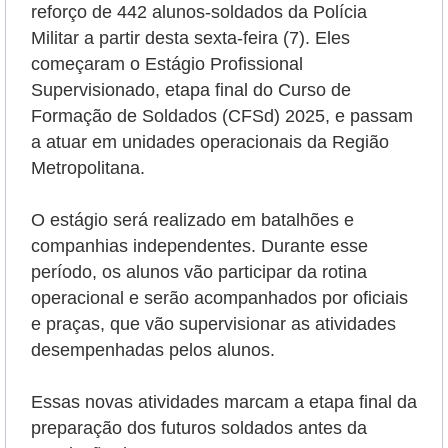
reforço de 442 alunos-soldados da Polícia
Militar a partir desta sexta-feira (7). Eles
começaram o Estágio Profissional
Supervisionado, etapa final do Curso de
Formação de Soldados (CFSd) 2025, e passam
a atuar em unidades operacionais da Região
Metropolitana.
O estágio será realizado em batalhões e
companhias independentes. Durante esse
período, os alunos vão participar da rotina
operacional e serão
acompanhados por oficiais
e praças, que vão supervisionar as atividades
desempenhadas pelos alunos.
Essas novas atividades marcam a etapa final da
preparação dos futuros soldados antes da