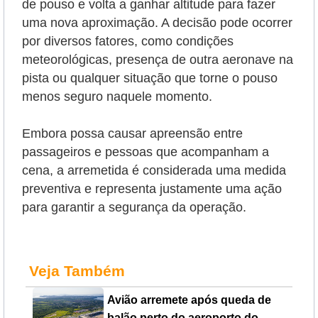
de pouso e volta a ganhar altitude para fazer
uma nova aproximação. A decisão pode ocorrer
por diversos fatores, como condições
meteorológicas, presença de outra aeronave na
pista ou qualquer situação que torne o pouso
menos seguro naquele momento.
Embora possa causar apreensão entre
passageiros e pessoas que acompanham a
cena, a arremetida é considerada uma medida
preventiva e representa justamente uma ação
para garantir a segurança da operação.
Veja Também
Avião arremete após queda de
balão perto do aeroporto do