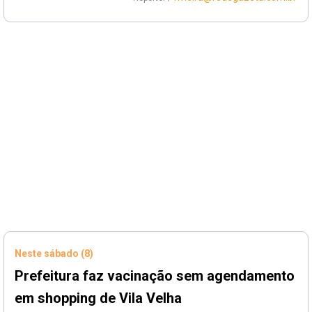
Neste sábado (8)
Prefeitura faz vacinação sem agendamento
em shopping de Vila Velha