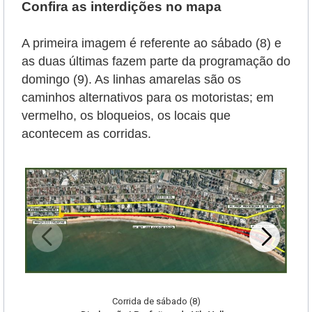
Confira as interdições no mapa
A primeira imagem é referente ao sábado (8) e
as duas últimas fazem parte da programação do
domingo (9). As linhas amarelas são os
caminhos alternativos para os motoristas; em
vermelho, os bloqueios, os locais que
acontecem as corridas.
Corrida de sábado (8)