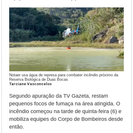
Notaer usa água de represa para combater incêndio próximo da
Reserva Biológica de Duas Bocas
Tarciane Vasconcelos
Segundo apuração da TV Gazeta, restam
pequenos focos de fumaça na área atingida. O
incêndio começou na tarde de quinta-feira (6) e
mobiliza equipes do Corpo de Bombeiros desde
então.