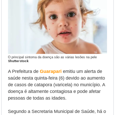
O principal sintoma da doença são as várias lesões na pele
Shutterstock
A Prefeitura de
Guarapari
emitiu um alerta de
saúde nesta quinta-feira (6) devido ao aumento
de casos de catapora (varicela) no município. A
doença é altamente contagiosa e pode afetar
pessoas de todas as idades.
Segundo a Secretaria Municipal de Saúde, há o