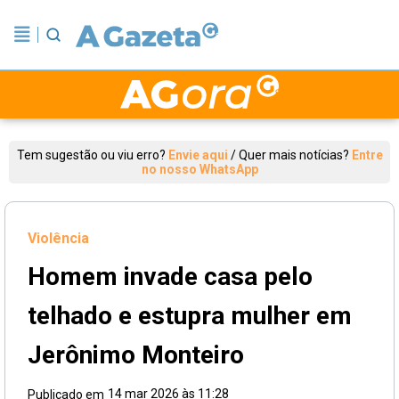
Tem sugestão ou viu erro?
Envie aqui
/
Quer mais notícias?
Entre
no nosso WhatsApp
Violência
Homem invade casa pelo
telhado e estupra mulher em
Jerônimo Monteiro
14 mar 2026 às 11:28
Publicado em