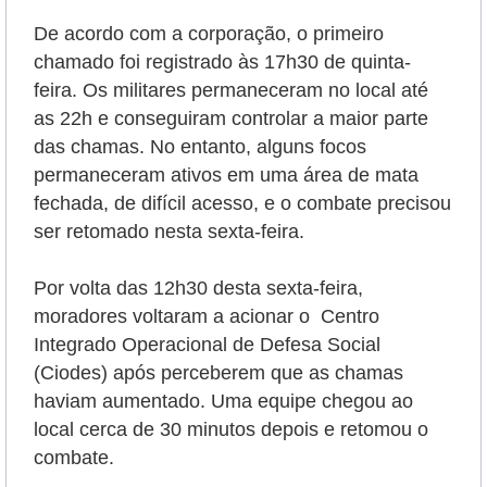
De acordo com a corporação, o primeiro
chamado foi registrado às 17h30 de quinta-
feira. Os militares permaneceram no local até
as 22h e conseguiram controlar a maior parte
das chamas. No entanto, alguns focos
permaneceram ativos em uma área de mata
fechada, de difícil acesso, e o combate precisou
ser retomado nesta sexta-feira.
Por volta das 12h30 desta sexta-feira,
moradores voltaram a acionar o Centro
Integrado Operacional de Defesa Social
(Ciodes) após perceberem que as chamas
haviam aumentado. Uma equipe chegou ao
local cerca de 30 minutos depois e retomou o
combate.