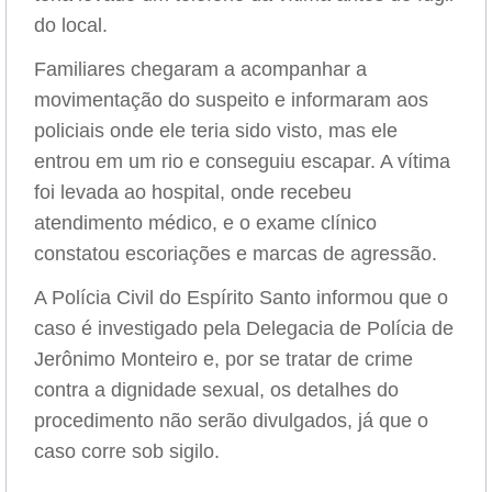
do local.
Familiares chegaram a acompanhar a
movimentação do suspeito e informaram aos
policiais onde ele teria sido visto, mas ele
entrou em um rio e conseguiu escapar. A vítima
foi levada ao hospital, onde recebeu
atendimento médico, e o exame clínico
constatou escoriações e marcas de agressão.
A Polícia Civil do Espírito Santo informou que o
caso é investigado pela Delegacia de Polícia de
Jerônimo Monteiro e, por se tratar de crime
contra a dignidade sexual, os detalhes do
procedimento não serão divulgados, já que o
caso corre sob sigilo.