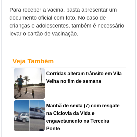
Para receber a vacina, basta apresentar um
documento oficial com foto. No caso de
crianças e adolescentes, também é necessário
levar o cartão de vacinação.
Veja Também
Corridas alteram trânsito em Vila
Velha no fim de semana
Manhã de sexta (7) com resgate
na Ciclovia da Vida e
engavetamento na Terceira
Ponte