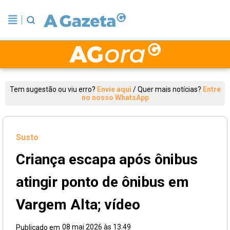
Tem sugestão ou viu erro?
Envie aqui
/
Quer mais notícias?
Entre
no nosso WhatsApp
Susto
Criança escapa após ônibus
atingir ponto de ônibus em
Vargem Alta; vídeo
08 mai 2026 às 13:49
Publicado em