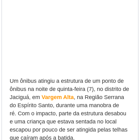
Um ônibus atingiu a estrutura de um ponto de
ônibus na noite de quinta-feira (7), no distrito de
Jaciguá
, em
Vargem Alta
, na Região Serrana
do Espírito Santo, durante uma manobra de
ré.
Com o impacto, parte da estrutura desabou
e uma criança que estava sentada no local
escapou por pouco de ser atingida pelas telhas
que caíram após a batida.