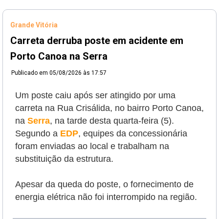
Grande Vitória
Carreta derruba poste em acidente em
Porto Canoa na Serra
Publicado em
05/08/2026 às 17:57
Um poste caiu após ser atingido por uma
carreta na Rua Crisálida, no bairro Porto Canoa,
na
Serra
, na tarde desta quarta-feira (5).
Segundo a
EDP
, equipes da concessionária
foram enviadas ao local e trabalham na
substituição da estrutura.
Apesar da queda do poste, o fornecimento de
energia elétrica não foi interrompido na região.