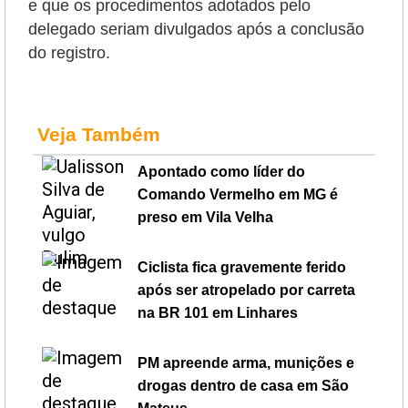
e que os procedimentos adotados pelo
delegado seriam divulgados após a conclusão
do registro.
Veja Também
Apontado como líder do
Comando Vermelho em MG é
preso em Vila Velha
Ciclista fica gravemente ferido
após ser atropelado por carreta
na BR 101 em Linhares
PM apreende arma, munições e
drogas dentro de casa em São