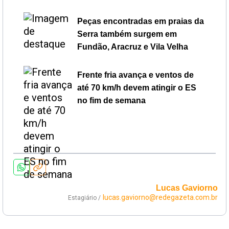
Peças encontradas em praias da
Serra também surgem em
Fundão, Aracruz e Vila Velha
Frente fria avança e ventos de
até 70 km/h devem atingir o ES
no fim de semana
Lucas Gaviorno
lucas.gaviorno@redegazeta.com.br
Estagiário /