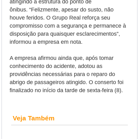
atingindo a estrutura do ponto de
ônibus.
“Felizmente, apesar do susto, não
houve feridos. O Grupo Real reforça seu
compromisso com a segurança e permanece à
disposição para quaisquer esclarecimentos”,
informou a empresa em nota.
A empresa afirmou ainda que, após tomar
conhecimento do acidente, adotou as
providências necessárias para o reparo do
abrigo de passageiros atingido. O conserto foi
finalizado no início da tarde de sexta-feira (8).
Veja Também