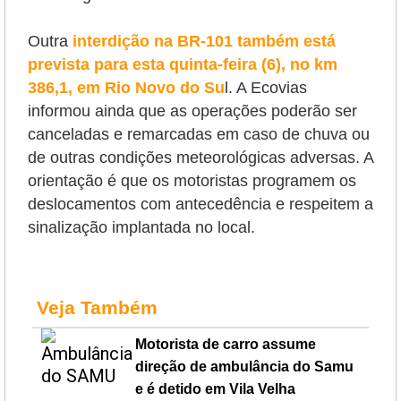
Outra
interdição na BR-101 também está
prevista para esta quinta-feira (6), no km
386,1, em Rio Novo do Su
l. A Ecovias
informou ainda que as operações poderão ser
canceladas e remarcadas em caso de chuva ou
de outras condições meteorológicas adversas. A
orientação é que os motoristas programem os
deslocamentos com antecedência e respeitem a
sinalização implantada no local.
Veja Também
Motorista de carro assume
direção de ambulância do Samu
e é detido em Vila Velha