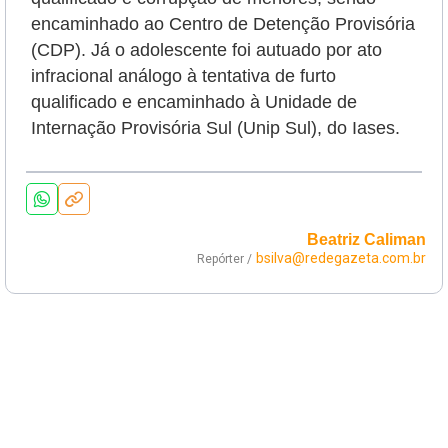
encaminhado ao Centro de Detenção Provisória
(CDP). Já o adolescente foi autuado por ato
infracional análogo à tentativa de furto
qualificado e encaminhado à Unidade de
Internação Provisória Sul (Unip Sul), do Iases.
Beatriz Caliman
bsilva@redegazeta.com.br
Repórter /