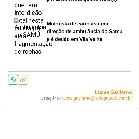
Motorista de carro assume
direção de ambulância do Samu
e é detido em Vila Velha
Lucas Gaviorno
lucas.gaviorno@redegazeta.com.br
Estagiário /