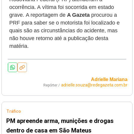
ocorrência. A
vítima foi socorrida em estado
grave.
A reportagem de
A Gazeta
procurou a
PRF para saber se o motorista foi localizado e
quais são as circunstâncias do acidente, mas
não houve retorno até a publicação desta
matéria.
Adrielle Mariana
adrielle.souza@redegazeta.com.br
Repórter /
Tráfico
PM apreende arma, munições e drogas
dentro de casa em São Mateus