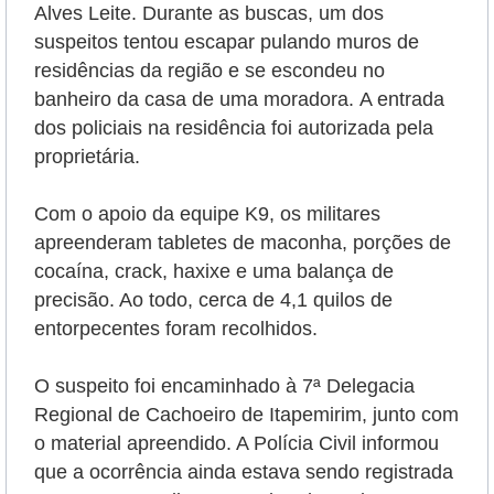
Alves Leite. Durante as buscas, um dos
suspeitos tentou escapar pulando muros de
residências da região e se escondeu no
banheiro da casa de uma moradora.
A entrada
dos policiais na residência foi autorizada pela
proprietária.
Com o apoio da equipe K9, os militares
apreenderam tabletes de maconha, porções de
cocaína, crack, haxixe e uma balança de
precisão. Ao todo, cerca de 4,1 quilos de
entorpecentes foram recolhidos.
O suspeito foi encaminhado à 7ª Delegacia
Regional de Cachoeiro de Itapemirim, junto com
o material apreendido. A Polícia Civil informou
que a ocorrência ainda estava sendo registrada