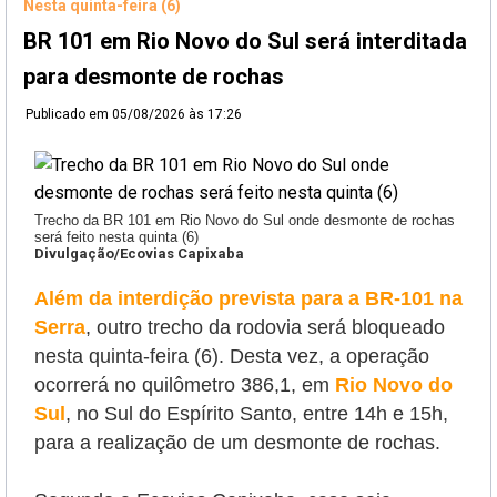
Nesta quinta-feira (6)
BR 101 em Rio Novo do Sul será interditada
para desmonte de rochas
Publicado em
05/08/2026 às 17:26
Trecho da BR 101 em Rio Novo do Sul onde desmonte de rochas
será feito nesta quinta (6)
Divulgação/Ecovias Capixaba
Além da interdição prevista para a BR-101 na
Serra
, outro trecho da rodovia será bloqueado
nesta quinta-feira (6). Desta vez, a operação
ocorrerá no quilômetro 386,1, em
Rio Novo do
Sul
, no Sul do Espírito Santo, entre 14h e 15h,
para a realização de um desmonte de rochas.