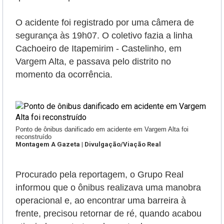
O acidente foi registrado por uma câmera de
segurança às 19h07. O coletivo fazia a linha
Cachoeiro de Itapemirim - Castelinho, em
Vargem Alta, e passava pelo distrito no
momento da ocorrência.
Ponto de ônibus danificado em acidente em Vargem Alta foi
reconstruído
Montagem A Gazeta | Divulgação/Viação Real
Procurado pela reportagem, o Grupo Real
informou que o ônibus realizava uma manobra
operacional e, ao encontrar uma barreira à
frente, precisou retornar de ré, quando acabou