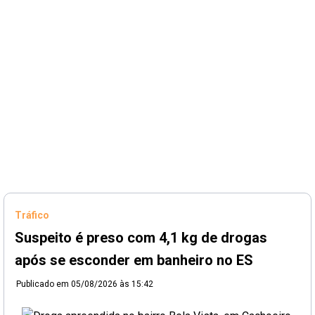
Tráfico
Suspeito é preso com 4,1 kg de drogas
após se esconder em banheiro no ES
Publicado em
05/08/2026 às 15:42