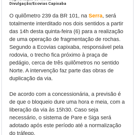
Divulgação/Ecovias Capixaba
O quilômetro 239 da BR 101, na
Serra
, será
totalmente interditado nos dois sentidos a partir
das 14h desta quinta-feira (6) para a realização
de uma operação de fragmentação de rochas.
Segundo a Ecovias capixaba, responsável pela
rodovia, o trecho fica próximo à praça de
pedágio, cerca de três quilômetros no sentido
Norte. A intervenção faz parte das obras de
duplicação da via.
De acordo com a concessionária, a previsão é
de que o bloqueio dure uma hora e meia, com a
liberação da via às 15h30. Caso seja
necessário, o sistema de Pare e Siga será
adotado após este período até a normalização
do tráfego.