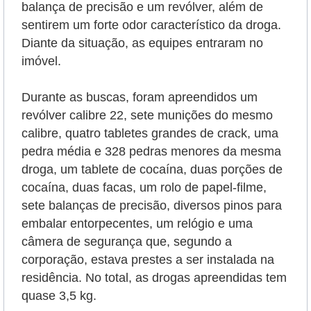
balança de precisão e um revólver, além de
sentirem um forte odor característico da droga.
Diante da situação, as equipes entraram no
imóvel.
Durante as buscas, foram apreendidos um
revólver calibre 22, sete munições do mesmo
calibre, quatro tabletes grandes de crack, uma
pedra média e 328 pedras menores da mesma
droga, um tablete de cocaína, duas porções de
cocaína, duas facas, um rolo de papel-filme,
sete balanças de precisão, diversos pinos para
embalar entorpecentes, um relógio e uma
câmera de segurança que, segundo a
corporação, estava prestes a ser instalada na
residência. No total, as drogas apreendidas tem
quase 3,5 kg.