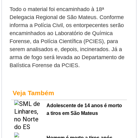
Todo o material foi encaminhado à 18ª
Delegacia Regional de São Mateus. Conforme
informa a Polícia Civil, os entorpecentes serão
encaminhados ao Laboratório de Química
Forense, da Polícia Científica (PCIES), para
serem analisados e, depois, incinerados. Já a
arma de fogo será levada ao Departamento de
Balística Forense da PCIES.
Veja Também
Adolescente de 14 anos é morto
a tiros em São Mateus
Homem é morto a tiros após