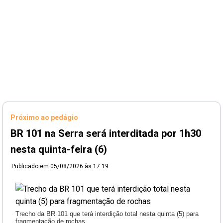
Próximo ao pedágio
BR 101 na Serra será interditada por 1h30
nesta quinta-feira (6)
Publicado em
05/08/2026 às 17:19
Trecho da BR 101 que terá interdição total nesta quinta (5) para
fragmentação de rochas