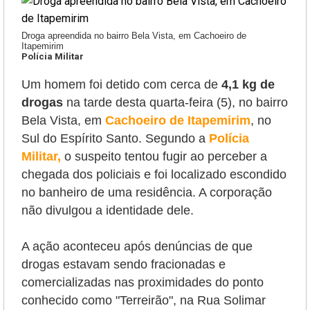
Droga apreendida no bairro Bela Vista, em Cachoeiro de
Itapemirim
Polícia Militar
Um homem foi detido com cerca de
4,1 kg de
drogas
na tarde desta quarta-feira (5), no bairro
Bela Vista, em
Cachoeiro de Itapemirim
, no
Sul do Espírito Santo. Segundo a
Polícia
Militar,
o suspeito tentou fugir
ao perceber a
chegada dos policiais e foi localizado escondido
no banheiro de uma residência. A corporação
não divulgou a identidade dele.
A ação aconteceu após denúncias de que
drogas estavam sendo fracionadas e
comercializadas nas proximidades do ponto
conhecido como "Terreirão", na Rua Solimar