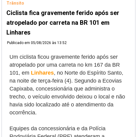
Trânsito
Ciclista fica gravemente ferido após ser
atropelado por carreta na BR 101 em
Linhares
Publicado em
05/08/2026 às 13:52
Um ciclista ficou gravemente ferido após ser
atropelado por uma carreta no km 167 da BR
101, em
Linhares
, no Norte do Espírito Santo,
na noite de terça-feira (4). Segundo a Ecovias
Capixaba, concessionária que administra o
trecho, o veículo envolvido deixou o local e não
havia sido localizado até o atendimento da
ocorrência.
Equipes da concessionária e da Polícia
Rodoviária Federal (PRF) atenderam a