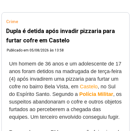
Crime
Dupla é detida após invadir pizzaria para
furtar cofre em Castelo
Publicado em
05/08/2026 às 13:58
Um homem de 36 anos e um adolescente de 17
anos foram detidos na madrugada de terça-feira
(4) após invadirem uma pizzaria para furtar um
cofre no bairro Bela Vista, em
Castelo
, no Sul
do Espírito Santo. Segundo a
Polícia Militar
, os
suspeitos abandonaram o cofre e outros objetos
furtados ao perceberem a chegada das
equipes. Um terceiro envolvido conseguiu fugir.