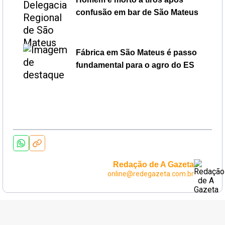
confusão em bar de São Mateus
Fábrica em São Mateus é passo
fundamental para o agro do ES
Redação de A Gazeta
online@redegazeta.com.br