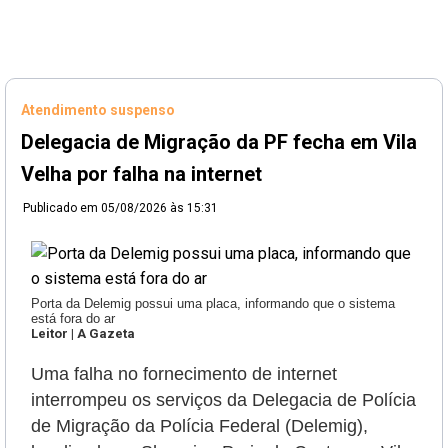
Atendimento suspenso
Delegacia de Migração da PF fecha em Vila
Velha por falha na internet
Publicado em
05/08/2026 às 15:31
Porta da Delemig possui uma placa, informando que o sistema
está fora do ar
Leitor | A Gazeta
Uma falha no fornecimento de internet
interrompeu os serviços da Delegacia de Polícia
de Migração da Polícia Federal (Delemig),