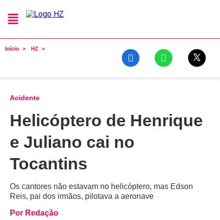
Início
HZ
Acidente
Helicóptero de Henrique
e Juliano cai no
Tocantins
Os cantores não estavam no helicóptero, mas Edson
Reis, pai dos irmãos, pilotava a aeronave
Por Redação