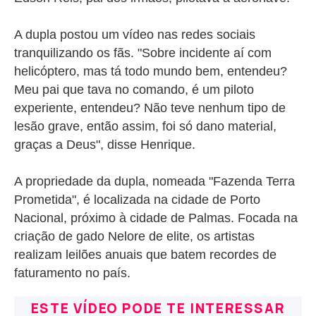
A dupla postou um vídeo nas redes sociais
tranquilizando os fãs. "Sobre incidente aí com
helicóptero, mas tá todo mundo bem, entendeu?
Meu pai que tava no comando, é um piloto
experiente, entendeu? Não teve nenhum tipo de
lesão grave, então assim, foi só dano material,
graças a Deus", disse Henrique.
A propriedade da dupla, nomeada "Fazenda Terra
Prometida", é localizada na cidade de Porto
Nacional, próximo à cidade de Palmas. Focada na
criação de gado Nelore de elite, os artistas
realizam leilões anuais que batem recordes de
faturamento no país.
ESTE VÍDEO PODE TE INTERESSAR