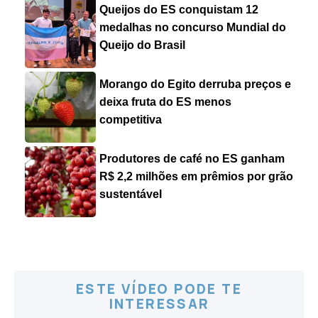
Queijos do ES conquistam 12
medalhas no concurso Mundial do
Queijo do Brasil
Morango do Egito derruba preços e
deixa fruta do ES menos
competitiva
Produtores de café no ES ganham
R$ 2,2 milhões em prêmios por grão
sustentável
ESTE VÍDEO PODE TE
INTERESSAR