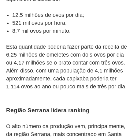
12,5 milhões de ovos por dia;
521 mil ovos por hora;
8,7 mil ovos por minuto.
Esta quantidade poderia fazer parte da receita de
6,25 milhões de omeletes com dois ovos por dia
ou 4,17 milhões se o prato contar com três ovos.
Além disso, com uma população de 4,1 milhões
aproximadamente, cada capixaba poderia ter
1.114 ovos ao ano ou pouco mais de três por dia.
Região Serrana lidera ranking
O alto número da produção vem, principalmente,
da região Serrana, mais concentrado em Santa