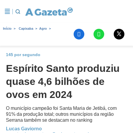
Início
Capixaba
Agro
145 por segundo
Espírito Santo produziu
quase 4,6 bilhões de
ovos em 2024
O município campeão foi Santa Maria de Jetibá, com
91% da produção total; outros municípios da região
Serrana também se destacam no ranking
Lucas Gaviorno