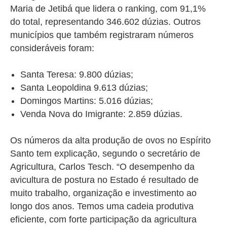
Maria de Jetibá que lidera o ranking, com 91,1%
do total, representando 346.602 dúzias. Outros
municípios que também registraram números
consideráveis foram:
Santa Teresa: 9.800 dúzias;
Santa Leopoldina 9.613 dúzias;
Domingos Martins: 5.016 dúzias;
Venda Nova do Imigrante: 2.859 dúzias.
Os números da alta produção de ovos no Espírito
Santo tem explicação, segundo o secretário de
Agricultura, Carlos Tesch.
“O desempenho da
avicultura de postura no Estado é resultado de
muito trabalho, organização e investimento ao
longo dos anos. Temos uma cadeia produtiva
eficiente, com forte participação da agricultura