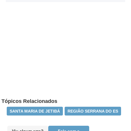
Tópicos Relacionados
SANTA MARIA DE JETIBÁ
REGIÃO SERRANA DO ES