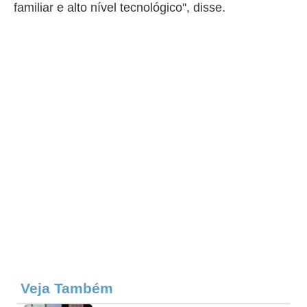
familiar e alto nível tecnológico", disse.
Veja Também