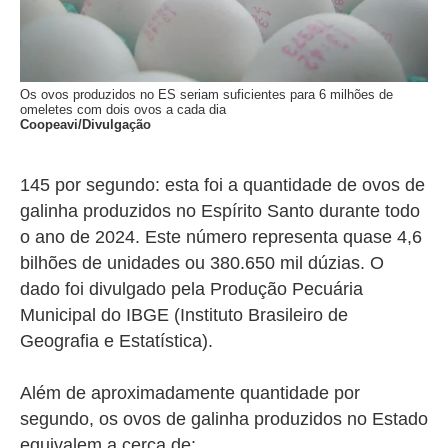
Os ovos produzidos no ES seriam suficientes para 6 milhões de
omeletes com dois ovos a cada dia
Coopeavi/Divulgação
145 por segundo: esta foi a quantidade de ovos de
galinha produzidos no Espírito Santo durante todo
o ano de 2024. Este número representa quase 4,6
bilhões de unidades ou 380.650 mil dúzias. O
dado foi divulgado pela
Produção Pecuária
Municipal do IBGE (Instituto Brasileiro de
Geografia e Estatística).
Além de aproximadamente quantidade por
segundo, os ovos de galinha produzidos no Estado
equivalem a cerca de: