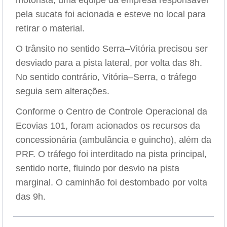
motorista, uma equipe da empresa responsável
pela sucata foi acionada e esteve no local para
retirar o material.
O trânsito no sentido Serra–Vitória precisou ser
desviado para a pista lateral, por volta das 8h.
No sentido contrário, Vitória–Serra, o tráfego
seguia sem alterações.
Conforme o Centro de Controle Operacional da
Ecovias 101, foram acionados os recursos da
concessionária (ambulância e guincho), além da
PRF. O tráfego foi interditado na pista principal,
sentido norte, fluindo por desvio na pista
marginal. O caminhão foi destombado por volta
das 9h.