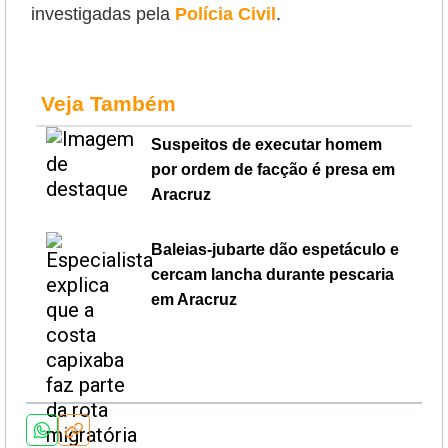
investigadas pela
Polícia Civil
.
Veja Também
Suspeitos de executar homem
por ordem de facção é presa em
Aracruz
Baleias-jubarte dão espetáculo e
cercam lancha durante pescaria
em Aracruz