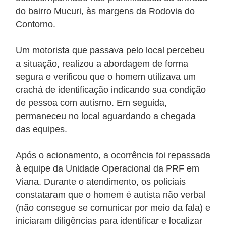
do bairro Mucuri, às margens da Rodovia do
Contorno.
Um motorista que passava pelo local percebeu
a situação, realizou a abordagem de forma
segura e verificou que o homem utilizava um
crachá de identificação indicando sua condição
de pessoa com autismo.
Em seguida,
permaneceu no local aguardando a chegada
das equipes.
Após o acionamento, a ocorrência foi repassada
à equipe da Unidade Operacional da PRF em
Viana. Durante o atendimento, os policiais
constataram que o homem é autista não verbal
(não consegue se comunicar por meio da fala) e
iniciaram diligências para identificar e localizar