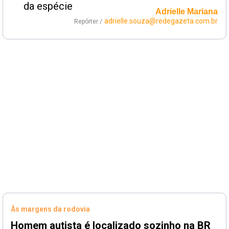
Adrielle Mariana
adrielle.souza@redegazeta.com.br
Repórter /
Às margens da rodovia
Homem autista é localizado sozinho na BR