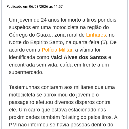
Publicado em
06/08/2026 às 11:57
Um jovem de 24 anos foi morto a tiros por dois
suspeitos em uma motocicleta na região do
Córrego do Guaxe, zona rural de
Linhares
, no
Norte do Espírito Santo, na quarta-feira (5).
De
acordo com a
Polícia Militar
, a vítima foi
identificada como
Valci Alves dos Santos
e
encontrada sem vida, caída em frente a um
supermercado.
Testemunhas contaram aos militares que uma
motocicleta se aproximou do jovem e o
passageiro efetuou diversos disparos contra
ele. Um carro que estava estacionado nas
proximidades também foi atingido pelos tiros. A
PM não informou se havia pessoas dentro do