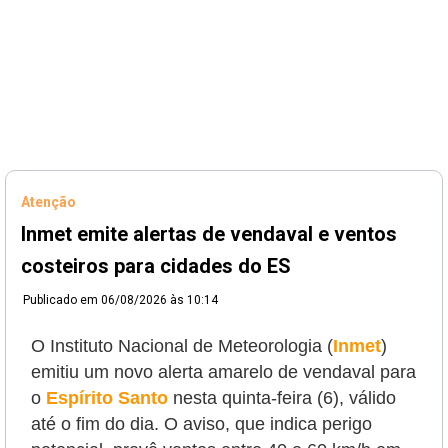
Atenção
Inmet emite alertas de vendaval e ventos
costeiros para cidades do ES
Publicado em
06/08/2026 às 10:14
O Instituto Nacional de Meteorologia (
Inmet
)
emitiu um novo alerta amarelo de vendaval para
o
Espírito Santo
nesta quinta-feira (6), válido
até o fim do dia. O aviso, que indica perigo