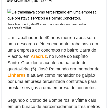
Publicado em
06/08/2026 às 10:29
José Raimundo, de 49 anos, não resistiu aos ferimentos.
Acervo familiar
Um trabalhador de 49 anos morreu após sofrer
uma descarga elétrica enquanto trabalhava em
uma empresa de concretos no bairro Barra do
Riacho, em
Aracruz
, no Norte do Espírito
Santo. O acidente aconteceu na tarde de
quarta-feira (5). J
osé Raimundo era morador de
Linhares
e atuava como montador de galpão
por uma empresa terceirizada contratada para
prestar serviços a uma empresa de concretos.
Segundo o Corpo de Bombeiros, a vítima caiu
em um buraco de aproximadamente três metros