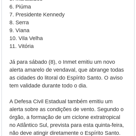
Piúma
Presidente Kennedy
Serra
Viana
Vila Velha
Vitória
Já para sábado (8), o Inmet emitiu um novo
alerta amarelo de vendaval, que abrange todas
as cidades do litoral do Espírito Santo. O aviso
tem validade durante todo o dia.
A Defesa Civil Estadual também emitiu um
alerta sobre as condições de vento. Segundo o
órgão, a formação de um ciclone extratropical
no Atlântico Sul, prevista para esta quinta-feira,
não deve atingir diretamente o Espírito Santo.