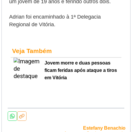
um jovem de 19 anos e ferindo outros dois.
Adrian foi encaminhado à 1ª Delegacia
Regional de Vitória.
Veja Também
Jovem morre e duas pessoas
ficam feridas após ataque a tiros
em Vitória
Estefany Benachio