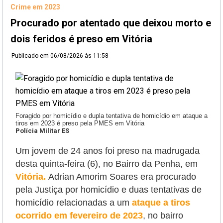
Crime em 2023
Procurado por atentado que deixou morto e
dois feridos é preso em Vitória
Publicado em
06/08/2026 às 11:58
Foragido por homicídio e dupla tentativa de homicídio em ataque a
tiros em 2023 é preso pela PMES em Vitória
Polícia Militar ES
Um jovem de 24 anos foi preso na madrugada
desta quinta-feira (6), no Bairro da Penha, em
Vitória.
Adrian Amorim Soares era procurado
pela Justiça por homicídio e duas tentativas de
homicídio relacionadas a um
ataque a tiros
ocorrido em fevereiro de 2023
, no bairro