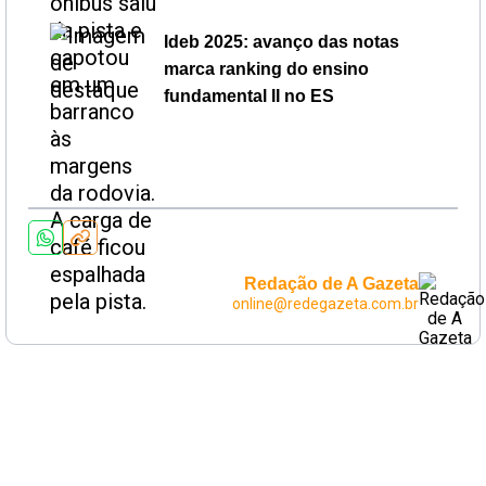
Ideb 2025: avanço das notas
marca ranking do ensino
fundamental II no ES
Redação de A Gazeta
online@redegazeta.com.br