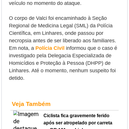
veículo no momento do ataque.
O corpo de Valci foi encaminhado à Seção
Regional de Medicina Legal (SML) da Polícia
Científica, em Linhares, onde passou por
necropsia antes de ser liberado aos familiares.
Em nota, a
Polícia Civil
informou que o caso é
investigado pela Delegacia Especializada de
Homicídios e Proteção à Pessoa (DHPP) de
Linhares. Até o momento, nenhum suspeito foi
detido.
Veja Também
Ciclista fica gravemente ferido
após ser atropelado por carreta