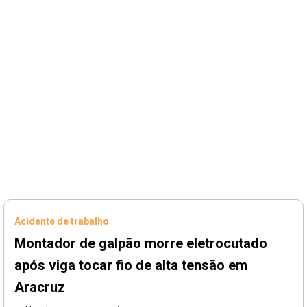
Acidente de trabalho
Montador de galpão morre eletrocutado
após viga tocar fio de alta tensão em
Aracruz