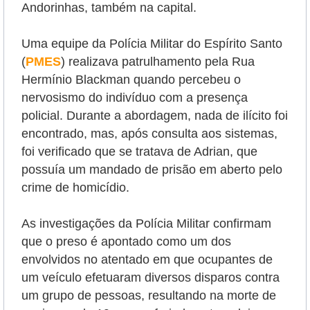
Andorinhas, também na capital.
Uma equipe da Polícia Militar do Espírito Santo
(
PMES
) realizava patrulhamento pela Rua
Hermínio Blackman quando percebeu o
nervosismo do indivíduo com a presença
policial. Durante a abordagem, nada de ilícito foi
encontrado, mas, após consulta aos sistemas,
foi verificado que se tratava de Adrian, que
possuía um mandado de prisão em aberto pelo
crime de homicídio.
As investigações da Polícia Militar confirmam
que o preso é apontado como um dos
envolvidos no atentado em que ocupantes de
um veículo efetuaram diversos disparos contra
um grupo de pessoas, resultando na morte de