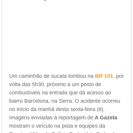
Um caminhão de sucata tombou na
BR 101
, por
volta das 5h30, próximo a um posto de
combustíveis na entrada que dá acesso ao
bairro Barcelona, na Serra. O acidente ocorreu
no início da manhã desta sexta-feira (8).
Imagens enviadas à reportagem de
A Gazeta
mostram o veículo na pista e equipes da