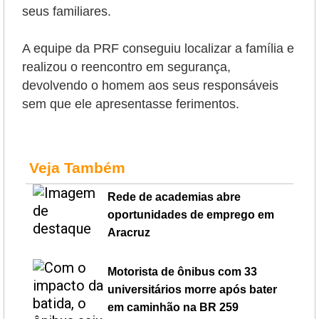
seus familiares.
A equipe da PRF conseguiu localizar a família e
realizou o reencontro em segurança,
devolvendo o homem aos seus responsáveis
sem que ele apresentasse ferimentos.
Veja Também
Rede de academias abre
oportunidades de emprego em
Aracruz
Motorista de ônibus com 33
universitários morre após bater
em caminhão na BR 259