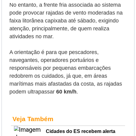
No entanto, a frente fria associada ao sistema
pode provocar rajadas de vento moderadas na
faixa litorânea capixaba até sábado, exigindo
atenção, principalmente, de quem realiza
atividades no mar.
A orientação é para que pescadores,
navegantes, operadores portuários e
responsáveis por pequenas embarcações
redobrem os cuidados, já que, em áreas
marítimas mais afastadas da costa, as rajadas
podem ultrapassar
60 km/h
.
Veja Também
Cidades do ES recebem alerta