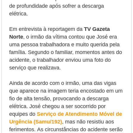
de profundidade após sofrer a descarga
elétrica.
Em entrevista à reportagem da
TV Gazeta
Norte
, o irmão da vítima contou que José era
uma pessoa trabalhadora e muito querida pela
família. Segundo o familiar, momentos antes do
acidente, o trabalhador enviou uma foto do
serviço que realizava.
Ainda de acordo com o irmão, uma das vigas
que aparece na imagem teria encostado em um
fio de alta tensão, provocando a descarga
elétrica. José chegou a ser socorrido por
equipes do
Serviço de Atendimento Móvel de
Urgência (Samu/192)
, mas não resistiu aos
ferimentos.
As circunstâncias do acidente serão