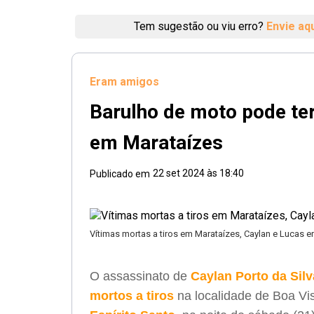
Tem sugestão ou viu erro?
Envie aq
Eram amigos
Barulho de moto pode te
em Marataízes
22 set 2024 às 18:40
Publicado em
Vítimas mortas a tiros em Marataízes, Caylan e Lucas 
O assassinato de
Caylan Porto da Silv
mortos a tiros
na localidade de Boa Vis