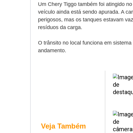
Um Chery Tiggo também foi atingido no
veículo ainda está sendo apurada. A carr
perigosos, mas os tanques estavam va
resíduos da carga.
O trânsito no local funciona em sistema
andamento.
Veja Também