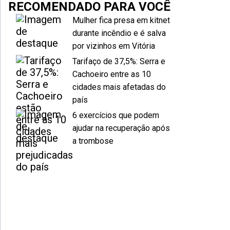
RECOMENDADO PARA VOCÊ
Mulher fica presa em kitnet
durante incêndio e é salva
por vizinhos em Vitória
Tarifaço de 37,5%: Serra e
Cachoeiro entre as 10
cidades mais afetadas do
país
6 exercícios que podem
ajudar na recuperação após
a trombose