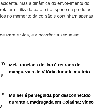
 acidente, mas a dinâmica do envolvimento do
eta era utilizada para o transporte de produtos
zios no momento da colisão e continham apenas
 de Pare e Siga, e a ocorrência segue em
Meia tonelada de lixo é retirada de
manguezais de Vitória durante mutirão
Mulher é perseguida por desconhecido
durante a madrugada em Colatina; vídeo