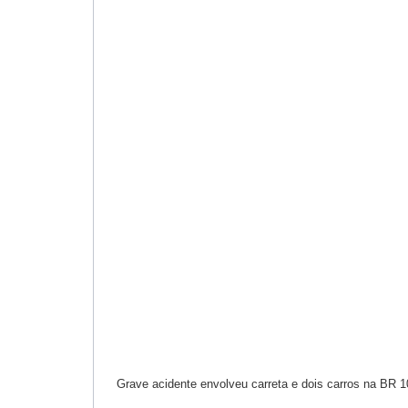
Grave acidente envolveu carreta e dois carros na BR 