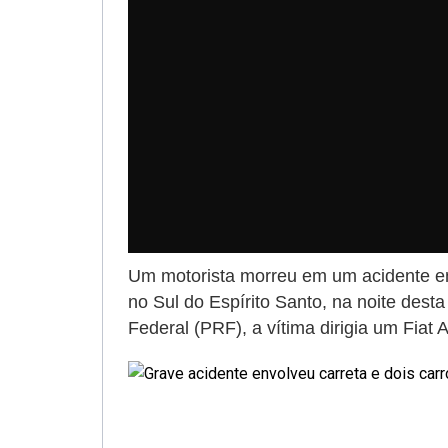
Um motorista morreu em um acidente en
no Sul do Espírito Santo, na noite dest
Federal (PRF), a vítima dirigia um Fiat