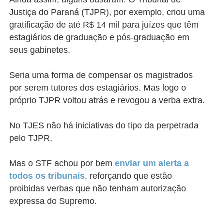
Justiça do Paraná (TJPR), por exemplo, criou uma
gratificação de até R$ 14 mil para juízes que têm
estagiários de graduação e pós-graduação em
seus gabinetes.
Seria uma forma de compensar os magistrados
por serem tutores dos estagiários. Mas logo o
próprio TJPR voltou atrás e revogou a verba extra.
No TJES não há iniciativas do tipo da perpetrada
pelo TJPR.
Mas o STF achou por bem
enviar um alerta a
todos os tribunais
, reforçando que estão
proibidas verbas que não tenham autorização
expressa do Supremo.