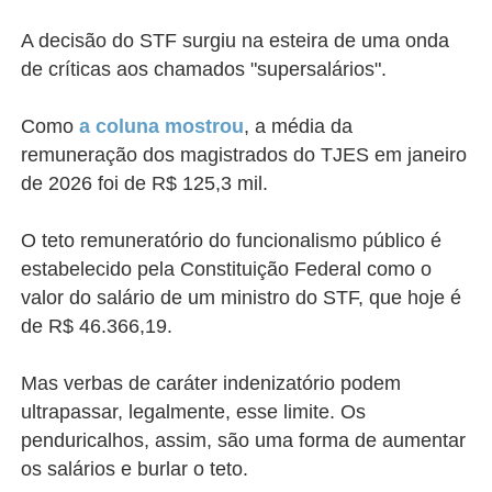
A decisão do STF surgiu na esteira de uma onda
de críticas aos chamados "supersalários".
Como
a coluna mostrou
, a média da
remuneração dos magistrados do TJES em janeiro
de 2026 foi de R$ 125,3 mil.
O teto remuneratório do funcionalismo público é
estabelecido pela Constituição Federal como o
valor do salário de um ministro do STF, que hoje é
de R$ 46.366,19.
Mas verbas de caráter indenizatório podem
ultrapassar, legalmente, esse limite. Os
penduricalhos, assim, são uma forma de aumentar
os salários e burlar o teto.