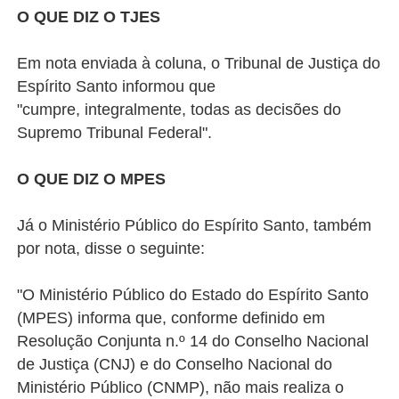
O QUE DIZ O TJES
Em nota enviada à coluna, o Tribunal de Justiça do
Espírito Santo informou que
"cumpre, integralmente, todas as decisões do
Supremo Tribunal Federal".
O QUE DIZ O MPES
Já o Ministério Público do Espírito Santo, também
por nota, disse o seguinte:
"O Ministério Público do Estado do Espírito Santo
(MPES) informa que, conforme definido em
Resolução Conjunta n.º 14 do Conselho Nacional
de Justiça (CNJ) e do Conselho Nacional do
Ministério Público (CNMP), não mais realiza o