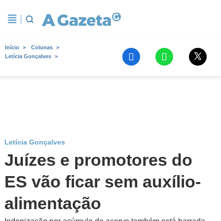
Início
Colunas
Letícia Gonçalves
Letícia Gonçalves
Juízes e promotores do
ES vão ficar sem auxílio-
alimentação