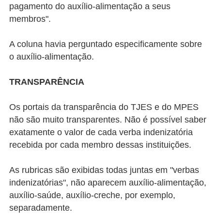
pagamento do auxílio-alimentação a seus
membros".
A coluna havia perguntado especificamente sobre
o auxílio-alimentação.
TRANSPARÊNCIA
Os portais da transparência do TJES e do MPES
não são muito transparentes. Não é possível saber
exatamente o valor de cada verba indenizatória
recebida por cada membro dessas instituições.
As rubricas são exibidas todas juntas em "verbas
indenizatórias", não aparecem auxílio-alimentação,
auxílio-saúde, auxílio-creche, por exemplo,
separadamente.