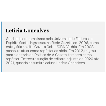
Letícia Gonçalves
Graduada em Jornalismo pela Universidade Federal do
Espírito Santo, ingressou na Rede Gazeta em 2006, como
estagiária no site Gazeta Online/CBN Vitória. Em 2008,
passou a atuar como repórter da rádio. Em 2012, migrou
para a editoria de Política de A Gazeta, tambem como
repórter. Exerceu a função de editora-adjunta de 2020 ate
2021, quando assumiu a coluna Letícia Goncalves.