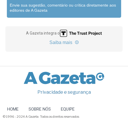
Envie sua sugestão, comentário ou crítica diretamente aos
editores de A Gazeta
A Gazeta integra o
Saiba mais
Privacidade e segurança
HOME
SOBRE NÓS
EQUIPE
© 1996 - 2024 A Gazeta. Todos os direitos reservados