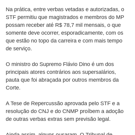
Na prática, entre verbas vetadas e autorizadas, o
STF permitiu que magistrados e membros do MP
possam receber até R$ 78,7 mil mensais, o que
somente deve ocorrer, esporadicamente, com os
que estão no topo da carreira e com mais tempo
de serviço.
O ministro do Supremo Flávio Dino é um dos
principais atores contrários aos supersalários,
pauta que foi abraçada por outros membros da
Corte.
A Tese de Repercussão aprovada pelo STF e a
resolução do CNJ e do CNMP proíbem a adoção
de outras verbas extras sem previsão legal.
Ainda assim, alguns ousaram. O Tribunal de