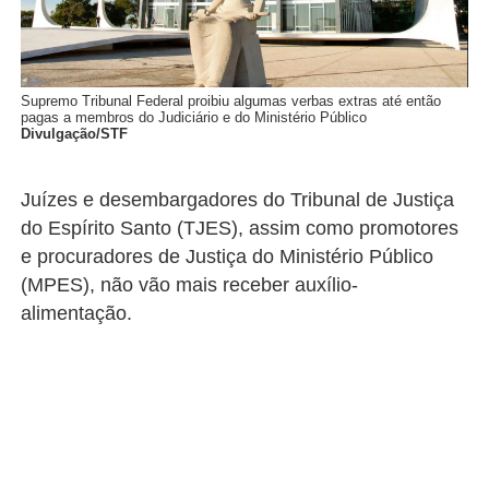
Supremo Tribunal Federal proibiu algumas verbas extras até então
pagas a membros do Judiciário e do Ministério Público
Divulgação/STF
Juízes e desembargadores do Tribunal de Justiça
do Espírito Santo (TJES), assim como promotores
e procuradores de Justiça do Ministério Público
(MPES), não vão mais receber auxílio-
alimentação.