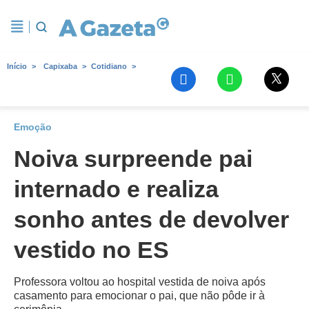
Início
Capixaba
Cotidiano
Emoção
Noiva surpreende pai
internado e realiza
sonho antes de devolver
vestido no ES
Professora voltou ao hospital vestida de noiva após
casamento para emocionar o pai, que não pôde ir à