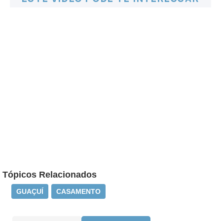
Tópicos Relacionados
GUAÇUÍ
CASAMENTO