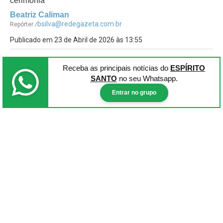
cerimônia
Beatriz Caliman
bsilva@redegazeta.com.br
Repórter /
Publicado em 23 de Abril de 2026 às 13:55
Receba as principais notícias
do
ESPÍRITO
SANTO
no seu Whatsapp.
Entrar no grupo