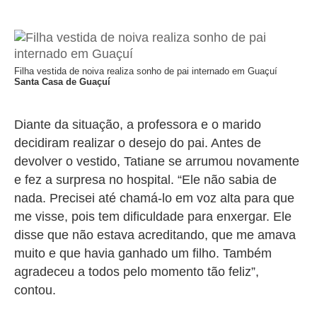
Filha vestida de noiva realiza sonho de pai internado em Guaçuí
Santa Casa de Guaçuí
Diante da situação, a professora e o marido
decidiram realizar o desejo do pai. Antes de
devolver o vestido, Tatiane se arrumou novamente
e fez a surpresa no hospital. “Ele não sabia de
nada. Precisei até chamá-lo em voz alta para que
me visse, pois tem dificuldade para enxergar. Ele
disse que não estava acreditando, que me amava
muito e que havia ganhado um filho. Também
agradeceu a todos pelo momento tão feliz”,
contou.