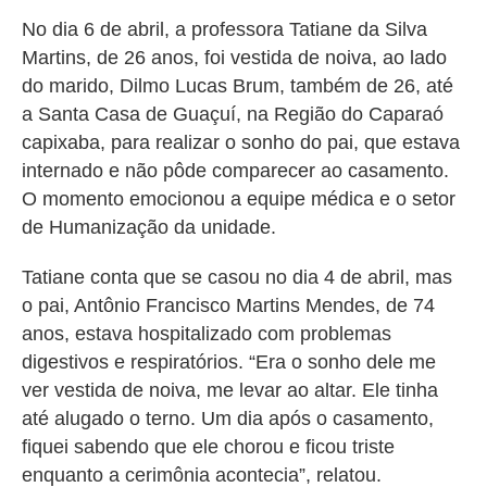
No dia 6 de abril, a professora Tatiane da Silva
Martins, de 26 anos, foi vestida de noiva, ao lado
do marido, Dilmo Lucas Brum, também de 26, até
a Santa Casa de Guaçuí, na Região do Caparaó
capixaba, para realizar o sonho do pai, que estava
internado e não pôde comparecer ao casamento.
O momento emocionou a equipe médica e o setor
de Humanização da unidade.
Tatiane conta que se casou no dia 4 de abril, mas
o pai, Antônio Francisco Martins Mendes, de 74
anos, estava hospitalizado com problemas
digestivos e respiratórios. “Era o sonho dele me
ver vestida de noiva, me levar ao altar. Ele tinha
até alugado o terno. Um dia após o casamento,
fiquei sabendo que ele chorou e ficou triste
enquanto a cerimônia acontecia”, relatou.