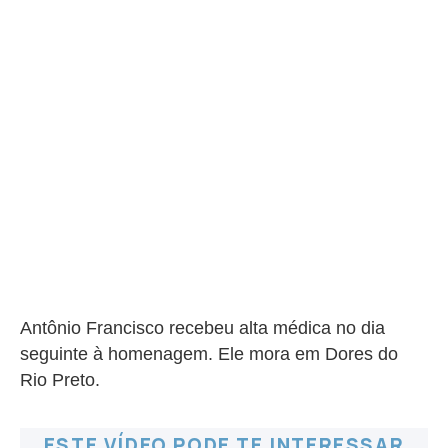
Antônio Francisco recebeu alta médica no dia
seguinte à homenagem. Ele mora em Dores do
Rio Preto.
ESTE VÍDEO PODE TE INTERESSAR