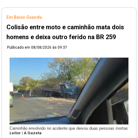
Em Baixo Guandu
Colisão entre moto e caminhão mata dois
homens e deixa outro ferido na BR 259
Publicado em
08/08/2026 às 09:37
Caminhão envolvido no acidente que deixou duas pessoas mortas
Leitor | A Gazeta