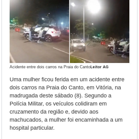
Acidente entre dois carros na Praia do Canto
Leitor AG
Uma mulher ficou ferida em um acidente entre
dois carros na Praia do Canto, em Vitória, na
madrugada deste sábado (8). Segundo a
Polícia Militar, os veículos colidiram em
cruzamento da região e, devido aos
machucados, a mulher foi encaminhada a um
hospital particular.