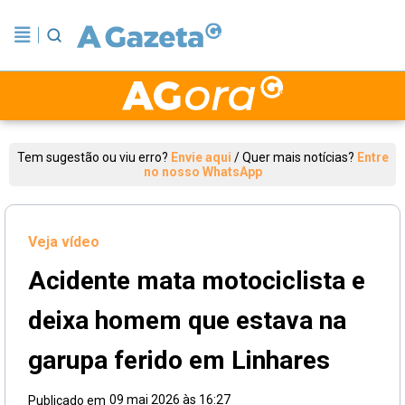
Tem sugestão ou viu erro?
Envie aqui
/
Quer mais notícias?
Entre
no nosso WhatsApp
Veja vídeo
Acidente mata motociclista e
deixa homem que estava na
garupa ferido em Linhares
09 mai 2026 às 16:27
Publicado em