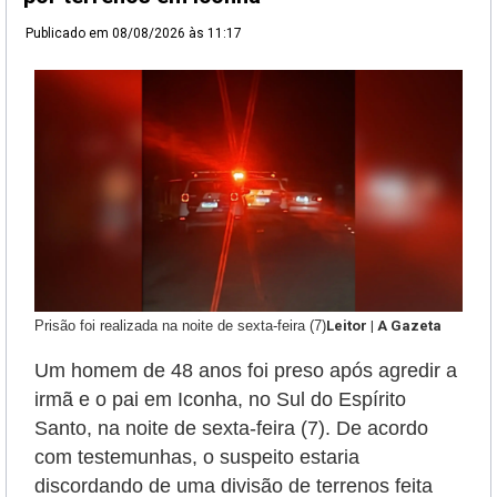
Publicado em
08/08/2026 às 11:17
Prisão foi realizada na noite de sexta-feira (7)
Leitor | A Gazeta
Um homem de 48 anos foi preso após agredir a
irmã e o pai em Iconha, no Sul do Espírito
Santo, na noite de sexta-feira (7). De acordo
com testemunhas, o suspeito estaria
discordando de uma divisão de terrenos feita