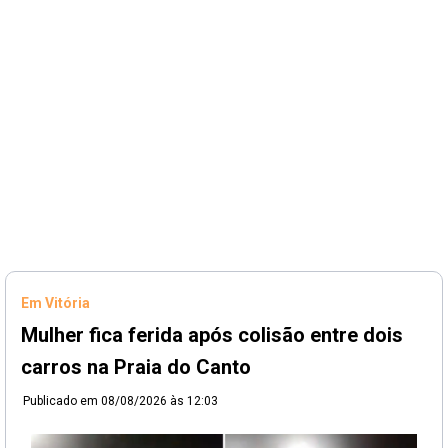
Em Vitória
Mulher fica ferida após colisão entre dois
carros na Praia do Canto
Publicado em
08/08/2026 às 12:03