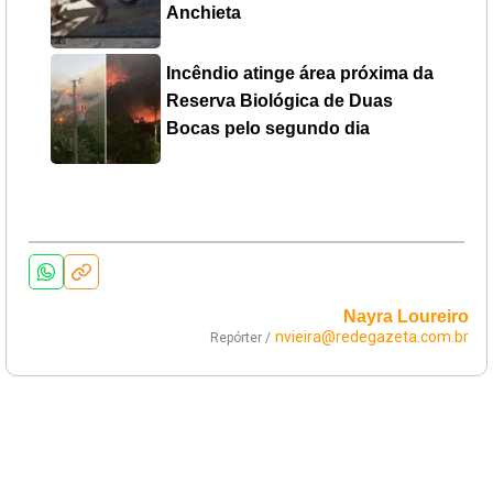
Anchieta
Incêndio atinge área próxima da
Reserva Biológica de Duas
Bocas pelo segundo dia
Nayra Loureiro
nvieira@redegazeta.com.br
Repórter /