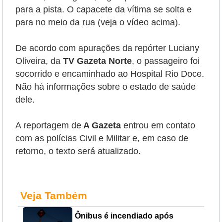
para a pista. O capacete da vítima se solta e
para no meio da rua (veja o vídeo acima).
De acordo com apurações da repórter Luciany
Oliveira, da
TV Gazeta Norte
, o passageiro foi
socorrido e encaminhado ao Hospital Rio Doce.
Não há informações sobre o estado de saúde
dele.
A reportagem de
A Gazeta
entrou em contato
com as polícias Civil e Militar e, em caso de
retorno, o texto será atualizado.
Veja Também
Ônibus é incendiado após