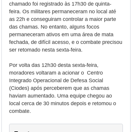
chamado foi registrado às 17h30 de quinta-
feira. Os militares permaneceram no local até
as 22h e conseguiram controlar a maior parte
das chamas. No entanto, alguns focos
permaneceram ativos em uma área de mata
fechada, de difícil acesso, e o combate precisou
ser retomado nesta sexta-feira.
Por volta das 12h30 desta sexta-feira,
moradores voltaram a acionar o Centro
Integrado Operacional de Defesa Social
(Ciodes) após perceberem que as chamas
haviam aumentado. Uma equipe chegou ao
local cerca de 30 minutos depois e retomou o
combate.