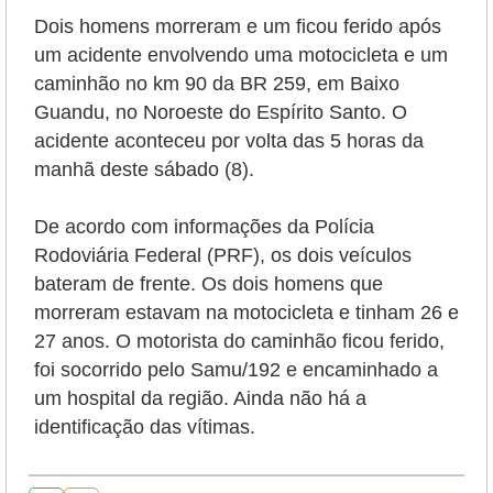
Dois homens morreram e um ficou ferido após
um acidente envolvendo uma motocicleta e um
caminhão
no km 90 da BR 259, em Baixo
Guandu, no Noroeste do Espírito Santo.
O
acidente aconteceu por volta das 5 horas da
manhã deste sábado (8)
.
De acordo com informações da Polícia
Rodoviária Federal (PRF), os dois veículos
bateram de frente.
Os dois homens que
morreram estavam na motocicleta e tinham 26 e
27 anos. O motorista do caminhão ficou ferido,
foi socorrido pelo Samu/192 e encaminhado a
um hospital da região. Ainda não há a
identificação das vítimas.