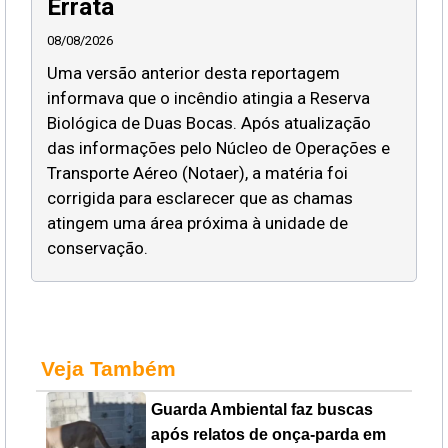
Errata
08/08/2026
Uma versão anterior desta reportagem
informava que o incêndio atingia a Reserva
Biológica de Duas Bocas. Após atualização
das informações pelo Núcleo de Operações e
Transporte Aéreo (Notaer), a matéria foi
corrigida para esclarecer que as chamas
atingem uma área próxima à unidade de
conservação.
Veja Também
Guarda Ambiental faz buscas
após relatos de onça-parda em