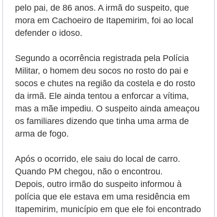
pelo pai, de 86 anos. A irmã do suspeito, que
mora em Cachoeiro de Itapemirim, foi ao local
defender o idoso.
Segundo a ocorrência registrada pela Polícia
Militar, o homem deu socos no rosto do pai e
socos e chutes na região da costela e do rosto
da irmã. Ele ainda tentou a enforcar a vítima,
mas a mãe impediu. O suspeito ainda ameaçou
os familiares dizendo que tinha uma arma de
arma de fogo.
Após o ocorrido, ele saiu do local de carro.
Quando PM chegou, não o encontrou.
Depois, outro irmão do suspeito informou à
polícia que ele estava em uma residência em
Itapemirim, município em que ele foi encontrado