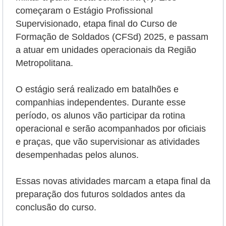
começaram o Estágio Profissional
Supervisionado, etapa final do Curso de
Formação de Soldados (CFSd) 2025, e passam
a atuar em unidades operacionais da Região
Metropolitana.
O estágio será realizado em batalhões e
companhias independentes. Durante esse
período, os alunos vão participar da rotina
operacional e serão
acompanhados por oficiais
e praças, que vão supervisionar as atividades
desempenhadas pelos alunos.
Essas novas atividades marcam a etapa final da
preparação dos futuros soldados antes da
conclusão do curso.