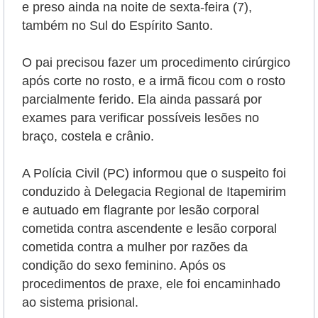
e preso ainda na noite de sexta-feira (7),
também no Sul do Espírito Santo.
O pai precisou fazer um procedimento cirúrgico
após corte no rosto, e a irmã ficou com o rosto
parcialmente ferido. Ela ainda passará por
exames para verificar possíveis lesões no
braço, costela e crânio.
A Polícia Civil (PC) informou que o suspeito foi
conduzido à Delegacia Regional de Itapemirim
e autuado em flagrante por lesão corporal
cometida contra ascendente e lesão corporal
cometida contra a mulher por razões da
condição do sexo feminino. Após os
procedimentos de praxe, ele foi encaminhado
ao sistema prisional.