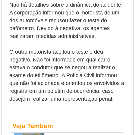
Não há detalhes sobre a dinâmica do acidente.
A corporação informou que o motorista de um
dos automóveis recusou fazer o teste do
bafômetro. Devido à negativa, os agentes
realizaram medidas administrativas.
O outro motorista aceitou o teste e deu
negativo. Não foi informado em qual carro
estava o condutor que se negou a realizar o
exame do etilômetro.
A Polícia Civil informou
que não foi acionada e orientou os envolvidos a
registrarem um boletim de ocorrência, caso
desejem realizar uma representação penal.
Veja Também