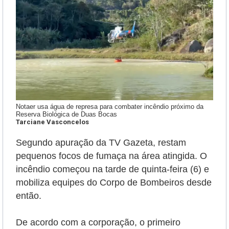
Notaer usa água de represa para combater incêndio próximo da
Reserva Biológica de Duas Bocas
Tarciane Vasconcelos
Segundo apuração da TV Gazeta, restam
pequenos focos de fumaça na área atingida. O
incêndio começou na tarde de quinta-feira (6) e
mobiliza equipes do Corpo de Bombeiros desde
então.
De acordo com a corporação, o primeiro