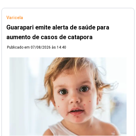
Varicela
Guarapari emite alerta de saúde para
aumento de casos de catapora
Publicado em
07/08/2026 às 14:40