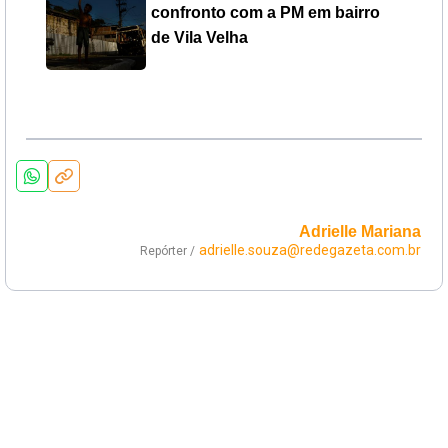
confronto com a PM em bairro
de Vila Velha
Adrielle Mariana
adrielle.souza@redegazeta.com.br
Repórter /