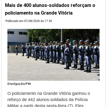
Mais de 400 alunos-soldados reforçam o
policiamento na Grande Vitória
Publicado em
07/08/2026 às 17:30
Divulgação/PM
O policiamento na Grande Vitória ganhou o
reforço de 442 alunos-soldados da Polícia
Militar a partir desta sexta-feira (7). Eles