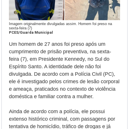
Imagem originalmente divulgadas assim. Homem foi preso na
sexta-feira (7)
PCES/Guarda Municipal
Um homem de 27 anos foi preso após um
cumprimento de prisão preventiva, na sexta-
feira (7), em Presidente Kennedy, no Sul do
Espírito Santo. A identidade dele não foi
divulgada. De acordo com a Polícia Civil (PC),
ele é
investigado pelos crimes de lesão corporal
e ameaça, praticados no contexto de violência
doméstica e familiar contra a mulher.
Ainda de acordo com a polícia, ele possui
extenso histórico criminal, com passagens por
tentativa de homicídio, tráfico de drogas e já