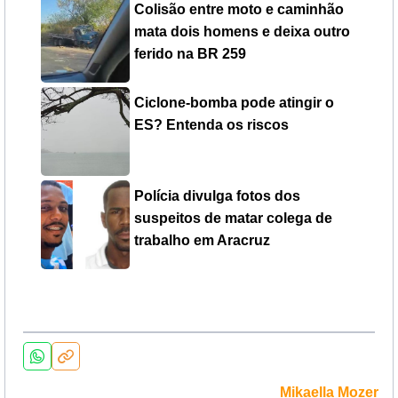
Colisão entre moto e caminhão
mata dois homens e deixa outro
ferido na BR 259
Ciclone-bomba pode atingir o
ES? Entenda os riscos
Polícia divulga fotos dos
suspeitos de matar colega de
trabalho em Aracruz
Mikaella Mozer