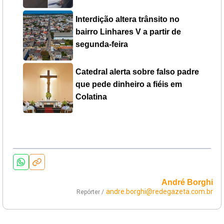
Interdição altera trânsito no
bairro Linhares V a partir de
segunda-feira
Catedral alerta sobre falso padre
que pede dinheiro a fiéis em
Colatina
André Borghi
andre.borghi@redegazeta.com.br
Repórter /