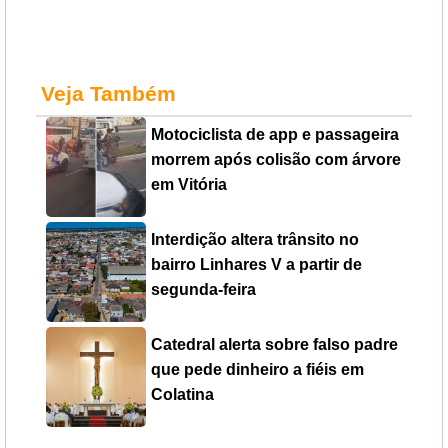
Veja Também
Motociclista de app e passageira
morrem após colisão com árvore
em Vitória
Interdição altera trânsito no
bairro Linhares V a partir de
segunda-feira
Catedral alerta sobre falso padre
que pede dinheiro a fiéis em
Colatina