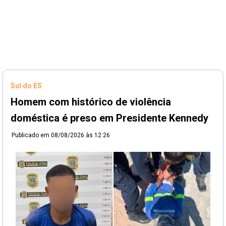
Sul do ES
Homem com histórico de violência
doméstica é preso em Presidente Kennedy
Publicado em
08/08/2026 às 12:26