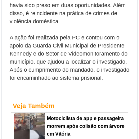
havia sido preso em duas oportunidades. Além
disso, é reincidente na prática de crimes de
violência doméstica.
A ação foi realizada pela PC e contou com o
apoio da Guarda Civil Municipal de Presidente
Kennedy e do Setor de Videomonitoramento do
município, que ajudou a localizar o investigado.
Após o cumprimento do mandado, o investigado
foi encaminhado ao sistema prisional.
Veja Também
Motociclista de app e passageira
morrem após colisão com árvore
em Vitória