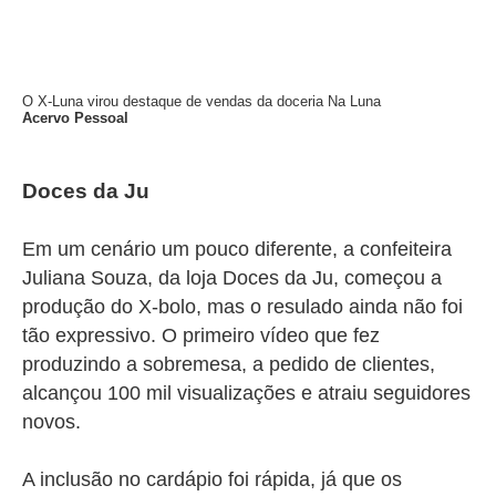
O X-Luna virou destaque de vendas da doceria Na Luna
Acervo Pessoal
Doces da Ju
Em um cenário um pouco diferente, a confeiteira
Juliana Souza, da loja Doces da Ju, começou a
produção do X-bolo, mas o resulado ainda não foi
tão expressivo. O primeiro vídeo que fez
produzindo a sobremesa, a pedido de clientes,
alcançou 100 mil visualizações e atraiu seguidores
novos.
A inclusão no cardápio foi rápida, já que os