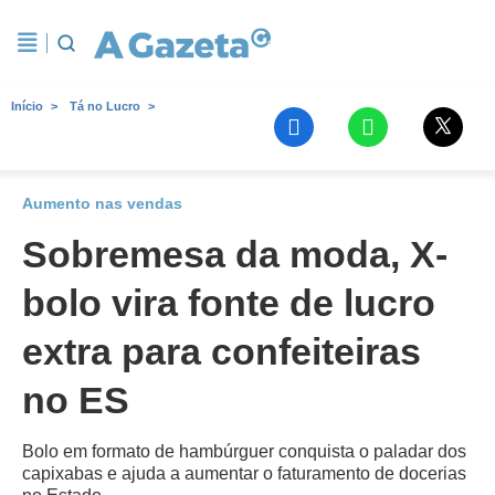
Início
Tá no Lucro
Aumento nas vendas
Sobremesa da moda, X-
bolo vira fonte de lucro
extra para confeiteiras
no ES
Bolo em formato de hambúrguer conquista o paladar dos
capixabas e ajuda a aumentar o faturamento de docerias