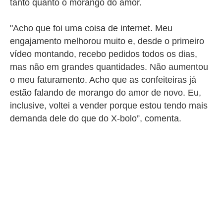
tanto quanto o morango do amor.
"Acho que foi uma coisa de internet. Meu
engajamento melhorou muito e, desde o primeiro
vídeo montando, recebo pedidos todos os dias,
mas não em grandes quantidades. Não aumentou
o meu faturamento. Acho que as confeiteiras já
estão falando de morango do amor de novo. Eu,
inclusive, voltei a vender porque estou tendo mais
demanda dele do que do X-bolo”, comenta.