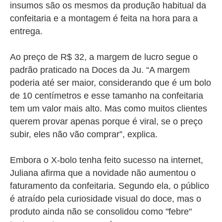
insumos são os mesmos da produção habitual da
confeitaria e a montagem é feita na hora para a
entrega.
Ao preço de R$ 32, a margem de lucro segue o
padrão praticado na Doces da Ju. “A margem
poderia até ser maior, considerando que é um bolo
de 10 centímetros e esse tamanho na confeitaria
tem um valor mais alto. Mas como muitos clientes
querem provar apenas porque é viral, se o preço
subir, eles não vão comprar”, explica.
Embora o X-bolo tenha feito sucesso na internet,
Juliana afirma que a novidade não aumentou o
faturamento da confeitaria. Segundo ela, o público
é atraído pela curiosidade visual do doce, mas o
produto ainda não se consolidou como "febre"