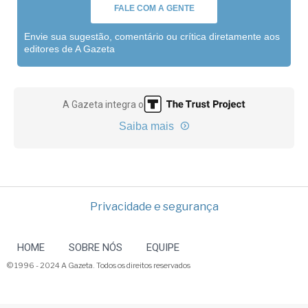
FALE COM A GENTE
Envie sua sugestão, comentário ou crítica diretamente aos
editores de A Gazeta
A Gazeta integra o
Saiba mais
Privacidade e segurança
HOME
SOBRE NÓS
EQUIPE
© 1996 - 2024 A Gazeta. Todos os direitos reservados