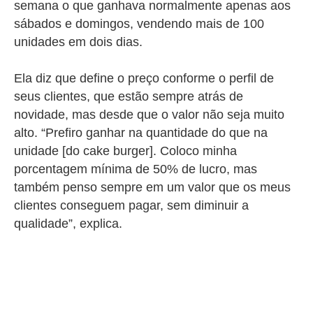
semana o que ganhava normalmente apenas aos
sábados e domingos, vendendo mais de 100
unidades em dois dias.
Ela diz que define o preço conforme o perfil de
seus clientes, que estão sempre atrás de
novidade, mas desde que o valor não seja muito
alto. “Prefiro ganhar na quantidade do que na
unidade [do cake burger]. Coloco minha
porcentagem mínima de 50% de lucro, mas
também penso sempre em um valor que os meus
clientes conseguem pagar, sem diminuir a
qualidade”, explica.