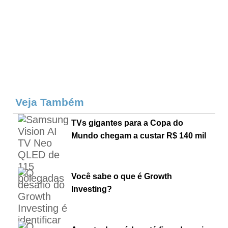
Veja Também
TVs gigantes para a Copa do
Mundo chegam a custar R$ 140 mil
Você sabe o que é Growth
Investing?