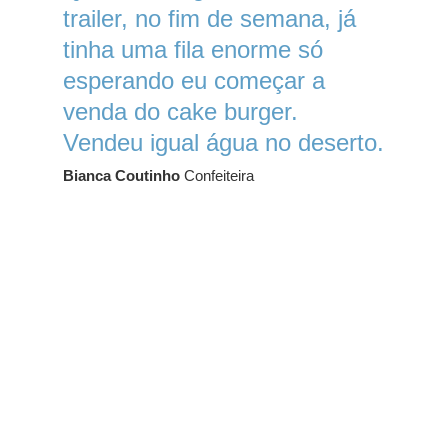
trailer, no fim de semana, já
tinha uma fila enorme só
esperando eu começar a
venda do cake burger.
Vendeu igual água no deserto.
Bianca Coutinho
Confeiteira