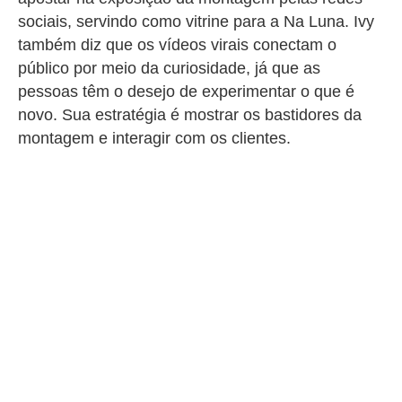
sociais, servindo como vitrine para a Na Luna. Ivy
também diz que os vídeos virais conectam o
público por meio da curiosidade, já que as
pessoas têm o desejo de experimentar o que é
novo. Sua estratégia é mostrar os bastidores da
montagem e interagir com os clientes.