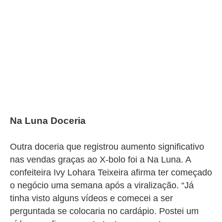
Na Luna Doceria
Outra doceria que registrou aumento significativo
nas vendas graças ao X-bolo foi a Na Luna. A
confeiteira Ivy Lohara Teixeira afirma ter começado
o negócio uma semana após a viralização. “Já
tinha visto alguns vídeos e comecei a ser
perguntada se colocaria no cardápio. Postei um