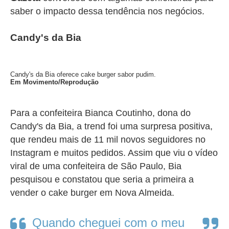
saber o impacto dessa tendência nos negócios.
Candy's da Bia
Candy's da Bia oferece cake burger sabor pudim.
Em Movimento/Reprodução
Para a confeiteira Bianca Coutinho, dona do
Candy's da Bia, a
trend
foi uma surpresa positiva,
que rendeu mais de 11 mil novos seguidores no
Instagram e muitos pedidos. Assim que viu o vídeo
viral de uma confeiteira de São Paulo, Bia
pesquisou e constatou que seria a primeira a
vender o cake burger em Nova Almeida.
Quando cheguei com o meu