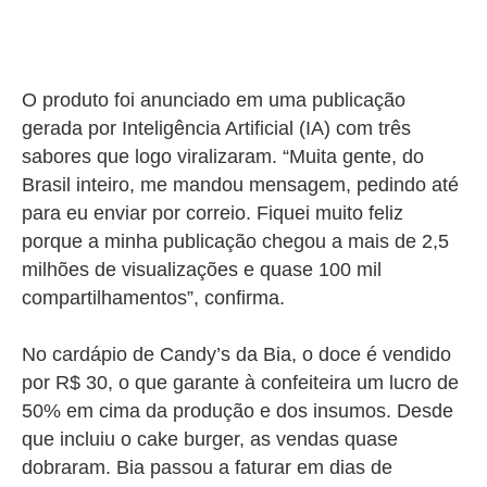
O produto foi anunciado em uma publicação
gerada por Inteligência Artificial (IA) com três
sabores que logo viralizaram. “Muita gente, do
Brasil inteiro, me mandou mensagem, pedindo até
para eu enviar por correio. Fiquei muito feliz
porque a minha publicação chegou a mais de 2,5
milhões de visualizações e quase 100 mil
compartilhamentos”, confirma.
No cardápio de Candy’s da Bia, o doce é vendido
por R$ 30, o que garante à confeiteira um lucro de
50% em cima da produção e dos insumos. Desde
que incluiu o cake burger, as vendas quase
dobraram. Bia passou a faturar em dias de