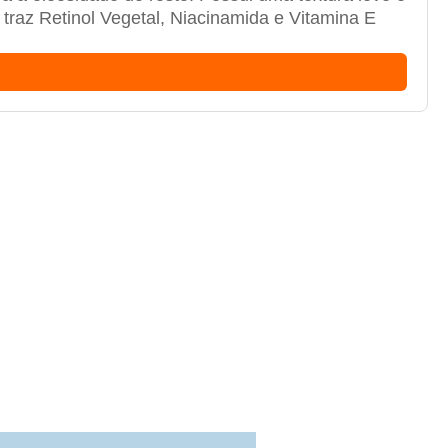
 traz Retinol Vegetal, Niacinamida e Vitamina E