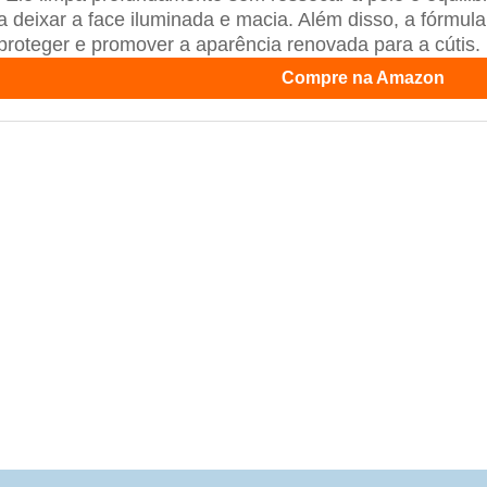
a deixar a face iluminada e macia. Além disso, a fórmula
 proteger e promover a aparência renovada para a cútis.
Compre na Amazon