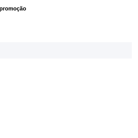
m promoção