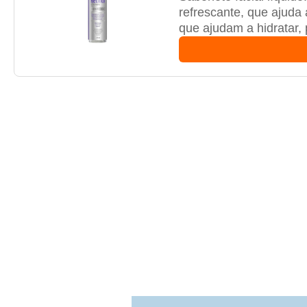
refrescante, que ajuda 
que ajudam a hidratar,