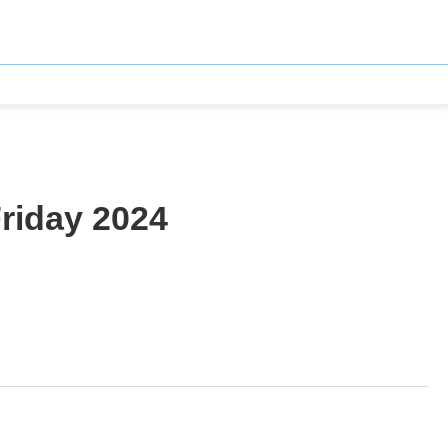
Friday 2024