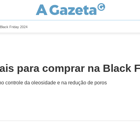
 Black Friday 2024
iais para comprar na Black 
no controle da oleosidade e na redução de poros