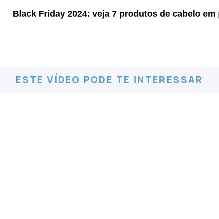
Black Friday 2024: veja 7 produtos de cabelo e
ESTE VÍDEO PODE TE INTERESSAR