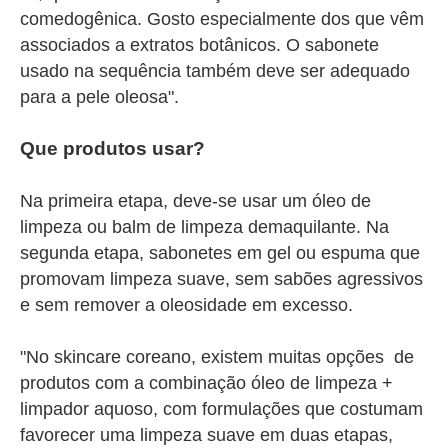
comedogênica. Gosto especialmente dos que vêm
associados a extratos botânicos. O sabonete
usado na sequência também deve ser adequado
para a pele oleosa".
Que produtos usar?
Na primeira etapa, deve-se usar um óleo de
limpeza ou balm de limpeza demaquilante. Na
segunda etapa, sabonetes em gel ou espuma que
promovam limpeza suave, sem sabões agressivos
e sem remover a oleosidade em excesso.
"No skincare coreano, existem muitas opções de
produtos com a combinação óleo de limpeza +
limpador aquoso, com formulações que costumam
favorecer uma limpeza suave em duas etapas,