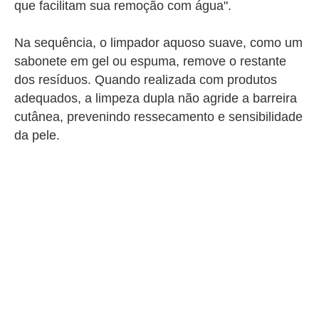
que facilitam sua remoção com água".
Na sequência, o limpador aquoso suave, como um
sabonete em gel ou espuma, remove o restante
dos resíduos. Quando realizada com produtos
adequados, a limpeza dupla não agride a barreira
cutânea, prevenindo ressecamento e sensibilidade
da pele.