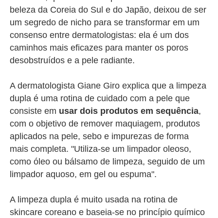
beleza da Coreia do Sul e do Japão, deixou de ser
um segredo de nicho para se transformar em um
consenso entre dermatologistas: ela é um dos
caminhos mais eficazes para manter os poros
desobstruídos e a pele radiante.
A dermatologista Giane Giro explica que a
limpeza
dupla é uma rotina de cuidado com a pele que
consiste em
usar dois produtos em sequência
,
com o objetivo de remover maquiagem, produtos
aplicados na pele, sebo e impurezas de forma
mais completa. "Utiliza-se um limpador oleoso,
como óleo ou bálsamo de limpeza, seguido de um
limpador aquoso, em gel ou espuma".
A limpeza dupla é muito usada na rotina de
skincare coreano e baseia-se no princípio químico