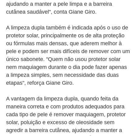
ajudando a manter a pele limpa e a barreira
cutânea saudável", conta Giane Giro.
A limpeza dupla também é indicada após o uso de
protetor solar, principalmente os de alta proteção
ou fórmulas mais densas, que aderem melhor à
pele e podem ser mais difíceis de remover com um
único sabonete. "
Quem não usou protetor solar
nem maquiagem durante o dia pode fazer apenas
a limpeza simples, sem necessidade das duas
etapas", reforça Giane Giro.
A vantagem da limpeza dupla, quando feita da
maneira correta e com produtos adequados para
cada tipo de pele é remover maquiagem, protetor
solar, poluição e excesso de oleosidade sem
agredir a barreira cutânea, ajudando a manter a