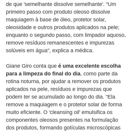
de que 'semelhante dissolve semelhante'. "Um
primeiro passo com produto oleoso dissolve
maquiagem à base de óleo, protetor solar,
oleosidade e outros produtos aplicados na pele;
enquanto o segundo passo, com limpador aquoso,
remove resíduos remanescentes e impurezas
solúveis em água", explica a médica.
Giane Giro conta que
é uma excelente escolha
para a limpeza do final do dia
, como parte da
rotina noturna, por ajudar a remover os produtos
aplicados na pele, resíduos e impurezas que
podem ter se acumulado ao longo do dia. "
Ela
remove a maquiagem e o protetor solar de forma
muito eficiente. O 'cleansing oil' emulsifica os
componentes oleosos presentes na formulação
dos produtos, formando gotículas microscópicas