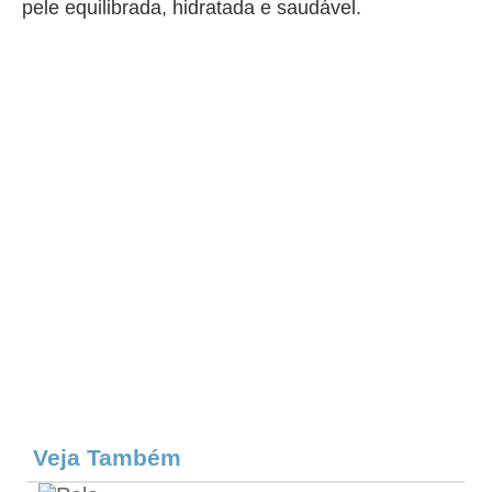
pele equilibrada, hidratada e saudável.
Veja Também