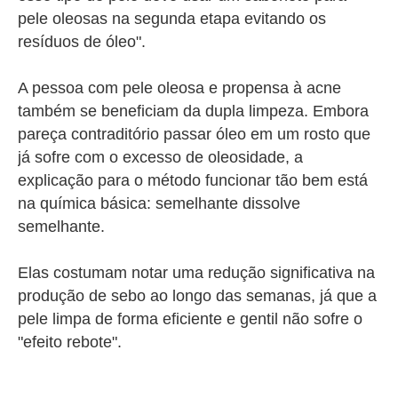
pele oleosas na segunda etapa evitando os
resíduos de óleo".
A pessoa com pele oleosa e propensa à acne
também se beneficiam da dupla limpeza.
Embora
pareça contraditório passar óleo em um rosto que
já sofre com o excesso de oleosidade, a
explicação para o método funcionar tão bem está
na química básica: semelhante dissolve
semelhante.
Elas costumam notar uma redução significativa na
produção de sebo ao longo das semanas, já que a
pele limpa de forma eficiente e gentil não sofre o
"efeito rebote".