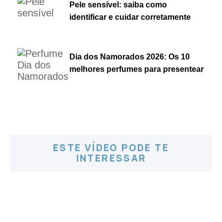
Pele sensível: saiba como
identificar e cuidar corretamente
Dia dos Namorados 2026: Os 10
melhores perfumes para presentear
ESTE VÍDEO PODE TE
INTERESSAR