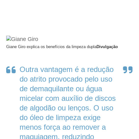
Giane Giro explica os benefícios da limpeza dupla
Divulgação
Outra vantagem é a redução
do atrito provocado pelo uso
de demaquilante ou água
micelar com auxílio de discos
de algodão ou lenços. O uso
do óleo de limpeza exige
menos força ao remover a
maquiagem, reduzindo