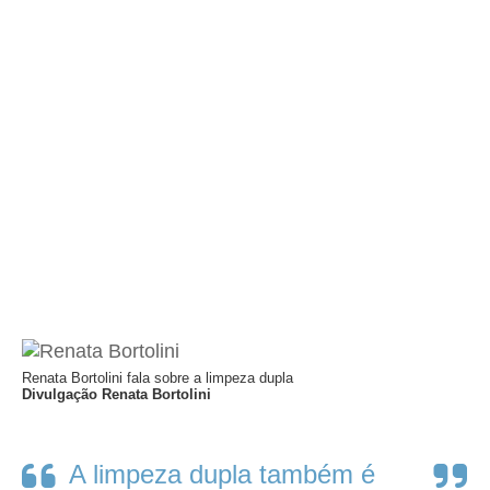
Renata Bortolini fala sobre a limpeza dupla
Divulgação Renata Bortolini
A limpeza dupla também é