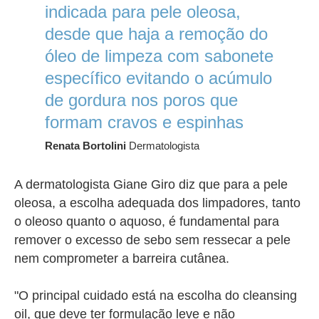
indicada para pele oleosa,
desde que haja a remoção do
óleo de limpeza com sabonete
específico evitando o acúmulo
de gordura nos poros que
formam cravos e espinhas
Renata Bortolini
Dermatologista
A dermatologista Giane Giro diz que para a pele
oleosa, a escolha adequada dos limpadores, tanto
o oleoso quanto o aquoso, é fundamental para
remover o excesso de sebo sem ressecar a pele
nem comprometer a barreira cutânea.
"O principal cuidado está na escolha do cleansing
oil, que deve ter formulação leve e não