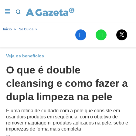
Início
Se Cuida
Veja os benefícios
O que é double
cleansing e como fazer a
dupla limpeza na pele
É uma rotina de cuidado com a pele que consiste em
usar dois produtos em sequência, com o objetivo de
remover maquiagem, produtos aplicados na pele, sebo e
impurezas de forma mais completa