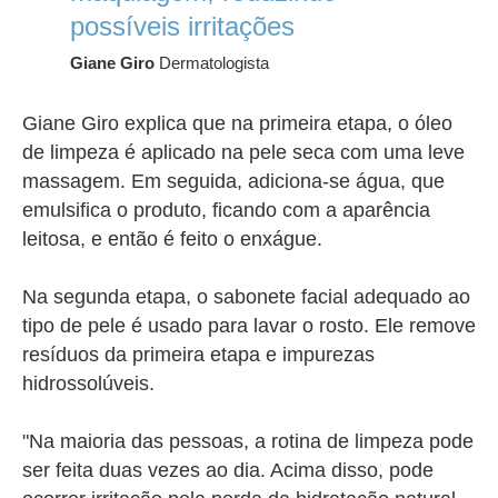
possíveis irritações
Giane Giro
Dermatologista
Giane Giro explica que na primeira etapa, o óleo
de limpeza é aplicado na pele seca com uma leve
massagem. Em seguida, adiciona-se água, que
emulsifica o produto, ficando com a aparência
leitosa, e então é feito o enxágue.
Na segunda etapa, o sabonete facial adequado ao
tipo de pele é usado para lavar o rosto. Ele remove
resíduos da primeira etapa e impurezas
hidrossolúveis.
"Na maioria das pessoas, a rotina de limpeza pode
ser feita duas vezes ao dia. Acima disso, pode