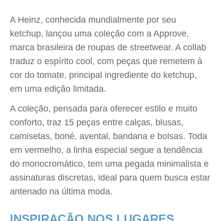
A Heinz, conhecida mundialmente por seu
ketchup, lançou uma coleção com a Approve,
marca brasileira de roupas de streetwear. A collab
traduz o espírito cool, com peças que remetem à
cor do tomate, principal ingrediente do ketchup,
em uma edição limitada.
A coleção, pensada para oferecer estilo e muito
conforto, traz 15 peças entre calças, blusas,
camisetas, boné, avental, bandana e bolsas. Toda
em vermelho, a linha especial segue a tendência
do monocromático, tem uma pegada minimalista e
assinaturas discretas, ideal para quem busca estar
antenado na última moda.
INSPIRAÇÃO NOS LUGARES