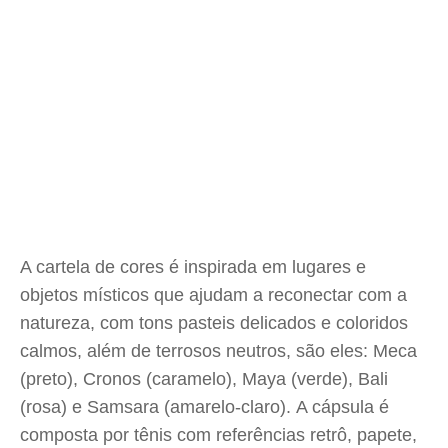
A cartela de cores é inspirada em lugares e
objetos místicos que ajudam a reconectar com a
natureza, com tons pasteis delicados e coloridos
calmos, além de terrosos neutros, são eles: Meca
(preto), Cronos (caramelo), Maya (verde), Bali
(rosa) e Samsara (amarelo-claro). A cápsula é
composta por tênis com referências retrô, papete,