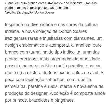
O anel em ouro branco com turmalina do tipo indicolita, uma das
pedras preciosas mais procuradas atualmente
Crédito: Divulgação/ Dorion Soares
Inspirada na diversidade e nas cores da cultura
indiana, a nova coleção de Dorion Soares
traz gemas raras e inusitadas com diamantes, um
design emblemático e atemporal. O anel em ouro
branco com turmalina do tipo indicolita, uma das
pedras preciosas mais procuradas da atualidade,
possui uma característica muito peculiar: sua cor,
que é uma mistura de tons exuberantes de azul. A
peça com lapidação cabochon, com rubelita,
esmeralda, paraíba e rubis, marca a nova linha de
produção do designer. A coleção é composta ainda
por brincos, braceletes e pingentes.