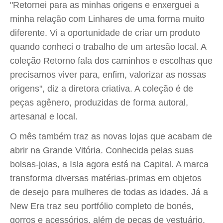
"Retornei para as minhas origens e enxerguei a
minha relação com Linhares de uma forma muito
diferente. Vi a oportunidade de criar um produto
quando conheci o trabalho de um artesão local. A
coleção Retorno fala dos caminhos e escolhas que
precisamos viver para, enfim, valorizar as nossas
origens", diz a diretora criativa. A coleção é de
peças agênero, produzidas de forma autoral,
artesanal e local.
O mês também traz as novas lojas que acabam de
abrir na Grande Vitória. Conhecida pelas suas
bolsas-joias, a Isla agora está na Capital. A marca
transforma diversas matérias-primas em objetos
de desejo para mulheres de todas as idades. Já a
New Era traz seu portfólio completo de bonés,
gorros e acessórios, além de peças de vestuário.