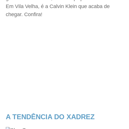
Em Vila Velha, é a Calvin Klein que acaba de
chegar. Confira!
A TENDÊNCIA DO XADREZ