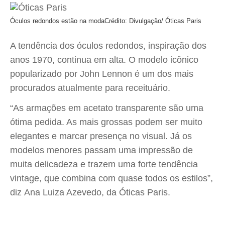
Óculos redondos estão na moda
Crédito: Divulgação/ Óticas Paris
A tendência dos óculos redondos, inspiração dos
anos 1970, continua em alta. O modelo icônico
popularizado por John Lennon é um dos mais
procurados atualmente para receituário.
“As armações em acetato transparente são uma
ótima pedida. As mais grossas podem ser muito
elegantes e marcar presença no visual. Já os
modelos menores passam uma impressão de
muita delicadeza e trazem uma forte tendência
vintage, que combina com quase todos os estilos”,
diz Ana Luiza Azevedo, da Óticas Paris.