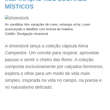
MÍSTICOS
As sandálias têm variações de cores, estampa vichy, couro
acamurçado e detalhes com textura de madeira.
Crédito: Divulgação shoestock
A shoestock lança a coleção cápsula Alma
Campestre. Um convite para respirar, aproveitar
pausas e sentir o cheiro das flores. A coleção
composta exclusivamente por calçados femininos,
explora o olhar para um modo de vida mais
simples, inspirada na vida no campo, na poesia e
no naturalismo delicado.