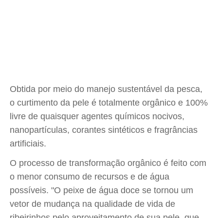
Obtida por meio do manejo sustentável da pesca,
o curtimento da pele é totalmente orgânico e 100%
livre de quaisquer agentes químicos nocivos,
nanopartículas, corantes sintéticos e fragrâncias
artificiais.
O processo de transformação orgânico é feito com
o menor consumo de recursos e de água
possíveis. "O peixe de água doce se tornou um
vetor de mudança na qualidade de vida de
ribeirinhos pelo aproveitamento de sua pele, que