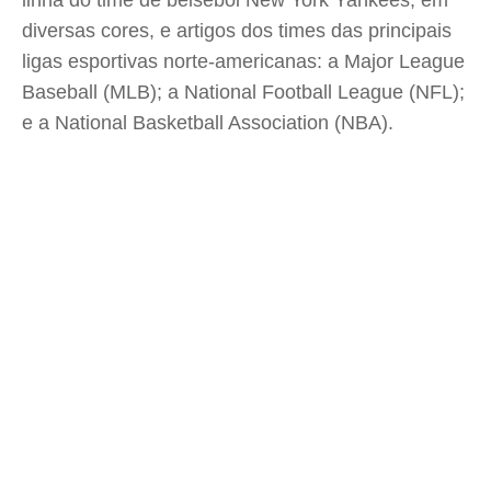
linha do time de beisebol New York Yankees, em
diversas cores, e artigos dos times das principais
ligas esportivas norte-americanas: a Major League
Baseball (MLB); a National Football League (NFL);
e a National Basketball Association (NBA).