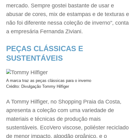
mercado. Sempre gostei bastante de usar e
abusar de cores, mix de estampas e de texturas e
não foi diferente nessa coleção de inverno", conta
a empresária Fernanda Ziviani.
PEÇAS CLÁSSICAS E
SUSTENTÁVEIS
A marca traz as peças clássicas para o inverno
Crédito: Divulgação Tommy Hilfiger
A Tommy Hilfiger, no Shopping Praia da Costa,
apresenta a coleção com uma variedade de
materiais e técnicas de produção mais
sustentáveis. EcoVero viscose, poliéster reciclado
de menor impacto, algodão orgânico, e o