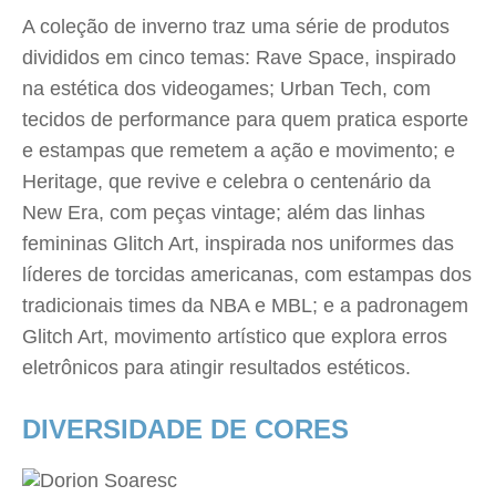
A coleção de inverno traz uma série de produtos
divididos em cinco temas: Rave Space, inspirado
na estética dos videogames; Urban Tech, com
tecidos de performance para quem pratica esporte
e estampas que remetem a ação e movimento; e
Heritage, que revive e celebra o centenário da
New Era, com peças vintage; além das linhas
femininas Glitch Art, inspirada nos uniformes das
líderes de torcidas americanas, com estampas dos
tradicionais times da NBA e MBL; e a padronagem
Glitch Art, movimento artístico que explora erros
eletrônicos para atingir resultados estéticos.
DIVERSIDADE DE CORES