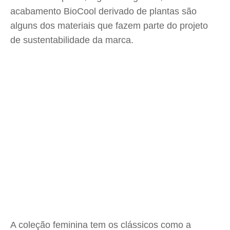
acabamento BioCool derivado de plantas são
alguns dos materiais que fazem parte do projeto
de sustentabilidade da marca.
A coleção feminina tem os clássicos como a