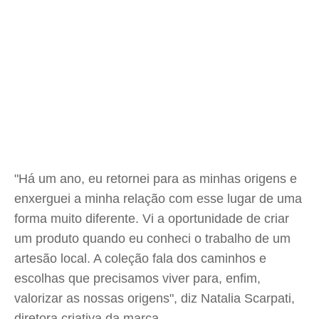
"Há um ano, eu retornei para as minhas origens e
enxerguei a minha relação com esse lugar de uma
forma muito diferente. Vi a oportunidade de criar
um produto quando eu conheci o trabalho de um
artesão local. A coleção fala dos caminhos e
escolhas que precisamos viver para, enfim,
valorizar as nossas origens", diz Natalia Scarpati,
diretora criativa da marca.