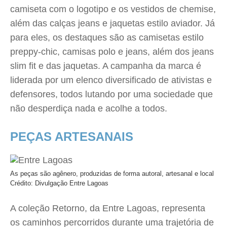
camiseta com o logotipo e os vestidos de chemise,
além das calças jeans e jaquetas estilo aviador. Já
para eles, os destaques são as camisetas estilo
preppy-chic, camisas polo e jeans, além dos jeans
slim fit e das jaquetas. A campanha da marca é
liderada por um elenco diversificado de ativistas e
defensores, todos lutando por uma sociedade que
não desperdiça nada e acolhe a todos.
PEÇAS ARTESANAIS
As peças são agênero, produzidas de forma autoral, artesanal e local
Crédito: Divulgação Entre Lagoas
A coleção Retorno, da Entre Lagoas, representa
os caminhos percorridos durante uma trajetória de