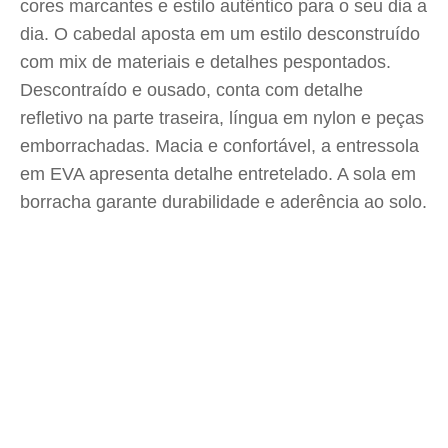
cores marcantes e estilo autêntico para o seu dia a
dia. O cabedal aposta em um estilo desconstruído
com mix de materiais e detalhes pespontados.
Descontraído e ousado, conta com detalhe
refletivo na parte traseira, língua em nylon e peças
emborrachadas. Macia e confortável, a entressola
em EVA apresenta detalhe entretelado. A sola em
borracha garante durabilidade e aderência ao solo.