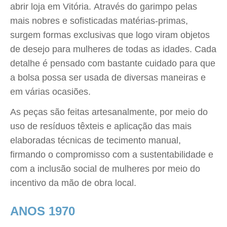
abrir loja em Vitória. Através do garimpo pelas
mais nobres e sofisticadas matérias-primas,
surgem formas exclusivas que logo viram objetos
de desejo para mulheres de todas as idades. Cada
detalhe é pensado com bastante cuidado para que
a bolsa possa ser usada de diversas maneiras e
em várias ocasiões.
As peças são feitas artesanalmente, por meio do
uso de resíduos têxteis e aplicação das mais
elaboradas técnicas de tecimento manual,
firmando o compromisso com a sustentabilidade e
com a inclusão social de mulheres por meio do
incentivo da mão de obra local.
ANOS 1970