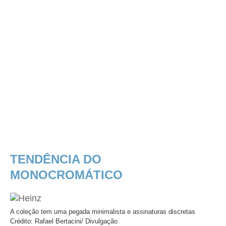
TENDÊNCIA DO
MONOCROMÁTICO
A coleção tem uma pegada minimalista e assinaturas discretas
Crédito: Rafael Bertacini/ Divulgação