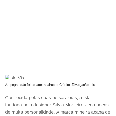
As peças são feitas artesanalmente
Crédito: Divulgação Isla
Conhecida pelas suas bolsas-joias, a Isla -
fundada pela designer Sílvia Monteiro - cria peças
de muita personalidade. A marca mineira acaba de