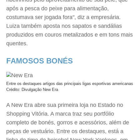
após a pesca do peixe para alimentação,
costumava ser jogada fora", diz a empresária.
Luiza também aposta nos sapatos e sandálias
produzidos em couros metalizados e em tons mais
quentes.
FAMOSOS BONÉS
Entre os destaques artigos das principais ligas esportivas americanas
Crédito: Divulgação New Era
A New Era abre sua primeira loja no Estado no
Shopping Vitória. A marca traz seu portfólio
completo de bonés, gorros e acessórios, além de
peças de vestuário. Entre os destaques, está a