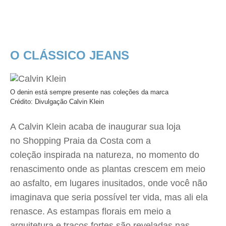
O CLÁSSICO JEANS
O denin está sempre presente nas coleções da marca
Crédito: Divulgação Calvin Klein
A Calvin Klein acaba de inaugurar sua loja
no Shopping Praia da Costa com a
coleção inspirada na natureza, no momento do
renascimento onde as plantas crescem em meio
ao asfalto, em lugares inusitados, onde você não
imaginava que seria possível ter vida, mas ali ela
renasce. As estampas florais em meio a
arquitetura e traços fortes são reveladas nas