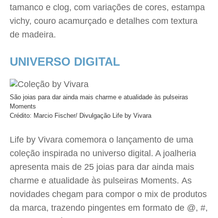
tamanco e clog, com variações de cores, estampa
vichy, couro acamurçado e detalhes com textura
de madeira.
UNIVERSO DIGITAL
São joias para dar ainda mais charme e atualidade às pulseiras
Moments
Crédito: Marcio Fischer/ Divulgação Life by Vivara
Life by Vivara comemora o lançamento de uma
coleção inspirada no universo digital. A joalheria
apresenta mais de 25 joias para dar ainda mais
charme e atualidade às pulseiras Moments. As
novidades chegam para compor o mix de produtos
da marca, trazendo pingentes em formato de @, #,