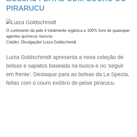
PIRARUCU
O curtimento da pele é totalmente orgânica e 100% livre de quaisquer
agentes químicos nocivos
Crédito: Divulgação/ Luiza Goldschmidt
Luiza Goldschmidt apresenta a nova coleção de
bolsas e sapatos baseada na busca e no 'seguir
em frente'. Destaque para as bolsas da La Spezia,
feitas com o couro exótico do peixe pirarucu.