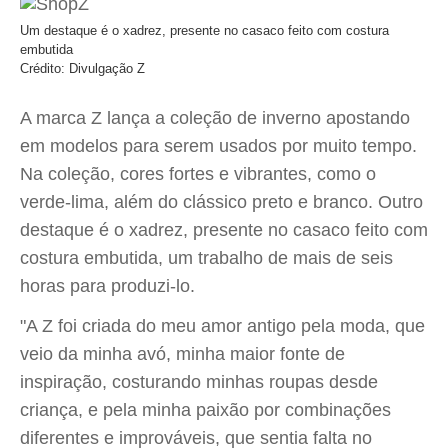
Um destaque é o xadrez, presente no casaco feito com costura
embutida
Crédito: Divulgação Z
A marca Z lança a coleção de inverno apostando
em modelos para serem usados por muito tempo.
Na coleção, cores fortes e vibrantes, como o
verde-lima, além do clássico preto e branco. Outro
destaque é o xadrez, presente no casaco feito com
costura embutida, um trabalho de mais de seis
horas para produzi-lo.
"A Z foi criada do meu amor antigo pela moda, que
veio da minha avó, minha maior fonte de
inspiração, costurando minhas roupas desde
criança, e pela minha paixão por combinações
diferentes e improváveis, que sentia falta no