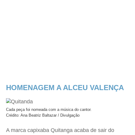
HOMENAGEM A ALCEU VALENÇA
Cada peça foi nomeada com a música do cantor.
Crédito: Ana Beatriz Baltazar / Divulgação
A marca capixaba Quitanga acaba de sair do