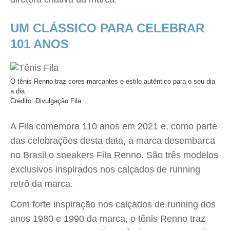
UM CLÁSSICO PARA CELEBRAR
101 ANOS
O tênis Renno traz cores marcantes e estilo autêntico para o seu dia
a dia
Crédito: Divulgação Fila
A Fila comemora 110 anos em 2021 e, como parte
das celebrações desta data, a marca desembarca
no Brasil o sneakers Fila Renno. São três modelos
exclusivos inspirados nos calçados de running
retrô da marca.
Com forte inspiração nos calçados de running dos
anos 1980 e 1990 da marca, o tênis Renno traz