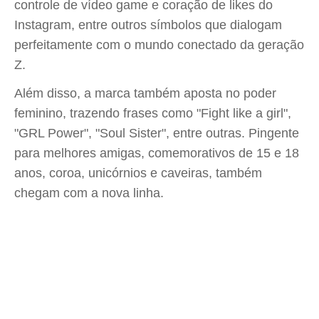
controle de vídeo game e coração de likes do
Instagram, entre outros símbolos que dialogam
perfeitamente com o mundo conectado da geração
Z.
Além disso, a marca também aposta no poder
feminino, trazendo frases como "Fight like a girl",
"GRL Power", "Soul Sister", entre outras. Pingente
para melhores amigas, comemorativos de 15 e 18
anos, coroa, unicórnios e caveiras, também
chegam com a nova linha.