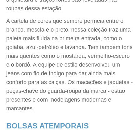
roupas dessa estação.
A cartela de cores que sempre permeia entre o
branco, mescla e o preto, nessa coleção traz uma
paleta mais fluida na primeira entrada, como o
goiaba, azul-petróleo e lavanda. Tem também tons
mais quentes como o mostarda, vermelho-escuro
e o bordô. A equipe de estilo desenvolveu um
jeans com fio de índigo para dar ainda mais
conforto para as calças. Os macacões e jaquetas -
peças-chave do guarda-roupa da marca - estão
presentes e com modelagens modernas e
marcantes.
BOLSAS ATEMPORAIS