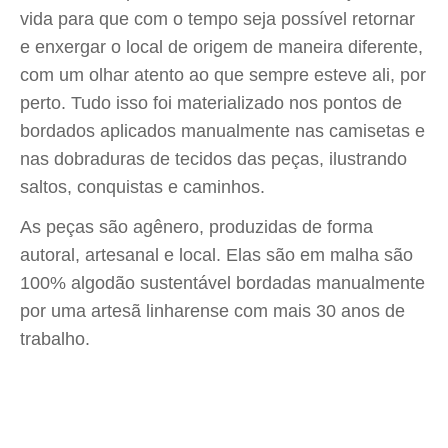
vida para que com o tempo seja possível retornar
e enxergar o local de origem de maneira diferente,
com um olhar atento ao que sempre esteve ali, por
perto. Tudo isso foi materializado nos pontos de
bordados aplicados manualmente nas camisetas e
nas dobraduras de tecidos das peças, ilustrando
saltos, conquistas e caminhos.
As peças são agênero, produzidas de forma
autoral, artesanal e local. Elas são em malha são
100% algodão sustentável bordadas manualmente
por uma artesã linharense com mais 30 anos de
trabalho.