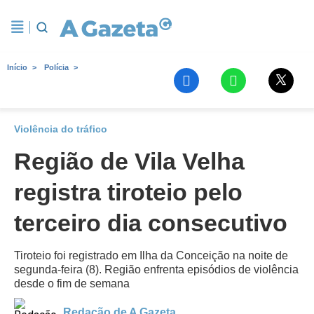
Início
Polícia
Violência do tráfico
Região de Vila Velha
registra tiroteio pelo
terceiro dia consecutivo
Tiroteio foi registrado em Ilha da Conceição na noite de
segunda-feira (8). Região enfrenta episódios de violência
desde o fim de semana
Redação de A Gazeta