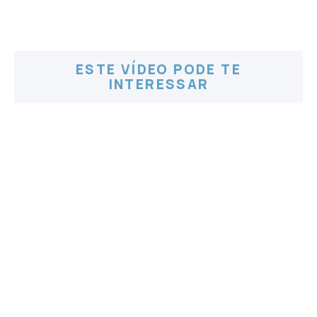
ESTE VÍDEO PODE TE
INTERESSAR