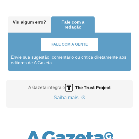
Viu algum erro?
Fale com a
redação
FALE COM A GENTE
Envie sua sugestão, comentário ou crítica diretamente aos
editores de A Gazeta
A Gazeta integra o
Saiba mais