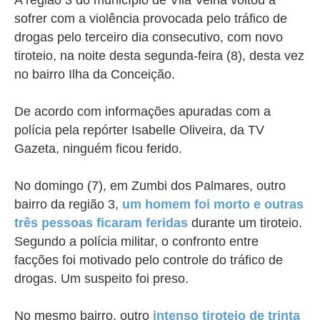
sofrer com a violência provocada pelo tráfico de
drogas pelo terceiro dia consecutivo, com novo
tiroteio, na noite desta segunda-feira (8), desta vez
no bairro Ilha da Conceição.
De acordo com informações apuradas com a
polícia pela repórter Isabelle Oliveira, da TV
Gazeta, ninguém ficou ferido.
No domingo (7), em Zumbi dos Palmares, outro
bairro da região 3,
um homem foi morto e outras
três pessoas ficaram feridas
durante um tiroteio.
Segundo a polícia militar, o confronto entre
facções foi motivado pelo controle do tráfico de
drogas. Um suspeito foi preso.
No mesmo bairro, outro
intenso tiroteio de trinta