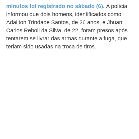
minutos foi registrado no sábado (6).
A polícia
informou que dois homens, identificados como
Adailton Trindade Santos, de 26 anos, e Jhuan
Carlos Reboli da Silva, de 22, foram presos após
tentarem se livrar das armas durante a fuga, que
teriam sido usadas na troca de tiros.