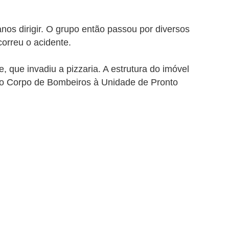
os dirigir.
O grupo então passou por diversos
orreu o acidente.
, que invadiu a pizzaria. A estrutura do imóvel
elo Corpo de Bombeiros à Unidade de Pronto