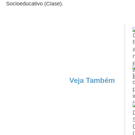
Socioeducativo (Ciase).
Veja Também