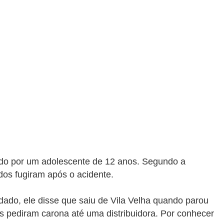
igido por um adolescente de 12 anos. Segundo a
Todos fugiram após o acidente.
ado, ele disse que saiu de Vila Velha quando parou
s pediram carona até uma distribuidora. Por conhecer