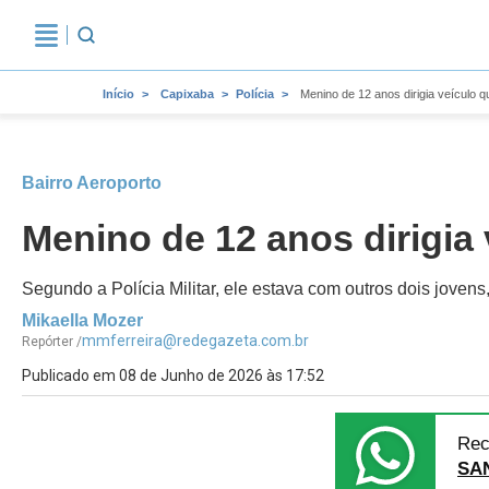
Início
Capixaba
Polícia
Menino de 12 anos dirigia veículo q
Bairro Aeroporto
Menino de 12 anos dirigia 
Segundo a Polícia Militar, ele estava com outros dois jovens,
Mikaella Mozer
mmferreira@redegazeta.com.br
Repórter /
Publicado em 08 de Junho de 2026 às 17:52
Rec
SA