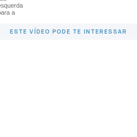
ESTE VÍDEO PODE TE INTERESSAR