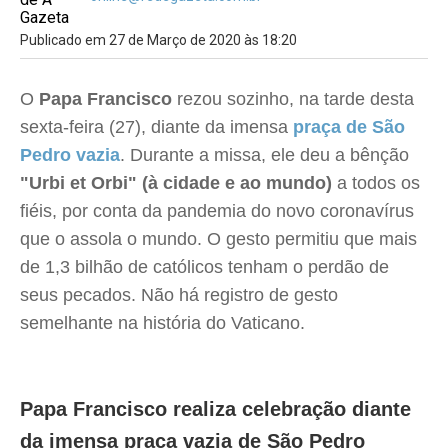
Publicado em 27 de Março de 2020 às 18:20
O
Papa Francisco
rezou sozinho, na tarde desta
sexta-feira (27), diante da imensa
praça de São
Pedro vazia
. Durante a missa, ele deu a bênção
"Urbi et Orbi" (à cidade e ao mundo)
a todos os
fiéis, por conta da pandemia do novo coronavírus
que o assola o mundo. O gesto permitiu que mais
de 1,3 bilhão de católicos tenham o perdão de
seus pecados. Não há registro de gesto
semelhante na história do Vaticano.
Papa Francisco realiza celebração diante
da imensa praça vazia de São Pedro