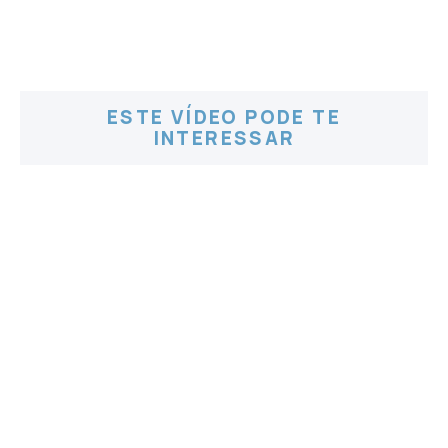
ESTE VÍDEO PODE TE
INTERESSAR