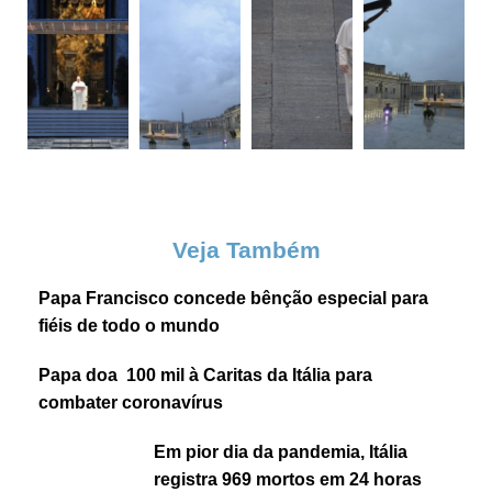
Veja Também
Papa Francisco concede bênção especial para
fiéis de todo o mundo
Papa doa  100 mil à Caritas da Itália para
combater coronavírus
Em pior dia da pandemia, Itália
registra 969 mortos em 24 horas