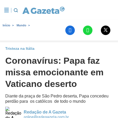
Início
Mundo
Tristeza na Itália
Coronavírus: Papa faz
missa emocionante em
Vaticano deserto
Diante da praça de São Pedro deserta, Papa concedeu
perdão para os católicos de todo o mundo
Redação de A Gazeta
online@redegazeta.com.br