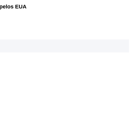
 pelos EUA