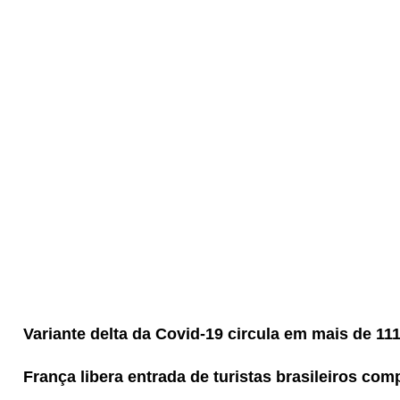
Variante delta da Covid-19 circula em mais de 111
França libera entrada de turistas brasileiros co