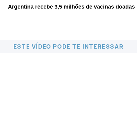
Argentina recebe 3,5 milhões de vacinas doadas
ESTE VÍDEO PODE TE INTERESSAR