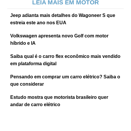
LEIA MAIS EM MOTOR
Jeep adianta mais detalhes do Wagoneer S que
estreia este ano nos EUA
Volkswagen apresenta novo Golf com motor
híbrido e IA
Saiba qual é o carro flex econômico mais vendido
em plataforma digital
Pensando em comprar um carro elétrico? Saiba o
que considerar
Estudo mostra que motorista brasileiro quer
andar de carro elétrico