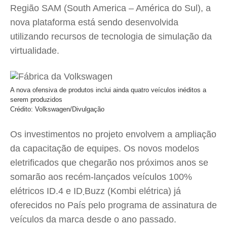
Região SAM (South America – América do Sul), a
nova plataforma está sendo desenvolvida
utilizando recursos de tecnologia de simulação da
virtualidade.
A nova ofensiva de produtos inclui ainda quatro veículos inéditos a
serem produzidos
Crédito: Volkswagen/Divulgação
Os investimentos no projeto envolvem a ampliação
da capacitação de equipes. Os novos modelos
eletrificados que chegarão nos próximos anos se
somarão aos recém-lançados veículos 100%
elétricos ID.4 e ID܂Buzz (Kombi elétrica) já
oferecidos no País pelo programa de assinatura de
veículos da marca desde o ano passado.