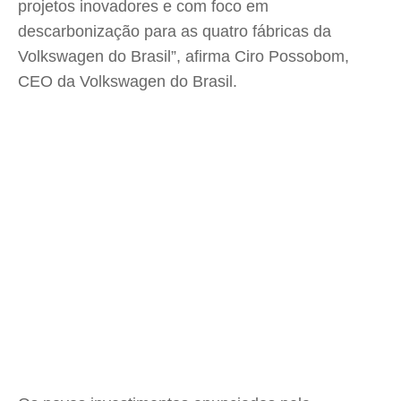
projetos inovadores e com foco em
descarbonização para as quatro fábricas da
Volkswagen do Brasil”, afirma Ciro Possobom,
CEO da Volkswagen do Brasil.