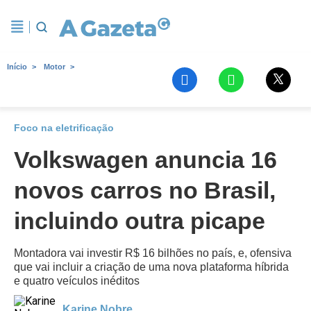
Início
Motor
Foco na eletrificação
Volkswagen anuncia 16
novos carros no Brasil,
incluindo outra picape
Montadora vai investir R$ 16 bilhões no país, e, ofensiva
que vai incluir a criação de uma nova plataforma híbrida
e quatro veículos inéditos
Karine Nobre