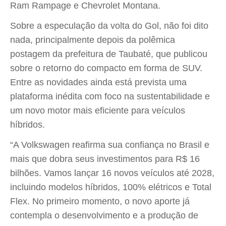
Ram Rampage e Chevrolet Montana.
Sobre a especulação da volta do Gol, não foi dito
nada, principalmente depois da polêmica
postagem da prefeitura de Taubaté, que publicou
sobre o retorno do compacto em forma de SUV.
Entre as novidades ainda está prevista uma
plataforma inédita com foco na sustentabilidade e
um novo motor mais eficiente para veículos
híbridos.
“A Volkswagen reafirma sua confiança no Brasil e
mais que dobra seus investimentos para R$ 16
bilhões. Vamos lançar 16 novos veículos até 2028,
incluindo modelos híbridos, 100% elétricos e Total
Flex. No primeiro momento, o novo aporte já
contempla o desenvolvimento e a produção de