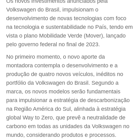
Os novos investimentos anunciados pela
Volkswagen do Brasil, impulsionam o
desenvolvimento de novas tecnologias com foco
na tecnologia e sustentabilidade no País, tendo em
vista o plano Mobilidade Verde (Mover), lançado
pelo governo federal no final de 2023.
No primeiro momento, o novo aporte da
montadora contempla o desenvolvimento e a
produção de quatro novos veículos, inéditos no
portfólio da Volkswagen do Brasil. Segundo a
marca, os novos modelos serão fundamentais
para impulsionar a estratégia de descarbonização
na Região América do Sul, alinhada à estratégia
global Way to Zero, que prevê a neutralidade de
carbono em todas as unidades da Volkswagen no
mundo, considerando produtos e processos.