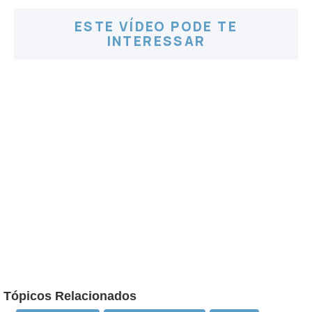
ESTE VÍDEO PODE TE
INTERESSAR
Tópicos Relacionados