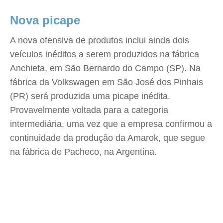
Nova picape
A nova ofensiva de produtos inclui ainda dois
veículos inéditos a serem produzidos na fábrica
Anchieta, em São Bernardo do Campo (SP). Na
fábrica da Volkswagen em São José dos Pinhais
(PR) será produzida uma picape inédita.
Provavelmente voltada para a categoria
intermediária, uma vez que a empresa confirmou a
continuidade da produção da Amarok, que segue
na fábrica de Pacheco, na Argentina.