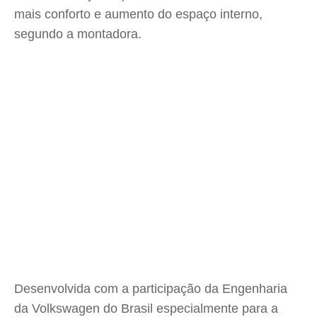
mais conforto e aumento do espaço interno,
segundo a montadora.
Desenvolvida com a participação da Engenharia
da Volkswagen do Brasil especialmente para a