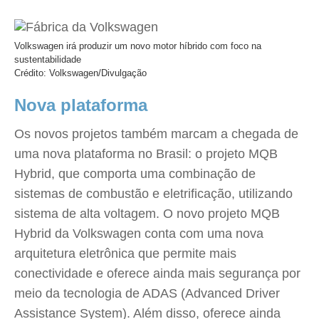
Volkswagen irá produzir um novo motor híbrido com foco na
sustentabilidade
Crédito: Volkswagen/Divulgação
Nova plataforma
Os novos projetos também marcam a chegada de
uma nova plataforma no Brasil: o projeto MQB
Hybrid, que comporta uma combinação de
sistemas de combustão e eletrificação, utilizando
sistema de alta voltagem. O novo projeto MQB
Hybrid da Volkswagen conta com uma nova
arquitetura eletrônica que permite mais
conectividade e oferece ainda mais segurança por
meio da tecnologia de ADAS (Advanced Driver
Assistance System). Além disso, oferece ainda