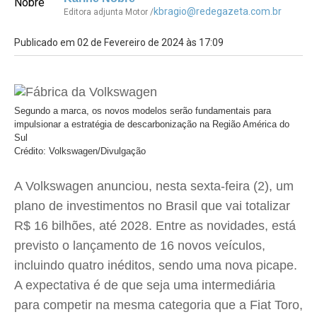
kbragio@redegazeta.com.br
Editora adjunta Motor /
Publicado em 02 de Fevereiro de 2024 às 17:09
Segundo a marca, os novos modelos serão fundamentais para
impulsionar a estratégia de descarbonização na Região América do
Sul
Crédito: Volkswagen/Divulgação
A Volkswagen anunciou, nesta sexta-feira (2), um
plano de investimentos no Brasil que vai totalizar
R$ 16 bilhões, até 2028. Entre as novidades, está
previsto o lançamento de 16 novos veículos,
incluindo quatro inéditos, sendo uma nova picape.
A expectativa é de que seja uma intermediária
para competir na mesma categoria que a Fiat Toro,