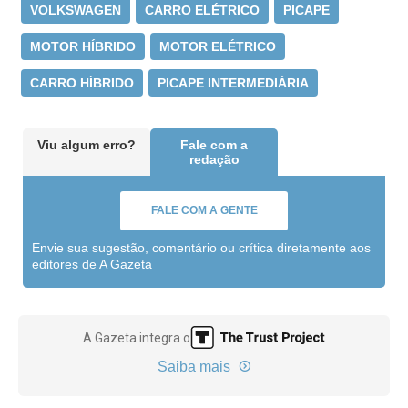
VOLKSWAGEN
CARRO ELÉTRICO
PICAPE
MOTOR HÍBRIDO
MOTOR ELÉTRICO
CARRO HÍBRIDO
PICAPE INTERMEDIÁRIA
Viu algum erro?
Fale com a
redação
FALE COM A GENTE
Envie sua sugestão, comentário ou crítica diretamente aos
editores de A Gazeta
A Gazeta integra o
Saiba mais