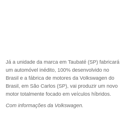
Já a unidade da marca em Taubaté (SP) fabricará
um automóvel inédito, 100% desenvolvido no
Brasil e a fábrica de motores da Volkswagen do
Brasil, em São Carlos (SP), vai produzir um novo
motor totalmente focado em veículos híbridos.
Com informações da Volkswagen.