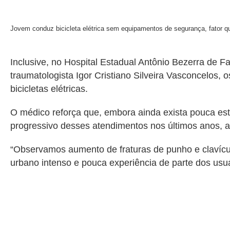
Jovem conduz bicicleta elétrica sem equipamentos de segurança, fator 
Inclusive, no Hospital Estadual Antônio Bezerra de F
traumatologista Igor Cristiano Silveira Vasconcelos
bicicletas elétricas.
O médico reforça que, embora ainda exista pouca esta
progressivo desses atendimentos nos últimos anos, 
“Observamos aumento de fraturas de punho e clavícul
urbano intenso e pouca experiência de parte dos usuá