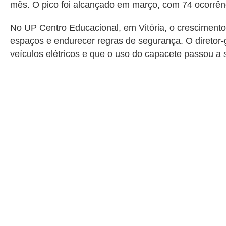
mês. O pico foi alcançado em março, com 74 ocorrênci
No UP Centro Educacional, em Vitória, o crescimento 
espaços e endurecer regras de segurança. O diretor-
veículos elétricos e que o uso do capacete passou a s