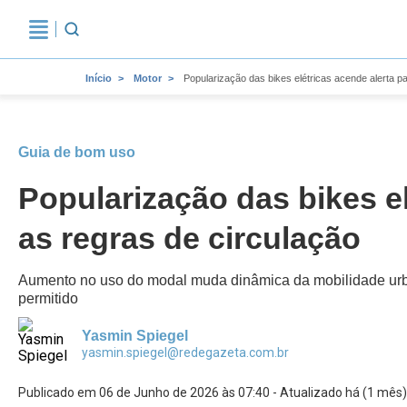
Início
Motor
Popularização das bikes elétricas acende alerta pa
Guia de bom uso
Popularização das bikes el
as regras de circulação
Aumento no uso do modal muda dinâmica da mobilidade urba
permitido
Yasmin Spiegel
yasmin.spiegel@redegazeta.com.br
Publicado em 06 de Junho de 2026 às 07:40 - Atualizado há (1 mês)