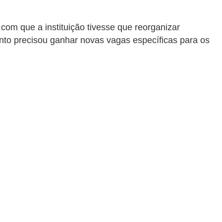
com que a instituição tivesse que reorganizar
ento precisou ganhar novas vagas específicas para os