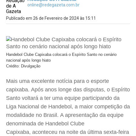
online@redegazeta.com.br
Publicado em 26 de Fevereiro de 2024 às 15:11
Handebol Clube Capixaba colocará o Espírito Santo no cenário
nacional após longo hiato
Crédito: Divulgação
Mais uma excelente notícia para o esporte
capixaba. Após anos longe das disputas, o Espírito
Santo voltará a ter uma equipe participando da
Liga Nacional de Handebol, a maior competição da
modalidade no Brasil. A apresentação da equipe
denominada de Handebol Clube
Capixaba, aconteceu na noite da última sexta-feira