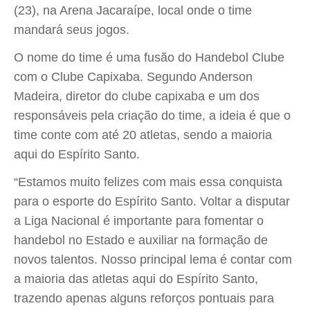
(23), na Arena Jacaraípe, local onde o time
mandará seus jogos.
O nome do time é uma fusão do Handebol Clube
com o Clube Capixaba. Segundo Anderson
Madeira, diretor do clube capixaba e um dos
responsáveis pela criação do time, a ideia é que o
time conte com até 20 atletas, sendo a maioria
aqui do Espírito Santo.
“Estamos muito felizes com mais essa conquista
para o esporte do Espírito Santo. Voltar a disputar
a Liga Nacional é importante para fomentar o
handebol no Estado e auxiliar na formação de
novos talentos. Nosso principal lema é contar com
a maioria das atletas aqui do Espírito Santo,
trazendo apenas alguns reforços pontuais para