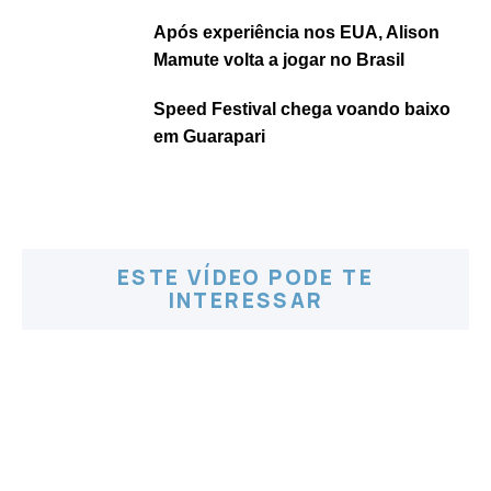
Após experiência nos EUA, Alison
Mamute volta a jogar no Brasil
Speed Festival chega voando baixo
em Guarapari
ESTE VÍDEO PODE TE
INTERESSAR