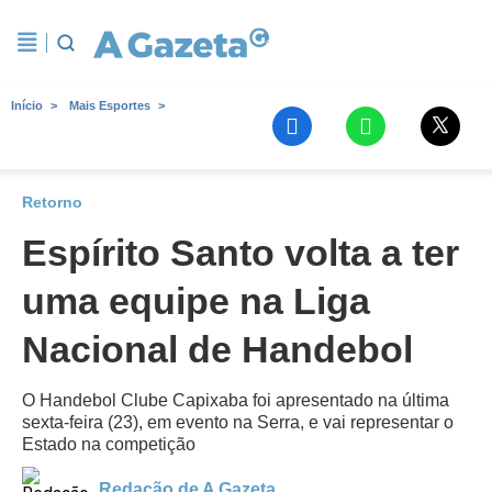
Início
Mais Esportes
Retorno
Espírito Santo volta a ter
uma equipe na Liga
Nacional de Handebol
O Handebol Clube Capixaba foi apresentado na última
sexta-feira (23), em evento na Serra, e vai representar o
Estado na competição
Redação de A Gazeta