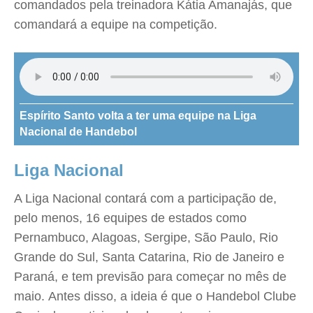
comandados pela treinadora Kátia Amanajás, que
comandará a equipe na competição.
Espírito Santo volta a ter uma equipe na Liga
Nacional de Handebol
Liga Nacional
A Liga Nacional contará com a participação de,
pelo menos, 16 equipes de estados como
Pernambuco, Alagoas, Sergipe, São Paulo, Rio
Grande do Sul, Santa Catarina, Rio de Janeiro e
Paraná, e tem previsão para começar no mês de
maio. Antes disso, a ideia é que o Handebol Clube