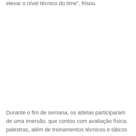
elevar o nível técnico do time”, frisou.
Durante o fim de semana, os atletas participaram
de uma imersão, que contou com avaliação física,
palestras, além de treinamentos técnicos e táticos