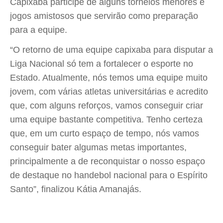
Capixaba participe de alguns torneios menores e
jogos amistosos que servirão como preparação
para a equipe.
“O retorno de uma equipe capixaba para disputar a
Liga Nacional só tem a fortalecer o esporte no
Estado. Atualmente, nós temos uma equipe muito
jovem, com várias atletas universitárias e acredito
que, com alguns reforços, vamos conseguir criar
uma equipe bastante competitiva. Tenho certeza
que, em um curto espaço de tempo, nós vamos
conseguir bater algumas metas importantes,
principalmente a de reconquistar o nosso espaço
de destaque no handebol nacional para o Espírito
Santo”, finalizou Kátia Amanajás.