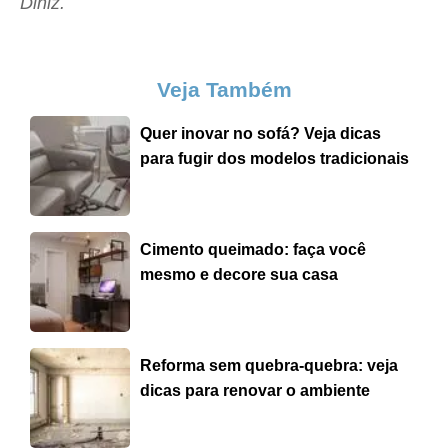
Diniz.
Veja Também
Quer inovar no sofá? Veja dicas
para fugir dos modelos tradicionais
Cimento queimado: faça você
mesmo e decore sua casa
Reforma sem quebra-quebra: veja
dicas para renovar o ambiente