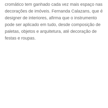
cromático tem ganhado cada vez mais espaço nas
decorações de imóveis. Fernanda Calazans, que é
designer de interiores, afirma que o instrumento
pode ser aplicado em tudo, desde composição de
paletas, objetos e arquitetura, até decoração de
festas e roupas.