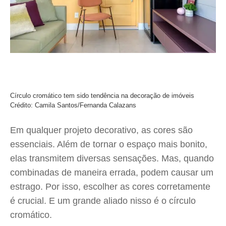
Círculo cromático tem sido tendência na decoração de imóveis
Crédito: Camila Santos/Fernanda Calazans
Em qualquer projeto decorativo, as cores são
essenciais. Além de tornar o espaço mais bonito,
elas transmitem diversas sensações. Mas, quando
combinadas de maneira errada, podem causar um
estrago. Por isso, escolher as cores corretamente
é crucial. E um grande aliado nisso é o círculo
cromático.