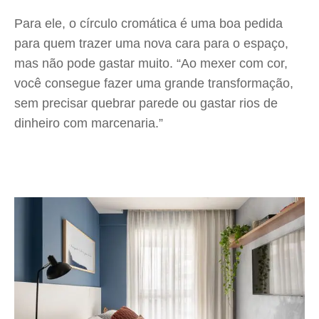
Para ele, o círculo cromática é uma boa pedida
para quem trazer uma nova cara para o espaço,
mas não pode gastar muito. “Ao mexer com cor,
você consegue fazer uma grande transformação,
sem precisar quebrar parede ou gastar rios de
dinheiro com marcenaria.”