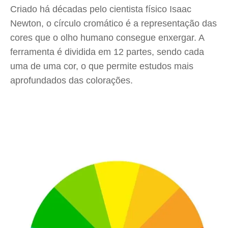
Criado há décadas pelo cientista físico Isaac
Newton, o círculo cromático é a representação das
cores que o olho humano consegue enxergar. A
ferramenta é dividida em 12 partes, sendo cada
uma de uma cor, o que permite estudos mais
aprofundados das colorações.