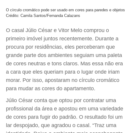
O círculo cromático pode ser usado em cores para paredes e objetos
Crédito: Camila Santos/Fernanda Calazans
O casal Júlio César e Vitor Melo comprou o
primeiro imóvel juntos recentemente. Durante a
procura por residências, eles perceberam que
grande parte dos ambientes seguiam uma paleta
de cores neutras e tons claros. Mas essa não era
a cara que eles queriam para o lugar onde iriam
morar. Por isso, apostaram no círculo cromático
para mudar as cores do apartamento.
Júlio César conta que optou por contratar uma
profissional da área e apostou em uma variedade
de cores para fugir do padrão. O resultado foi um
lar despojado, que agradou o casal. “Traz uma