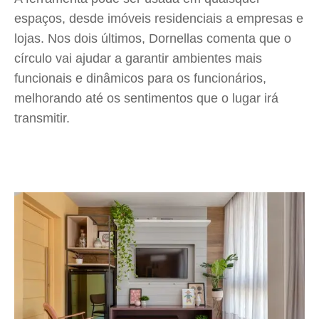
espaços, desde imóveis residenciais a empresas e
lojas. Nos dois últimos, Dornellas comenta que o
círculo vai ajudar a garantir ambientes mais
funcionais e dinâmicos para os funcionários,
melhorando até os sentimentos que o lugar irá
transmitir.