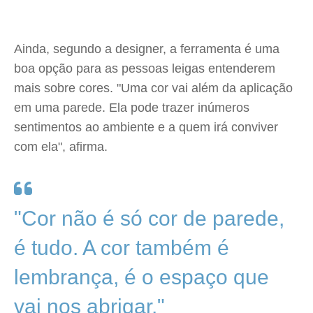
Ainda, segundo a designer, a ferramenta é uma
boa opção para as pessoas leigas entenderem
mais sobre cores. "Uma cor vai além da aplicação
em uma parede. Ela pode trazer inúmeros
sentimentos ao ambiente e a quem irá conviver
com ela", afirma.
"Cor não é só cor de parede,
é tudo. A cor também é
lembrança, é o espaço que
vai nos abrigar."