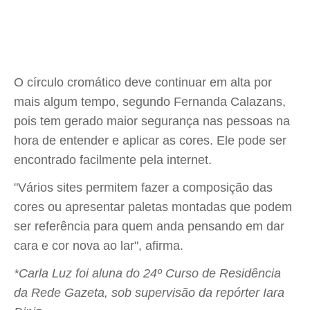
O círculo cromático deve continuar em alta por
mais algum tempo, segundo Fernanda Calazans,
pois tem gerado maior segurança nas pessoas na
hora de entender e aplicar as cores. Ele pode ser
encontrado facilmente pela internet.
"Vários sites permitem fazer a composição das
cores ou apresentar paletas montadas que podem
ser referência para quem anda pensando em dar
cara e cor nova ao lar", afirma.
*Carla Luz foi aluna do 24º Curso de Residência
da Rede Gazeta, sob supervisão da repórter Iara