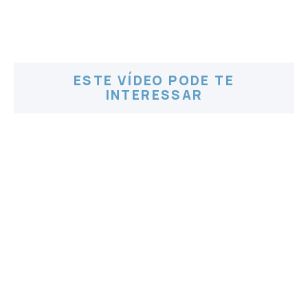
ESTE VÍDEO PODE TE
INTERESSAR