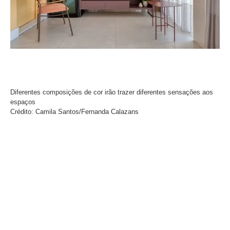
Diferentes composições de cor irão trazer diferentes sensações aos
espaços
Crédito: Camila Santos/Fernanda Calazans