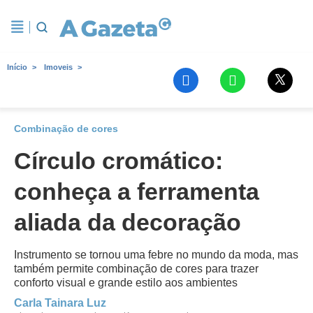
Início
Imoveis
Combinação de cores
Círculo cromático:
conheça a ferramenta
aliada da decoração
Instrumento se tornou uma febre no mundo da moda, mas
também permite combinação de cores para trazer
conforto visual e grande estilo aos ambientes
Carla Tainara Luz