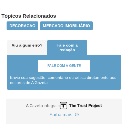
Tópicos Relacionados
DECORACAO
MERCADO IMOBILIÁRIO
Viu algum erro?
Fale com a
redação
FALE COM A GENTE
Envie sua sugestão, comentário ou crítica diretamente aos
editores de A Gazeta
A Gazeta integra o
Saiba mais