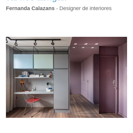
Fernanda Calazans
- Designer de interiores