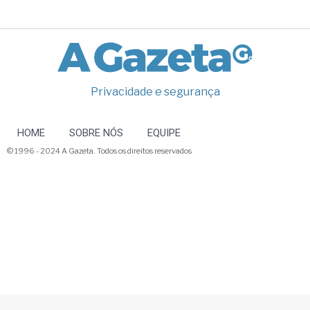
Privacidade e segurança
HOME
SOBRE NÓS
EQUIPE
© 1996 - 2024 A Gazeta. Todos os direitos reservados