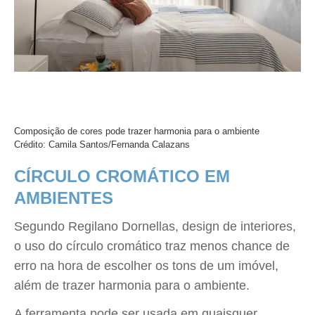
Composição de cores pode trazer harmonia para o ambiente
Crédito: Camila Santos/Fernanda Calazans
CÍRCULO CROMÁTICO EM
AMBIENTES
Segundo Regilano Dornellas, design de interiores,
o uso do círculo cromático traz menos chance de
erro na hora de escolher os tons de um imóvel,
além de trazer harmonia para o ambiente.
A ferramenta pode ser usada em quaisquer