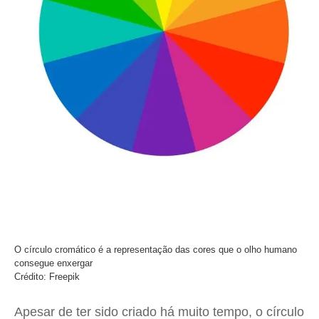
O círculo cromático é a representação das cores que o olho humano
consegue enxergar
Crédito: Freepik
Apesar de ter sido criado há muito tempo, o círculo