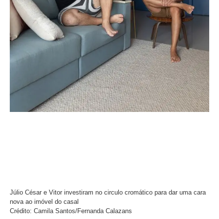
Júlio César e Vitor investiram no circulo cromático para dar uma cara
nova ao imóvel do casal
Crédito: Camila Santos/Fernanda Calazans