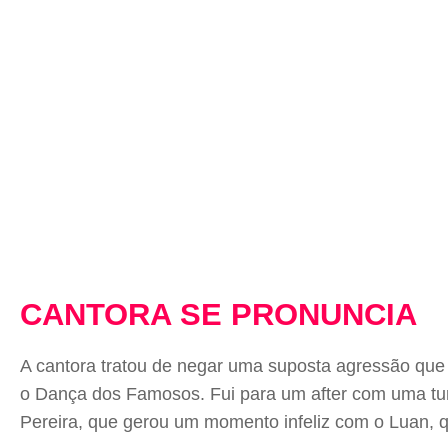
CANTORA SE PRONUNCIA
A cantora tratou de negar uma suposta agressão que t
o Dança dos Famosos. Fui para um after com uma tu
Pereira, que gerou um momento infeliz com o Luan, 