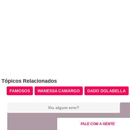
Tópicos Relacionados
FAMOSOS
WANESSA CAMARGO
DADO DOLABELLA
Viu algum erro?
FALE COM A GENTE