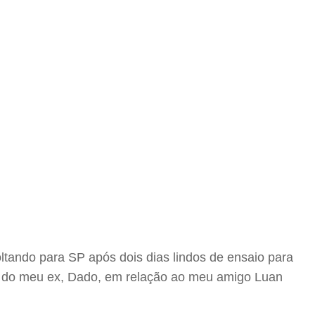
ltando para SP após dois dias lindos de ensaio para
e do meu ex, Dado, em relação ao meu amigo Luan