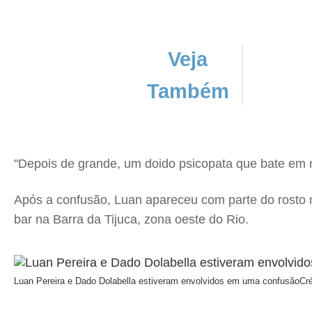
Veja
Também
"Depois de grande, um doido psicopata que bate em 
Após a confusão, Luan apareceu com parte do rosto
bar na Barra da Tijuca, zona oeste do Rio.
Luan Pereira e Dado Dolabella estiveram envolvidos em uma confusão
Cr