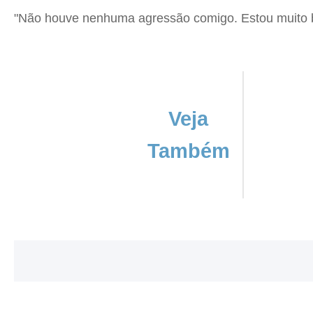
"Não houve nenhuma agressão comigo. Estou muito be
Veja
Também