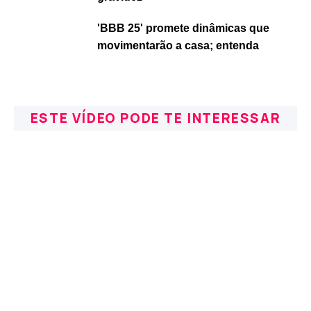
'BBB 25' promete dinâmicas que
movimentarão a casa; entenda
ESTE VÍDEO PODE TE INTERESSAR