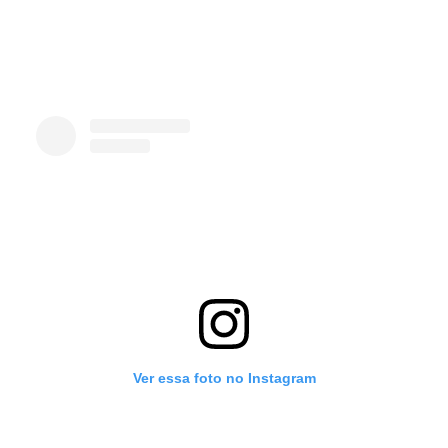
Ver essa foto no Instagram