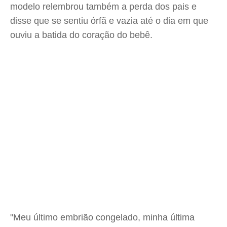
modelo relembrou também a perda dos pais e
disse que se sentiu órfã e vazia até o dia em que
ouviu a batida do coração do bebê.
"Meu último embrião congelado, minha última