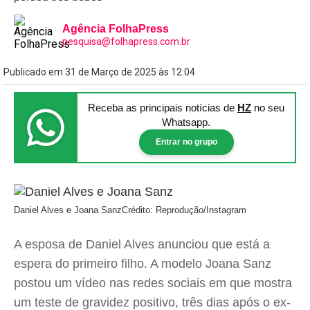
Agência FolhaPress
pesquisa@folhapress.com.br
Publicado em 31 de Março de 2025 às 12:04
Receba as principais notícias
de
HZ
no seu
Whatsapp.
Entrar no grupo
Daniel Alves e Joana Sanz
Crédito: Reprodução/Instagram
A esposa de Daniel Alves anunciou que está a
espera do primeiro filho. A modelo Joana Sanz
postou um vídeo nas redes sociais em que mostra
um teste de gravidez positivo, três dias após o ex-