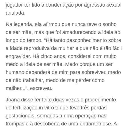
jogador ter tido a condenação por agressão sexual
anulada.
Na legenda, ela afirmou que nunca teve o sonho
de ser mãe, mas que foi amadurecendo a ideia ao
longo do tempo. "Há tanto desconhecimento sobre
a idade reprodutiva da mulher e que não é tão fácil
engravidar. Há cinco anos, considerei com muito
medo a ideia de ser mãe. Medo porque um ser
humano dependerá de mim para sobreviver, medo
de não trabalhar, medo de me perder como
mulher...", escreveu.
Joana disse ter feito duas vezes o procedimento
de fertilização in vitro e que teve três perdas
gestacionais, somadas a uma operação nas
trompas e a descoberta de uma endometriose. A