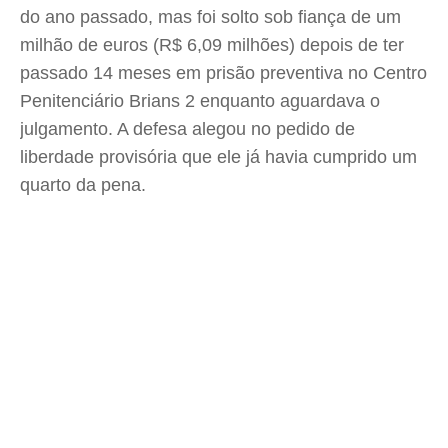
do ano passado, mas foi solto sob fiança de um
milhão de euros (R$ 6,09 milhões) depois de ter
passado 14 meses em prisão preventiva no Centro
Penitenciário Brians 2 enquanto aguardava o
julgamento. A defesa alegou no pedido de
liberdade provisória que ele já havia cumprido um
quarto da pena.