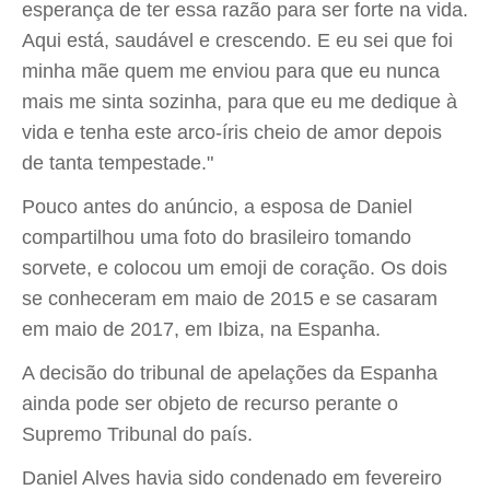
esperança de ter essa razão para ser forte na vida.
Aqui está, saudável e crescendo. E eu sei que foi
minha mãe quem me enviou para que eu nunca
mais me sinta sozinha, para que eu me dedique à
vida e tenha este arco-íris cheio de amor depois
de tanta tempestade."
Pouco antes do anúncio, a esposa de Daniel
compartilhou uma foto do brasileiro tomando
sorvete, e colocou um emoji de coração. Os dois
se conheceram em maio de 2015 e se casaram
em maio de 2017, em Ibiza, na Espanha.
A decisão do tribunal de apelações da Espanha
ainda pode ser objeto de recurso perante o
Supremo Tribunal do país.
Daniel Alves havia sido condenado em fevereiro