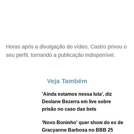
Horas após a divulgação do vídeo, Castro privou o
seu perfil, tornando a publicação indisponível.
Veja Também
'Ainda estamos nessa luta', diz
Deolane Bezerra em live sobre
prisão no caso das bets
'Novo Boninho' quer show do ex de
Gracyanne Barbosa no BBB 25