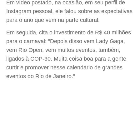
Em vídeo postado, na ocasião, em seu perfil de
Instagram pessoal, ele falou sobre as expectativas
para o ano que vem na parte cultural.
Em seguida, cita o investimento de R$ 40 milhões
para o carnaval: "Depois disso vem Lady Gaga,
vem Rio Open, vem muitos eventos, também,
ligados à COP-30. Muita coisa boa para a gente
curtir e promover nesse calendário de grandes
eventos do Rio de Janeiro."