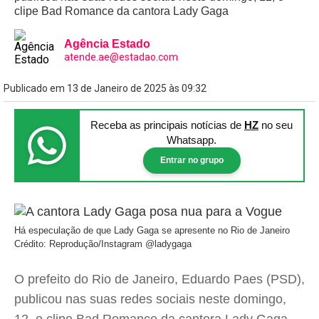
clipe Bad Romance da cantora Lady Gaga
Agência Estado
atende.ae@estadao.com
Publicado em 13 de Janeiro de 2025 às 09:32
Receba as principais notícias
de
HZ
no seu
Whatsapp.
Entrar no grupo
Há especulação de que Lady Gaga se apresente no Rio de Janeiro
Crédito: Reprodução/Instagram @ladygaga
O prefeito do Rio de Janeiro, Eduardo Paes (PSD),
publicou nas suas redes sociais neste domingo,