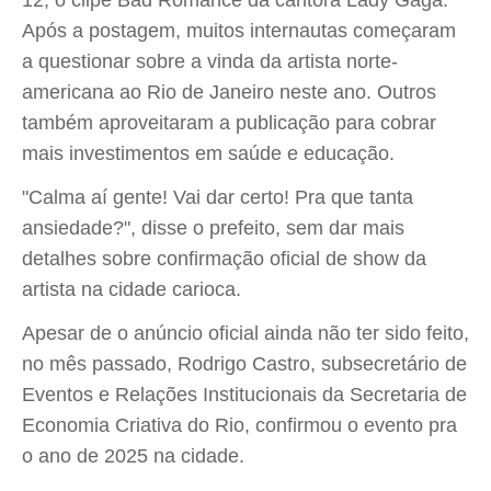
12, o clipe Bad Romance da cantora Lady Gaga.
Após a postagem, muitos internautas começaram
a questionar sobre a vinda da artista norte-
americana ao Rio de Janeiro neste ano. Outros
também aproveitaram a publicação para cobrar
mais investimentos em saúde e educação.
"Calma aí gente! Vai dar certo! Pra que tanta
ansiedade?", disse o prefeito, sem dar mais
detalhes sobre confirmação oficial de show da
artista na cidade carioca.
Apesar de o anúncio oficial ainda não ter sido feito,
no mês passado, Rodrigo Castro, subsecretário de
Eventos e Relações Institucionais da Secretaria de
Economia Criativa do Rio, confirmou o evento pra
o ano de 2025 na cidade.