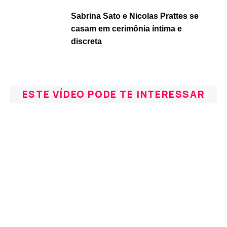
Sabrina Sato e Nicolas Prattes se
casam em cerimônia íntima e
discreta
ESTE VÍDEO PODE TE INTERESSAR