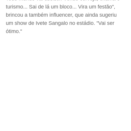
turismo... Sai de lá um bloco... Vira um festão",
brincou a também influencer, que ainda sugeriu
um show de Ivete Sangalo no estádio. "Vai ser
ótimo."