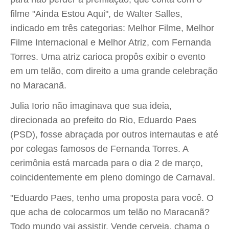
filme "Ainda Estou Aqui", de Walter Salles,
indicado em três categorias: Melhor Filme, Melhor
Filme Internacional e Melhor Atriz, com Fernanda
Torres. Uma atriz carioca propôs exibir o evento
em um telão, com direito a uma grande celebração
no Maracanã.
Julia Iorio não imaginava que sua ideia,
direcionada ao prefeito do Rio, Eduardo Paes
(PSD), fosse abraçada por outros internautas e até
por colegas famosos de Fernanda Torres. A
cerimônia está marcada para o dia 2 de março,
coincidentemente em pleno domingo de Carnaval.
"Eduardo Paes, tenho uma proposta para você. O
que acha de colocarmos um telão no Maracanã?
Todo mundo vai assistir. Vende cerveja, chama o