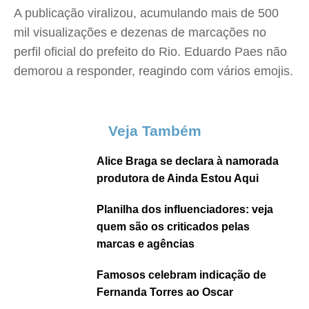
A publicação viralizou, acumulando mais de 500
mil visualizações e dezenas de marcações no
perfil oficial do prefeito do Rio. Eduardo Paes não
demorou a responder, reagindo com vários emojis.
Veja Também
Alice Braga se declara à namorada
produtora de Ainda Estou Aqui
Planilha dos influenciadores: veja
quem são os criticados pelas
marcas e agências
Famosos celebram indicação de
Fernanda Torres ao Oscar