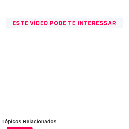
ESTE VÍDEO PODE TE INTERESSAR
Tópicos Relacionados