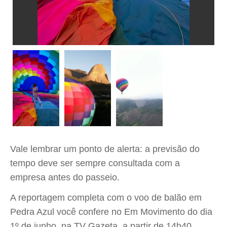
Vale lembrar um ponto de alerta: a previsão do
tempo deve ser sempre consultada com a
empresa antes do passeio.
A reportagem completa com o voo de balão em
Pedra Azul você confere no Em Movimento do dia
1º de junho, na TV Gazeta, a partir de 14h40.