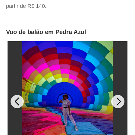
partir de R$ 140.
Voo de balão em Pedra Azul