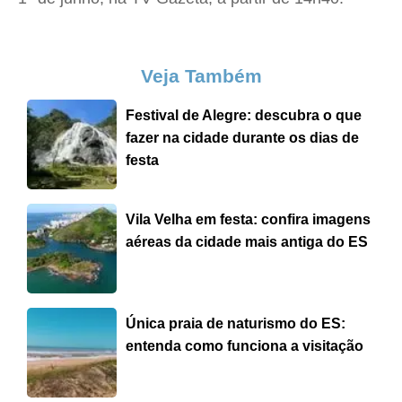
Veja Também
Festival de Alegre: descubra o que
fazer na cidade durante os dias de
festa
Vila Velha em festa: confira imagens
aéreas da cidade mais antiga do ES
Única praia de naturismo do ES:
entenda como funciona a visitação