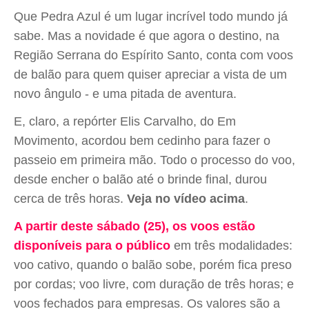
Que Pedra Azul é um lugar incrível todo mundo já
sabe. Mas a novidade é que agora o destino, na
Região Serrana do Espírito Santo, conta com voos
de balão para quem quiser apreciar a vista de um
novo ângulo - e uma pitada de aventura.
E, claro, a repórter Elis Carvalho, do Em
Movimento, acordou bem cedinho para fazer o
passeio em primeira mão. Todo o processo do voo,
desde encher o balão até o brinde final, durou
cerca de três horas.
Veja no vídeo acima
.
A partir deste sábado (25), os voos estão
disponíveis para o público
em três modalidades:
voo cativo, quando o balão sobe, porém fica preso
por cordas; voo livre, com duração de três horas; e
voos fechados para empresas. Os valores são a