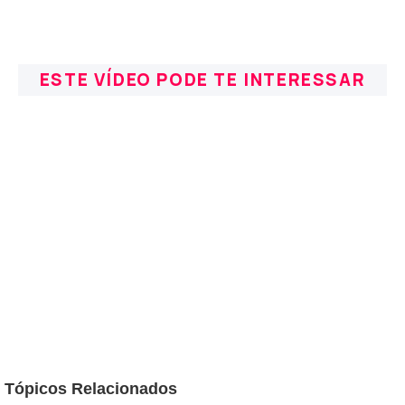
ESTE VÍDEO PODE TE INTERESSAR
Tópicos Relacionados