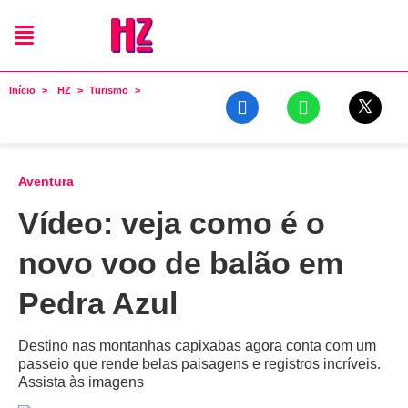
Início
HZ
Turismo
Aventura
Vídeo: veja como é o
novo voo de balão em
Pedra Azul
Destino nas montanhas capixabas agora conta com um
passeio que rende belas paisagens e registros incríveis.
Assista às imagens