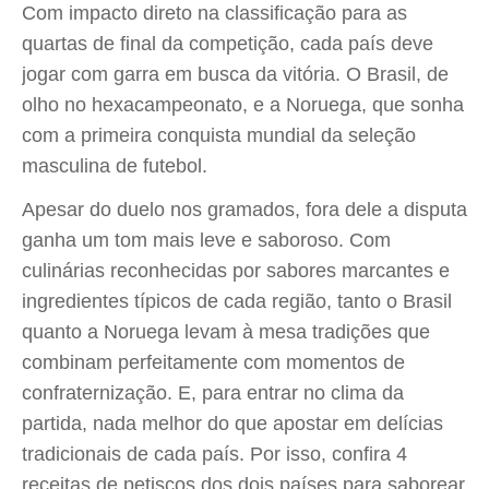
Com impacto direto na classificação para as
quartas de final da competição, cada país deve
jogar com garra em busca da vitória. O Brasil, de
olho no hexacampeonato, e a Noruega, que sonha
com a primeira conquista mundial da seleção
masculina de futebol.
Apesar do duelo nos gramados, fora dele a disputa
ganha um tom mais leve e saboroso. Com
culinárias reconhecidas por sabores marcantes e
ingredientes típicos de cada região, tanto o Brasil
quanto a Noruega levam à mesa tradições que
combinam perfeitamente com momentos de
confraternização. E, para entrar no clima da
partida, nada melhor do que apostar em delícias
tradicionais de cada país. Por isso, confira 4
receitas de petiscos dos dois países para saborear