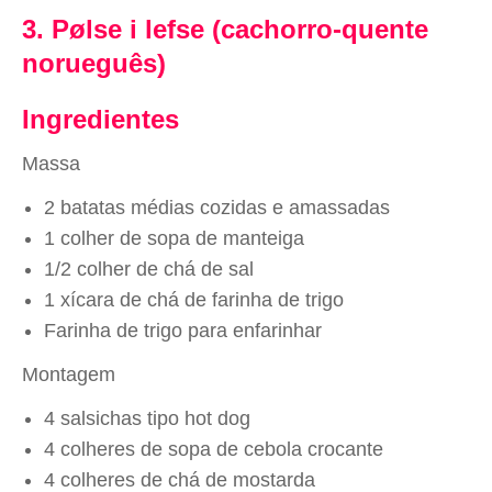
3. Pølse i lefse (cachorro-quente
norueguês)
Ingredientes
Massa
2 batatas médias cozidas e amassadas
1 colher de sopa de manteiga
1/2 colher de chá de sal
1 xícara de chá de farinha de trigo
Farinha de trigo para enfarinhar
Montagem
4 salsichas tipo hot dog
4 colheres de sopa de cebola crocante
4 colheres de chá de mostarda