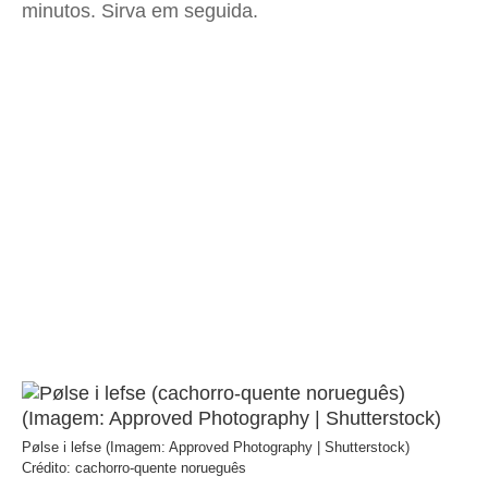
minutos. Sirva em seguida.
Pølse i lefse (Imagem: Approved Photography | Shutterstock)
Crédito: cachorro-quente norueguês