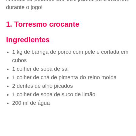
durante o jogo!
1. Torresmo crocante
Ingredientes
1 kg de barriga de porco com pele e cortada em
cubos
1 colher de sopa de sal
1 colher de chá de pimenta-do-reino moída
2 dentes de alho picados
1 colher de sopa de suco de limão
200 ml de água