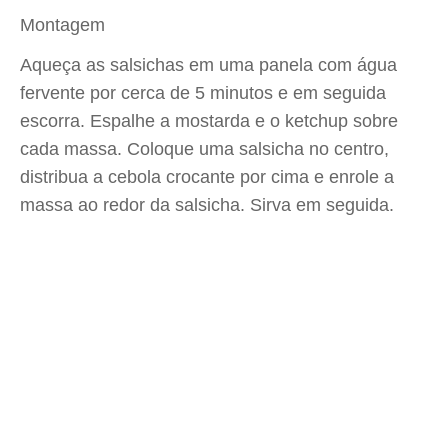
Montagem
Aqueça as salsichas em uma panela com água
fervente por cerca de 5 minutos e em seguida
escorra. Espalhe a mostarda e o ketchup sobre
cada massa. Coloque uma salsicha no centro,
distribua a cebola crocante por cima e enrole a
massa ao redor da salsicha. Sirva em seguida.