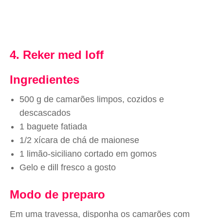
4. Reker med loff
Ingredientes
500 g de camarões limpos, cozidos e
descascados
1 baguete fatiada
1/2 xícara de chá de maionese
1 limão-siciliano cortado em gomos
Gelo e dill fresco a gosto
Modo de preparo
Em uma travessa, disponha os camarões com