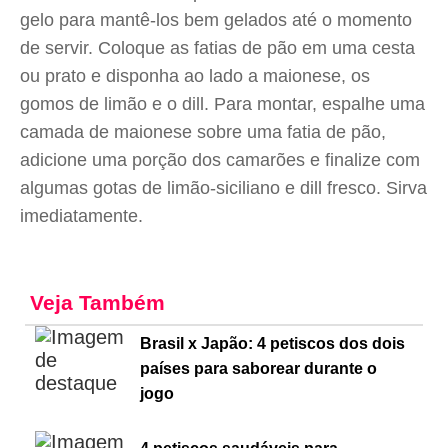
gelo para mantê-los bem gelados até o momento
de servir. Coloque as fatias de pão em uma cesta
ou prato e disponha ao lado a maionese, os
gomos de limão e o dill. Para montar, espalhe uma
camada de maionese sobre uma fatia de pão,
adicione uma porção dos camarões e finalize com
algumas gotas de limão-siciliano e dill fresco. Sirva
imediatamente.
Veja Também
Brasil x Japão: 4 petiscos dos dois
países para saborear durante o
jogo