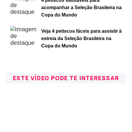
4 petiscos saudáveis para
acompanhar a Seleção Brasileira na
Copa do Mundo
Veja 4 petiscos fáceis para assistir à
estreia da Seleção Brasileira na
Copa do Mundo
ESTE VÍDEO PODE TE INTERESSAR