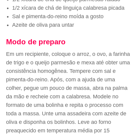
1/2 xícara de chá de linguiça calabresa picada
Sal e pimenta-do-reino moída a gosto
Azeite de oliva para untar
Modo de preparo
Em um recipiente, coloque o arroz, o ovo, a farinha
de trigo e o queijo parmesão e mexa até obter uma
consistência homogênea. Tempere com sal e
pimenta-do-reino. Após, com a ajuda de uma
colher, pegue um pouco de massa, abra na palma
da mão e recheie com a calabresa. Modele no
formato de uma bolinha e repita o processo com
toda a massa. Unte uma assadeira com azeite de
oliva e disponha os bolinhos. Leve ao forno
preaquecido em temperatura média por 15