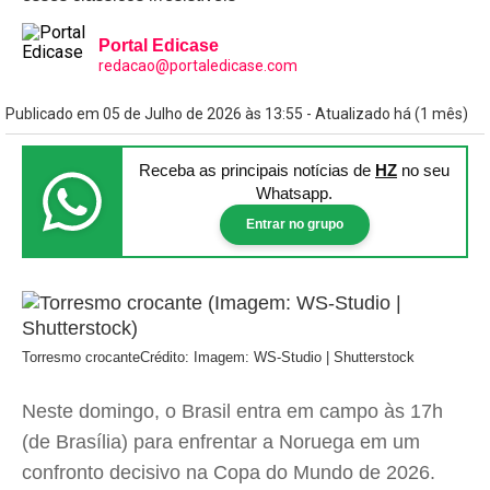
Portal Edicase
redacao@portaledicase.com
Publicado em 05 de Julho de 2026 às 13:55 - Atualizado há (1 mês)
Receba as principais notícias
de
HZ
no seu
Whatsapp.
Entrar no grupo
Torresmo crocante
Crédito: Imagem: WS-Studio | Shutterstock
Neste domingo, o Brasil entra em campo às 17h
(de Brasília) para enfrentar a Noruega em um
confronto decisivo na Copa do Mundo de 2026.