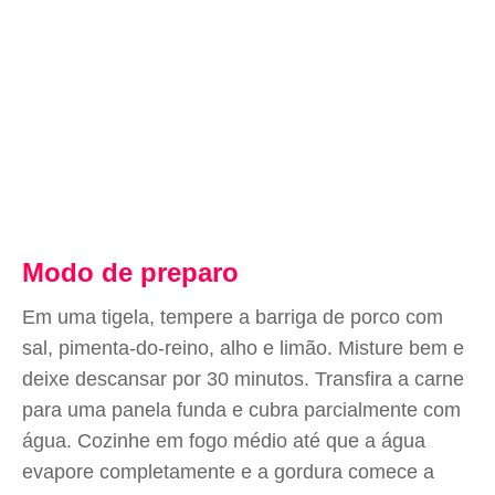
Modo de preparo
Em uma tigela, tempere a barriga de porco com
sal, pimenta-do-reino, alho e limão. Misture bem e
deixe descansar por 30 minutos. Transfira a carne
para uma panela funda e cubra parcialmente com
água. Cozinhe em fogo médio até que a água
evapore completamente e a gordura comece a