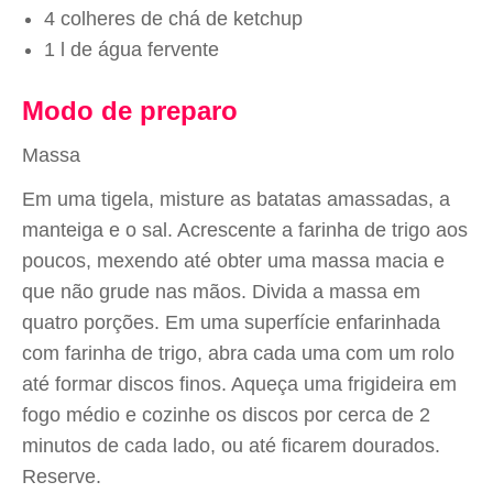
4 colheres de chá de ketchup
1 l de água fervente
Modo de preparo
Massa
Em uma tigela, misture as batatas amassadas, a
manteiga e o sal. Acrescente a farinha de trigo aos
poucos, mexendo até obter uma massa macia e
que não grude nas mãos. Divida a massa em
quatro porções. Em uma superfície enfarinhada
com farinha de trigo, abra cada uma com um rolo
até formar discos finos. Aqueça uma frigideira em
fogo médio e cozinhe os discos por cerca de 2
minutos de cada lado, ou até ficarem dourados.
Reserve.