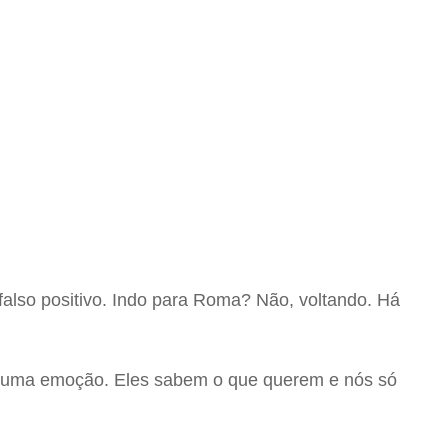
 falso positivo. Indo para Roma? Não, voltando. Há
u uma emoção. Eles sabem o que querem e nós só