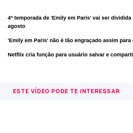
4ª temporada de 'Emily em Paris' vai ser dividida
agosto
'Emily em Paris' não é tão engraçado assim para
Netflix cria função para usuário salvar e compart
ESTE VÍDEO PODE TE INTERESSAR