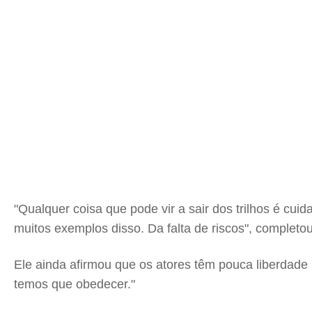
"Qualquer coisa que pode vir a sair dos trilhos é cui
muitos exemplos disso. Da falta de riscos", completou
Ele ainda afirmou que os atores têm pouca liberda
temos que obedecer."