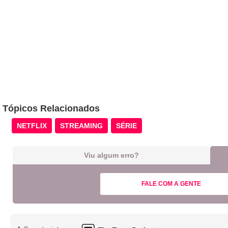
Tópicos Relacionados
NETFLIX
STREAMING
SÉRIE
Viu algum erro?
FALE COM A GENTE