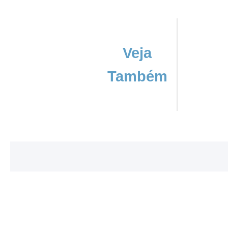
Veja
Também