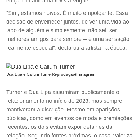
edição britânica da revista Vogue.
"Sim, estamos noivos. É muito empolgante. Essa
decisão de envelhecer juntos, de ver uma vida ao
lado de alguém e simplesmente, não sei, ser
melhores amigos para sempre -- é uma sensação
realmente especial", declarou a artista na época.
Dua Lipa e Callum Turner
Reprodução/Instagram
Turner e Dua Lipa assumiram publicamente o
relacionamento no início de 2023, mas sempre
mantiveram a discrição. Mesmo em aparições
públicas, como em eventos de moda e premiações
recentes, os dois evitam expor detalhes da
relação. Segundo fontes próximas, o casal valoriza