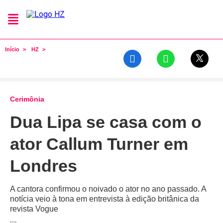
Início
HZ
Cerimônia
Dua Lipa se casa com o
ator Callum Turner em
Londres
A cantora confirmou o noivado o ator no ano passado. A
notícia veio à tona em entrevista à edição britânica da
revista Vogue