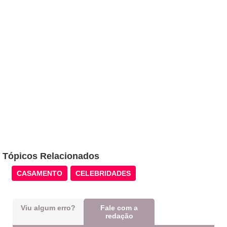
Tópicos Relacionados
CASAMENTO
CELEBRIDADES
Viu algum erro?
Fale com a
redação