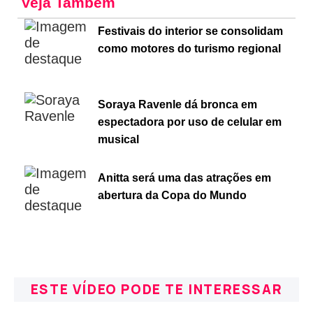
Veja Também
Festivais do interior se consolidam
como motores do turismo regional
Soraya Ravenle dá bronca em
espectadora por uso de celular em
musical
Anitta será uma das atrações em
abertura da Copa do Mundo
ESTE VÍDEO PODE TE INTERESSAR