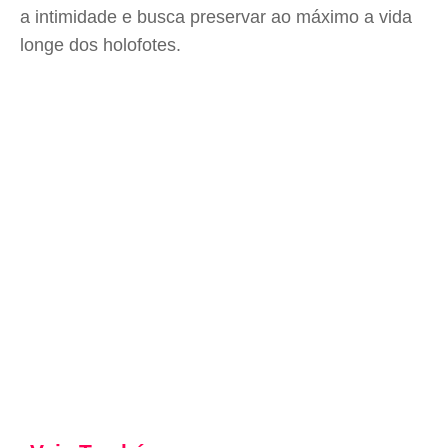
a intimidade e busca preservar ao máximo a vida
longe dos holofotes.