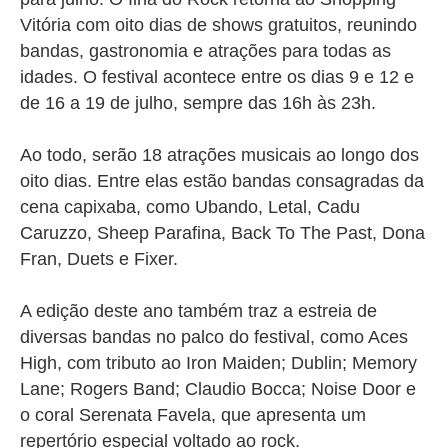
Vitória com oito dias de shows gratuitos, reunindo
bandas, gastronomia e atrações para todas as
idades. O festival acontece entre os dias 9 e 12 e
de 16 a 19 de julho, sempre das 16h às 23h.
Ao todo, serão 18 atrações musicais ao longo dos
oito dias. Entre elas estão bandas consagradas da
cena capixaba, como Ubando, Letal, Cadu
Caruzzo, Sheep Parafina, Back To The Past, Dona
Fran, Duets e Fixer.
A edição deste ano também traz a estreia de
diversas bandas no palco do festival, como Aces
High, com tributo ao Iron Maiden; Dublin; Memory
Lane; Rogers Band; Claudio Bocca; Noise Door e
o coral Serenata Favela, que apresenta um
repertório especial voltado ao rock.