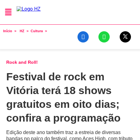
Início
HZ
Cultura
Rock and Roll!
Festival de rock em
Vitória terá 18 shows
gratuitos em oito dias;
confira a programação
Edição deste ano também traz a estreia de diversas
bandas no palco do festival, como Aces High, com tributo