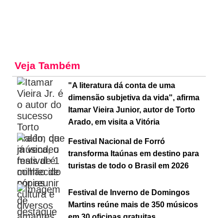
Veja Também
"A literatura dá conta de uma
dimensão subjetiva da vida", afirma
Itamar Vieira Junior, autor de Torto
Arado, em visita a Vitória
Festival Nacional de Forró
transforma Itaúnas em destino para
turistas de todo o Brasil em 2026
Festival de Inverno de Domingos
Martins reúne mais de 350 músicos
em 30 oficinas gratuitas