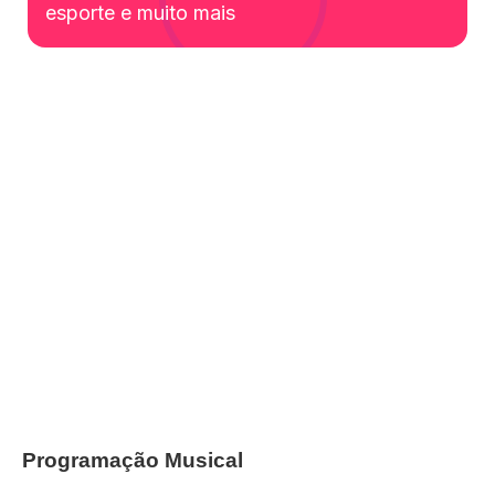
esporte e muito mais
Programação Musical