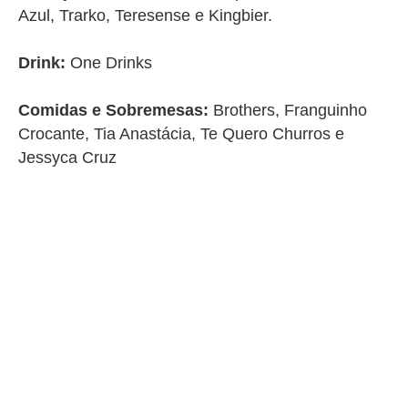
Azul, Trarko, Teresense e Kingbier.
Drink
:
One Drinks
Comidas e Sobremesas
:
Brothers, Franguinho
Crocante, Tia Anastácia, Te Quero Churros e
Jessyca Cruz