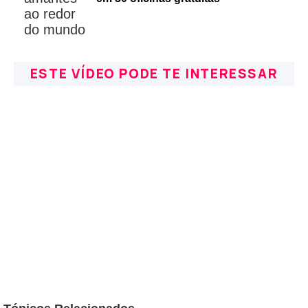
ESTE VÍDEO PODE TE INTERESSAR