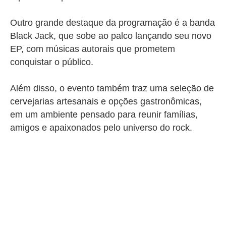
Outro grande destaque da programação é a banda
Black Jack, que sobe ao palco lançando seu novo
EP, com músicas autorais que prometem
conquistar o público.
Além disso, o evento também traz uma seleção de
cervejarias artesanais e opções gastronômicas,
em um ambiente pensado para reunir famílias,
amigos e apaixonados pelo universo do rock.