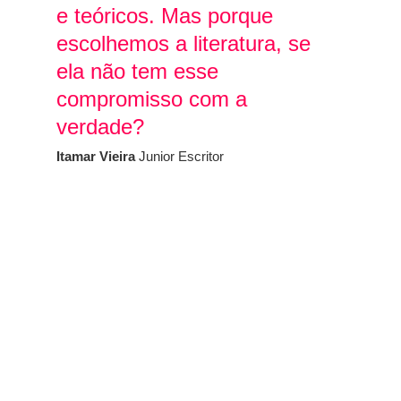
e teóricos. Mas porque
escolhemos a literatura, se
ela não tem esse
compromisso com a
verdade?
Itamar Vieira
Junior
Escritor