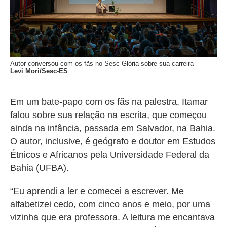
Autor conversou com os fãs no Sesc Glória sobre sua carreira
Levi Mori/Sesc-ES
Em um bate-papo com os fãs na palestra, Itamar
falou sobre sua relação na escrita, que começou
ainda na infância, passada em Salvador, na Bahia.
O autor, inclusive, é geógrafo e doutor em Estudos
Étnicos e Africanos pela Universidade Federal da
Bahia (UFBA).
“Eu aprendi a ler e comecei a escrever. Me
alfabetizei cedo, com cinco anos e meio, por uma
vizinha que era professora. A leitura me encantava