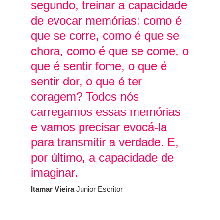
segundo, treinar a capacidade
de evocar memórias: como é
que se corre, como é que se
chora, como é que se come, o
que é sentir fome, o que é
sentir dor, o que é ter
coragem? Todos nós
carregamos essas memórias
e vamos precisar evocá-la
para transmitir a verdade. E,
por último, a capacidade de
imaginar.
Itamar Vieira
Junior
Escritor