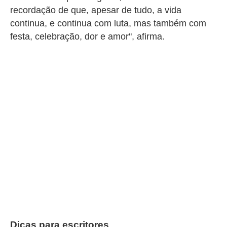
recordação de que, apesar de tudo, a vida
continua, e continua com luta, mas também com
festa, celebração, dor e amor", afirma.
Dicas para escritores