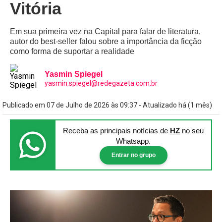
Vitória
Em sua primeira vez na Capital para falar de literatura,
autor do best-seller falou sobre a importância da ficção
como forma de suportar a realidade
Yasmin Spiegel
yasmin.spiegel@redegazeta.com.br
Publicado em 07 de Julho de 2026 às 09:37 - Atualizado há (1 mês)
Receba as principais notícias
de
HZ
no seu
Whatsapp.
Entrar no grupo