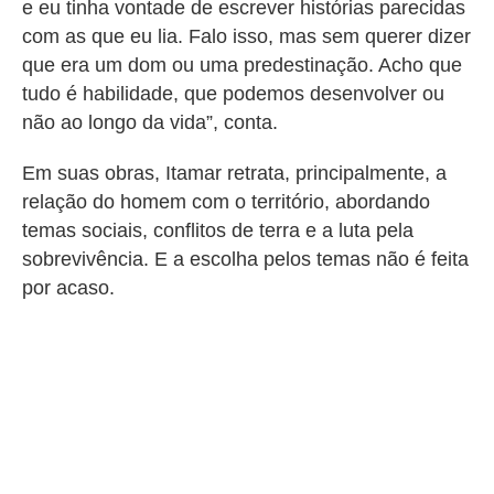
e eu tinha vontade de escrever histórias parecidas
com as que eu lia. Falo isso, mas sem querer dizer
que era um dom ou uma predestinação. Acho que
tudo é habilidade, que podemos desenvolver ou
não ao longo da vida”, conta.
Em suas obras, Itamar retrata, principalmente, a
relação do homem com o território, abordando
temas sociais, conflitos de terra e a luta pela
sobrevivência. E a escolha pelos temas não é feita
por acaso.