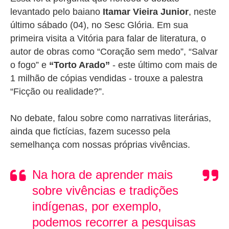
levantado pelo baiano
Itamar Vieira Junior
, neste
último sábado (04), no Sesc Glória. Em sua
primeira visita a Vitória para falar de literatura, o
autor de obras como “Coração sem medo”, “Salvar
o fogo” e
“Torto Arado”
- este último com mais de
1 milhão de cópias vendidas - trouxe a palestra
“Ficção ou realidade?”.
No debate, falou sobre como narrativas literárias,
ainda que fictícias, fazem sucesso pela
semelhança com nossas próprias vivências.
Na hora de aprender mais
sobre vivências e tradições
indígenas, por exemplo,
podemos recorrer a pesquisas