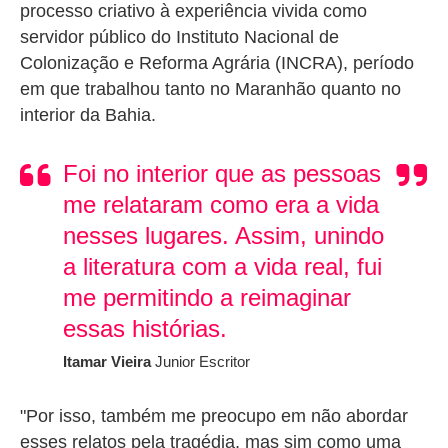
processo criativo à experiência vivida como
servidor público do Instituto Nacional de
Colonização e Reforma Agrária (INCRA), período
em que trabalhou tanto no Maranhão quanto no
interior da Bahia.
Foi no interior que as pessoas
me relataram como era a vida
nesses lugares. Assim, unindo
a literatura com a vida real, fui
me permitindo a reimaginar
essas histórias.
Itamar Vieira
Junior
Escritor
"Por isso, também me preocupo em não abordar
esses relatos pela tragédia, mas sim como uma