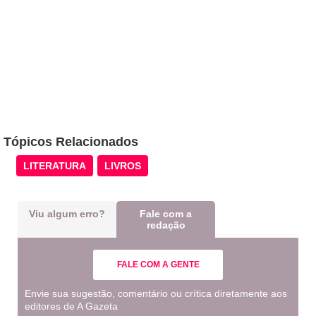
Tópicos Relacionados
LITERATURA
LIVROS
Viu algum erro?
Fale com a
redação
FALE COM A GENTE
Envie sua sugestão, comentário ou crítica diretamente aos
editores de A Gazeta