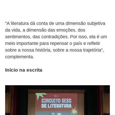
"A literatura dá conta de uma dimensão subjetiva
da vida, a dimensão das emoções, dos
sentimentos, das contradições. Por isso, ela é um
meio importante para repensar o país e refletir
sobre a nossa história, sobre a nossa trajetória",
complementa.
Início na escrita