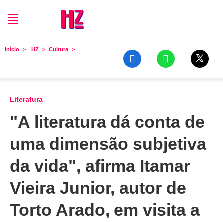
Início
HZ
Cultura
Literatura
"A literatura dá conta de
uma dimensão subjetiva
da vida", afirma Itamar
Vieira Junior, autor de
Torto Arado, em visita a