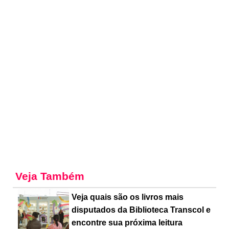
Veja Também
Veja quais são os livros mais
disputados da Biblioteca Transcol e
encontre sua próxima leitura