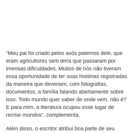
“Meu pai foi criado pelos avós paternos dele, que
eram agricultores sem terra que passaram por
imensas dificuldades. Muitos de nós não tiveram
essa oportunidade de ter suas histórias registradas
da maneira que deveriam, com fotografias,
documentos, a família falando abertamente sobre
isso. Todo mundo quer saber de onde vem, não é?
E para mim, a literatura ocupou esse lugar de
recriar mundos”, complementa.
Além disso, o escritor atribui boa parte de seu