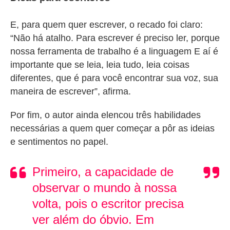
E, para quem quer escrever, o recado foi claro:
“Não há atalho. Para escrever é preciso ler, porque
nossa ferramenta de trabalho é a linguagem E aí é
importante que se leia, leia tudo, leia coisas
diferentes, que é para você encontrar sua voz, sua
maneira de escrever”, afirma.
Por fim, o autor ainda elencou três habilidades
necessárias a quem quer começar a pôr as ideias
e sentimentos no papel.
Primeiro, a capacidade de
observar o mundo à nossa
volta, pois o escritor precisa
ver além do óbvio. Em