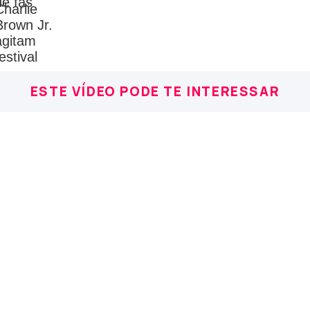
ESTE VÍDEO PODE TE INTERESSAR