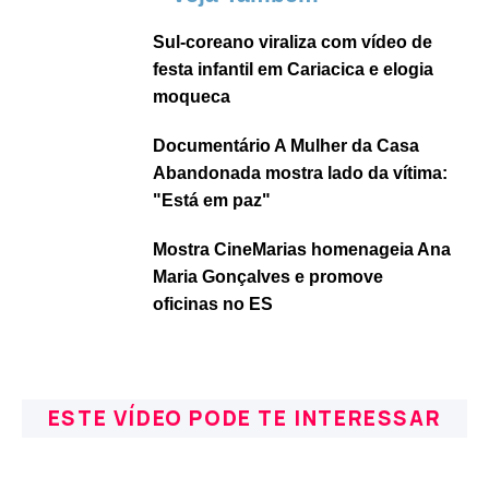
Sul-coreano viraliza com vídeo de
festa infantil em Cariacica e elogia
moqueca
Documentário A Mulher da Casa
Abandonada mostra lado da vítima:
"Está em paz"
Mostra CineMarias homenageia Ana
Maria Gonçalves e promove
oficinas no ES
ESTE VÍDEO PODE TE INTERESSAR