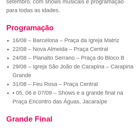
setembro, com shows musicais e programação
para todas as idades.
Programação
16/08 – Barcelona – Praça da Igreja Matriz
22/08 – Nova Almeida – Praça Central
24/08 – Planalto Serrano – Praça do Bloco B
29/08 – Igreja São João de Carapina – Carapina
Grande
31/08 – Feu Rosa – Praça Central
• 05, 06 e 07/09 – Shows e a grande final na
Praça Encontro das Águas, Jacaraípe
Grande Final