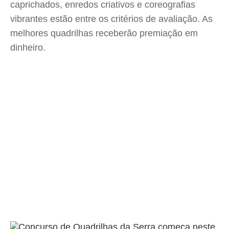
caprichados, enredos criativos e coreografias
vibrantes estão entre os critérios de avaliação. As
melhores quadrilhas receberão premiação em
dinheiro.