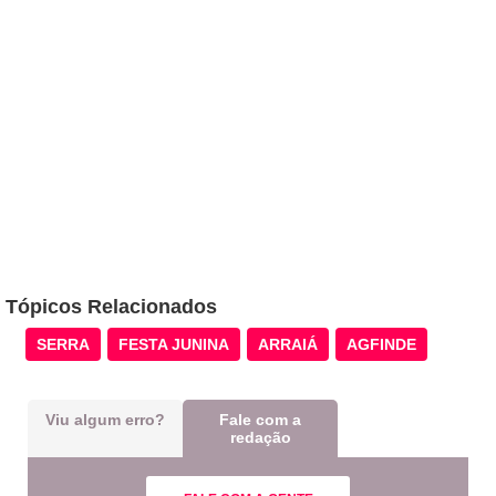
Tópicos Relacionados
SERRA
FESTA JUNINA
ARRAIÁ
AGFINDE
Viu algum erro?
Fale com a
redação