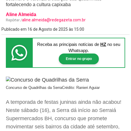
fortalecendo a cultura capixaba
Aline Almeida
aline.almeida@redegazeta.com.br
Repórter /
Publicado em 16 de Agosto de 2025 às 15:00
Receba as principais notícias
de
HZ
no seu
Whatsapp.
Entrar no grupo
Concurso de Quadrilhas da Serra
Crédito: Ranieri Aguiar
A temporada de festas juninas ainda não acabou!
Neste sábado (16), a Serra dá início ao Serraiá
Supermercados BH, concurso que promete
movimentar seis bairros da cidade até setembro,