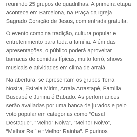
reunindo 25 grupos de quadrilhas. A primeira etapa
acontece em Barcelona, na Praça da Igreja
Sagrado Coração de Jesus, com entrada gratuita.
O evento combina tradição, cultura popular e
entretenimento para toda a família. Além das
apresentações, o público poderá aproveitar
barracas de comidas típicas, muito forró, shows
musicais e atividades em clima de arraiá.
Na abertura, se apresentam os grupos Terra
Nostra, Estrela Mirim, Arraia Arrastapé, Família
Buscapé e Junina é Babado. As performances
serão avaliadas por uma banca de jurados e pelo
voto popular em categorias como “Casal
Destaque”, “Melhor Noiva”, “Melhor Noivo”,
“Melhor Rei” e “Melhor Rainha”. Figurinos