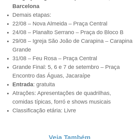
Barcelona
Demais etapas:
22/08 – Nova Almeida – Praça Central
24/08 – Planalto Serrano – Praça do Bloco B
29/08 – Igreja São João de Carapina – Carapina
Grande
31/08 – Feu Rosa – Praça Central
Grande Final: 5, 6 e 7 de setembro – Praça
Encontro das Águas, Jacaraípe
Entrada
: gratuita
Atrações: Apresentações de quadrilhas,
comidas típicas, forró e shows musicais
Classificação etária: Livre
Veja Também