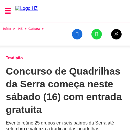
Início
HZ
Cultura
Tradição
Concurso de Quadrilhas
da Serra começa neste
sábado (16) com entrada
gratuita
Evento reúne 25 grupos em seis bairros da Serra até
setembro e valoriza a tradição das quadrilhas,