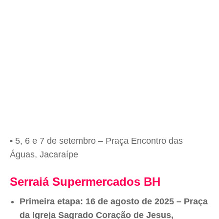
• 5, 6 e 7 de setembro – Praça Encontro das
Águas, Jacaraípe
Serraiá Supermercados BH
Primeira etapa: 16 de agosto de 2025 – Praça
da Igreja Sagrado Coração de Jesus,