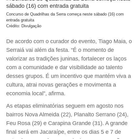
Concurso de Quadrilhas da Serra começa neste sábado (16) com
entrada gratuita
Crédito: Divulgação
De acordo com o curador do evento, Tiago Maia, o
Serraiá vai além da festa. “É o momento de
valorizar as tradições juninas, fortalecer os laços
com a comunidade e dar visibilidade ao talento
desses grupos. É um incentivo que mantém viva a
cultura, atrai novas gerações e movimenta a
economia local”, afirma.
As etapas eliminatórias seguem em agosto nos
bairros Nova Almeida (22), Planalto Serrano (24),
Feu Rosa (29) e Carapina Grande (31). A grande
final será em Jacaraípe, entre os dias 5 e 7 de