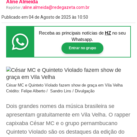
Aline Almeida
aline.almeida@redegazeta.com.br
Repórter /
Publicado em 04 de Agosto de 2025 às 10:50
Receba as principais notícias
de
HZ
no seu
Whatsapp.
Entrar no grupo
César MC e Quinteto Violado fazem show de graça em Vila Velha
Crédito: Felipe Alberto / Sandro Lins / Divulgação
Dois grandes nomes da música brasileira se
apresentam gratuitamente em Vila Velha. O rapper
capixaba César MC e o grupo pernambucano
Quinteto Violado são os destaques da edição do