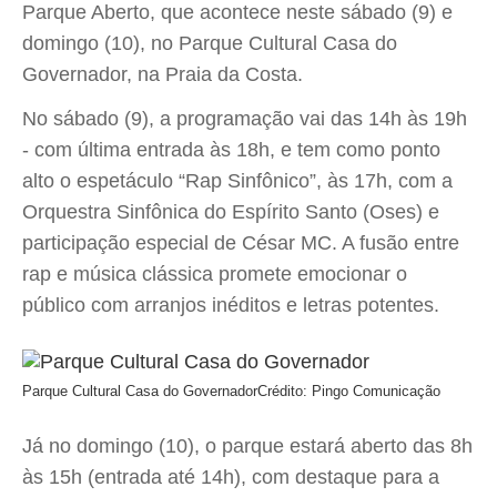
Parque Aberto, que acontece neste sábado (9) e
domingo (10), no Parque Cultural Casa do
Governador, na Praia da Costa.
No sábado (9), a programação vai das 14h às 19h
- com última entrada às 18h, e tem como ponto
alto o espetáculo “Rap Sinfônico”, às 17h, com a
Orquestra Sinfônica do Espírito Santo (Oses) e
participação especial de César MC. A fusão entre
rap e música clássica promete emocionar o
público com arranjos inéditos e letras potentes.
Parque Cultural Casa do Governador
Crédito: Pingo Comunicação
Já no domingo (10), o parque estará aberto das 8h
às 15h (entrada até 14h), com destaque para a