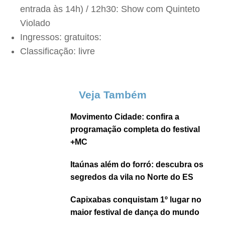
entrada às 14h) / 12h30: Show com Quinteto
Violado
Ingressos: gratuitos:
Classificação: livre
Veja Também
Movimento Cidade: confira a
programação completa do festival
+MC
Itaúnas além do forró: descubra os
segredos da vila no Norte do ES
Capixabas conquistam 1º lugar no
maior festival de dança do mundo