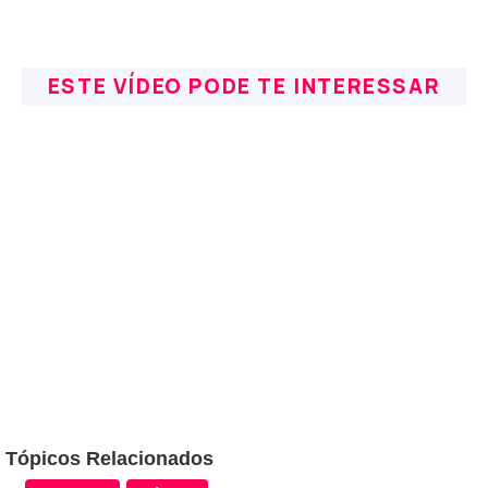
ESTE VÍDEO PODE TE INTERESSAR
Tópicos Relacionados