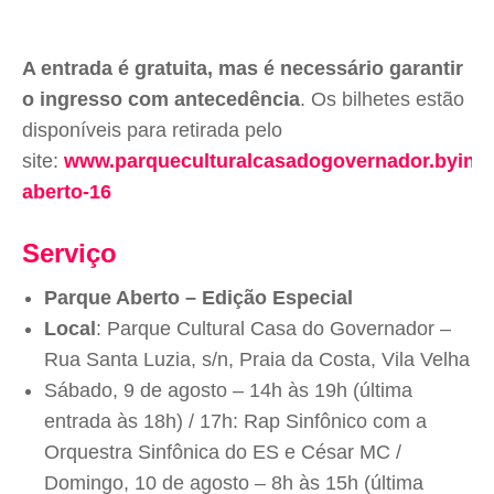
A entrada é gratuita, mas é necessário garantir
o ingresso com antecedência
. Os bilhetes estão
disponíveis para retirada pelo
site:
www.parqueculturalcasadogovernador.byinti.
aberto-16
Serviço
Parque Aberto – Edição Especial
Local
: Parque Cultural Casa do Governador –
Rua Santa Luzia, s/n, Praia da Costa, Vila Velha
Sábado, 9 de agosto – 14h às 19h (última
entrada às 18h) / 17h: Rap Sinfônico com a
Orquestra Sinfônica do ES e César MC /
Domingo, 10 de agosto – 8h às 15h (última