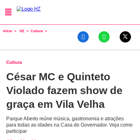
Início
HZ
Cultura
Cultura
César MC e Quinteto
Violado fazem show de
graça em Vila Velha
Parque Aberto reúne música, gastronomia e atrações
para todas as idades na Casa do Governador. Veja como
participar