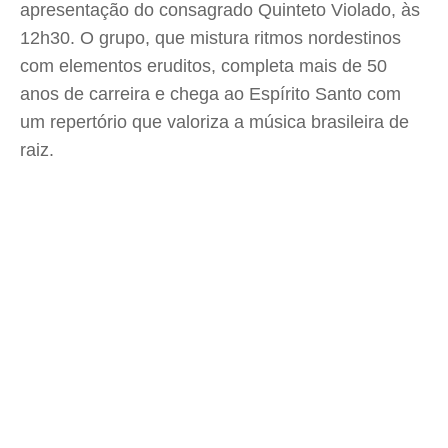
apresentação do consagrado Quinteto Violado, às
12h30. O grupo, que mistura ritmos nordestinos
com elementos eruditos, completa mais de 50
anos de carreira e chega ao Espírito Santo com
um repertório que valoriza a música brasileira de
raiz.