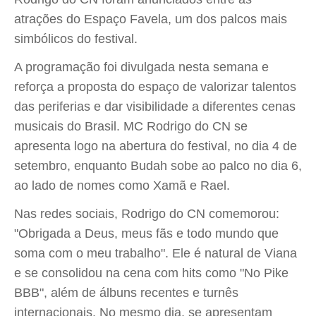
atrações do Espaço Favela, um dos palcos mais
simbólicos do festival.
A programação foi divulgada nesta semana e
reforça a proposta do espaço de valorizar talentos
das periferias e dar visibilidade a diferentes cenas
musicais do Brasil. MC Rodrigo do CN se
apresenta logo na abertura do festival, no dia 4 de
setembro, enquanto Budah sobe ao palco no dia 6,
ao lado de nomes como Xamã e Rael.
Nas redes sociais, Rodrigo do CN comemorou:
"Obrigada a Deus, meus fãs e todo mundo que
soma com o meu trabalho". Ele é natural de Viana
e se consolidou na cena com hits como "No Pike
BBB", além de álbuns recentes e turnês
internacionais. No mesmo dia, se apresentam