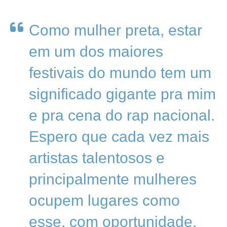
Como mulher preta, estar
em um dos maiores
festivais do mundo tem um
significado gigante pra mim
e pra cena do rap nacional.
Espero que cada vez mais
artistas talentosos e
principalmente mulheres
ocupem lugares como
esse, com oportunidade,