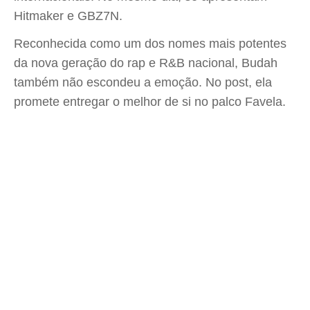
Hitmaker e GBZ7N.
Reconhecida como um dos nomes mais potentes
da nova geração do rap e R&B nacional, Budah
também não escondeu a emoção. No post, ela
promete entregar o melhor de si no palco Favela.