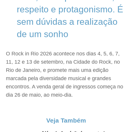
respeito e protagonismo. É
sem dúvidas a realização
de um sonho
O Rock in Rio 2026 acontece nos dias 4, 5, 6, 7,
11, 12 e 13 de setembro, na Cidade do Rock, no
Rio de Janeiro, e promete mais uma edição
marcada pela diversidade musical e grandes
encontros. A venda geral de ingressos começa no
dia 26 de maio, ao meio-dia.
Veja Também