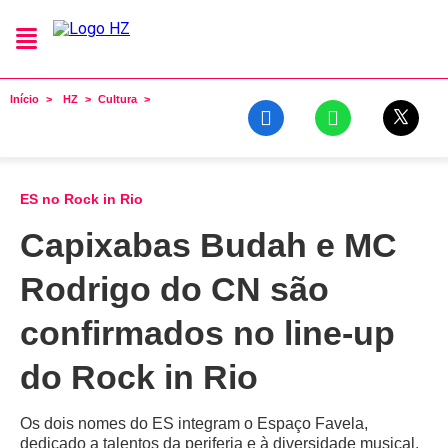
Início
HZ
Cultura
ES no Rock in Rio
Capixabas Budah e MC
Rodrigo do CN são
confirmados no line-up
do Rock in Rio
Os dois nomes do ES integram o Espaço Favela,
dedicado a talentos da periferia e à diversidade musical.