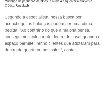
Mudança de pequenos detalhes já ajuda a esquentar o ambiente
Crédito: Unsplash
Segundo a especialista, nessa busca por
aconchego, os balanços podem ser uma ótima
pedida. “Ao contrário do que a maioria pensa,
conseguimos colocar até dentro de casa, quando o
espaço permite. Tenho clientes que adotaram para
dentro do quarto ou nas salas”, conta.