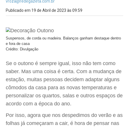
vroza@redegazeta.com.br
Publicado em 19 de Abril de 2023 às 09:59
Suspensos, de corda ou madeira. Balanços ganham destaque dentro
e fora de casa
Crédito: Divulgação
Se o outono é sempre igual, isso não tem como
saber. Mas uma coisa é certa. Com a mudança de
estação, muitas pessoas decidem adaptar alguns
cômodos da casa para as novas temperaturas e
personalizar os quartos, salas e outros espaços de
acordo com a época do ano.
Por isso, agora que nos despedimos do verão e as
folhas já começaram a cair, é hora de pensar nas