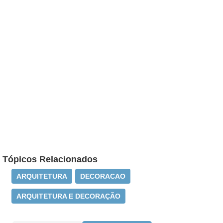
Tópicos Relacionados
ARQUITETURA
DECORACAO
ARQUITETURA E DECORAÇÃO