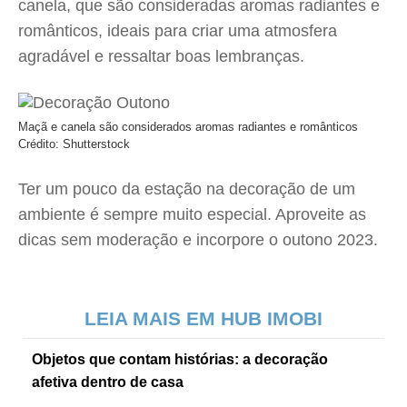
canela, que são consideradas aromas radiantes e
românticos, ideais para criar uma atmosfera
agradável e ressaltar boas lembranças.
Maçã e canela são considerados aromas radiantes e românticos
Crédito: Shutterstock
Ter um pouco da estação na decoração de um
ambiente é sempre muito especial. Aproveite as
dicas sem moderação e incorpore o outono 2023.
LEIA MAIS EM HUB IMOBI
Objetos que contam histórias: a decoração
afetiva dentro de casa