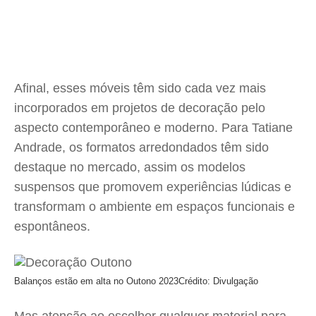
Afinal, esses móveis têm sido cada vez mais
incorporados em projetos de decoração pelo
aspecto contemporâneo e moderno. Para Tatiane
Andrade, os formatos arredondados têm sido
destaque no mercado, assim os modelos
suspensos que promovem experiências lúdicas e
transformam o ambiente em espaços funcionais e
espontâneos.
Balanços estão em alta no Outono 2023
Crédito: Divulgação