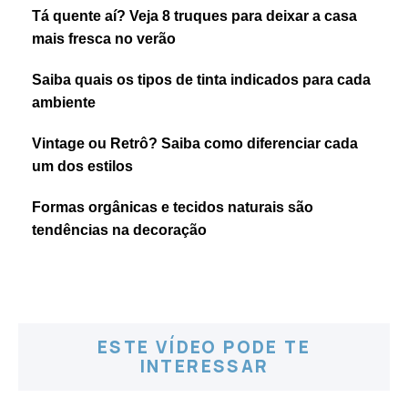
Tá quente aí? Veja 8 truques para deixar a casa
mais fresca no verão
Saiba quais os tipos de tinta indicados para cada
ambiente
Vintage ou Retrô? Saiba como diferenciar cada
um dos estilos
Formas orgânicas e tecidos naturais são
tendências na decoração
ESTE VÍDEO PODE TE
INTERESSAR