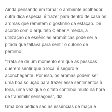
Ainda pensando em tornar o ambiente acolhedor,
outra dica especial é trazer para dentro de casa os
aromas que remetem o gostinho da estação. De
acordo com o arquiteto Cléber Almeida, a
utilização de essências aromáticas pode ser a
pitada que faltava para sentir o outono de
pertinho.
"Trata-se de um momento em que as pessoas
querem sentir que o local é seguro e
aconchegante. Por isso, os aromas podem ser
uma boa solução para trazer esse sentimentos à
tona, uma vez que o olfato contribui muito na hora
de transmitir sensações", diz.
Uma boa pedida são as essências de maçã e