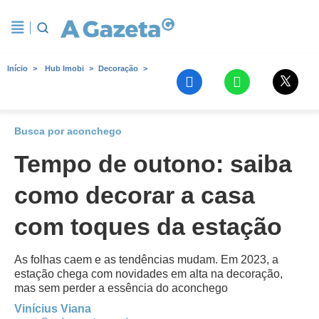
Início
Hub Imobi
Decoração
Busca por aconchego
Tempo de outono: saiba
como decorar a casa
com toques da estação
As folhas caem e as tendências mudam. Em 2023, a
estação chega com novidades em alta na decoração,
mas sem perder a essência do aconchego
Vinícius Viana