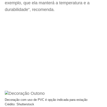
exemplo, que ela manterá a temperatura e a
durabilidade”, recomenda.
Decoração com uso de PVC é opção indicada para estação
Crédito: Shutterstock