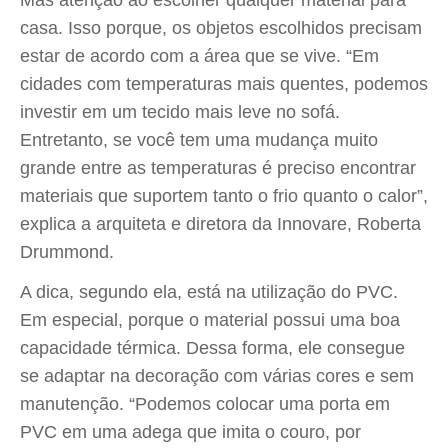
Mas atenção ao escolher qualquer material para
casa. Isso porque, os objetos escolhidos precisam
estar de acordo com a área que se vive. “Em
cidades com temperaturas mais quentes, podemos
investir em um tecido mais leve no sofá.
Entretanto, se você tem uma mudança muito
grande entre as temperaturas é preciso encontrar
materiais que suportem tanto o frio quanto o calor”,
explica a arquiteta e diretora da Innovare, Roberta
Drummond.
A dica, segundo ela, está na utilização do PVC.
Em especial, porque o material possui uma boa
capacidade térmica. Dessa forma, ele consegue
se adaptar na decoração com várias cores e sem
manutenção. “Podemos colocar uma porta em
PVC em uma adega que imita o couro, por