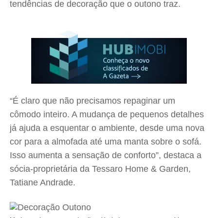
tendências de decoração que o outono traz.
“É claro que não precisamos repaginar um
cômodo inteiro. A mudança de pequenos detalhes
já ajuda a esquentar o ambiente, desde uma nova
cor para a almofada até uma manta sobre o sofá.
Isso aumenta a sensação de conforto”, destaca a
sócia-proprietária da Tessaro Home & Garden,
Tatiane Andrade.