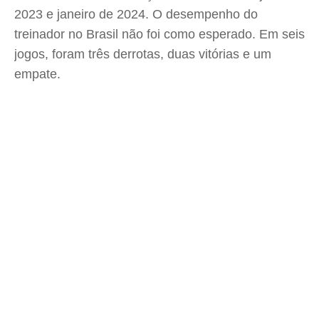
2023 e janeiro de 2024. O desempenho do
treinador no Brasil não foi como esperado. Em seis
jogos, foram três derrotas, duas vitórias e um
empate.