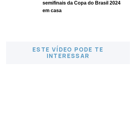
semifinais da Copa do Brasil 2024
em casa
ESTE VÍDEO PODE TE
INTERESSAR