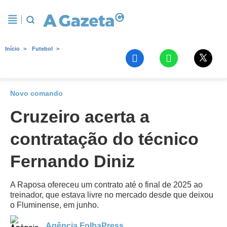
Início
Futebol
Novo comando
Cruzeiro acerta a
contratação do técnico
Fernando Diniz
A Raposa ofereceu um contrato até o final de 2025 ao
treinador, que estava livre no mercado desde que deixou
o Fluminense, em junho.
Agência FolhaPress