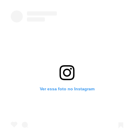
Ver essa foto no Instagram