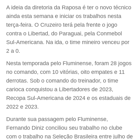
A ideia da diretoria da Raposa é ter o novo técnico
ainda esta semana e iniciar os trabalhos nesta
terça-feira. O Cruzeiro terá pela frente o jogo
contra o Libertad, do Paraguai, pela Conmebol
Sul-Americana. Na ida, o time mineiro venceu por
2 a 0.
Nesta temporada pelo Fluminense, foram 28 jogos
no comando, com 10 vitórias, oito empates e 11
derrotas. Sob o comando do treinador, o time
carioca conquistou a Libertadores de 2023,
Recopa Sul-Americana de 2024 e os estaduais de
2022 e 2023.
Durante sua passagem pelo Fluminense,
Fernando Diniz conciliou seu trabalho no clube
com o trabalho na Seleção Brasileira entre julho de