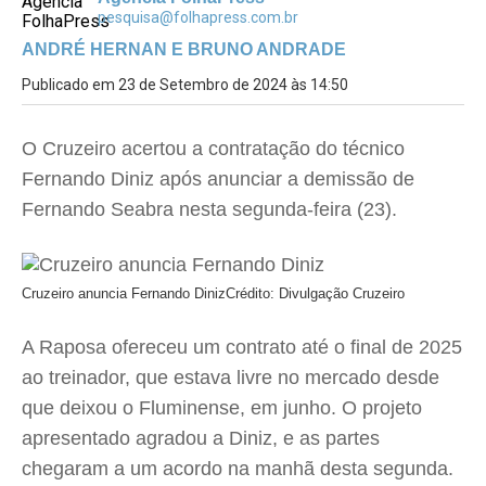
pesquisa@folhapress.com.br
ANDRÉ HERNAN E BRUNO ANDRADE
Publicado em 23 de Setembro de 2024 às 14:50
O Cruzeiro acertou a contratação do técnico
Fernando Diniz após anunciar a demissão de
Fernando Seabra nesta segunda-feira (23).
Cruzeiro anuncia Fernando Diniz
Crédito: Divulgação Cruzeiro
A Raposa ofereceu um contrato até o final de 2025
ao treinador, que estava livre no mercado desde
que deixou o Fluminense, em junho. O projeto
apresentado agradou a Diniz, e as partes
chegaram a um acordo na manhã desta segunda.