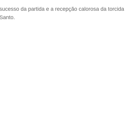
 sucesso da partida e a recepção calorosa da torcida
 Santo.