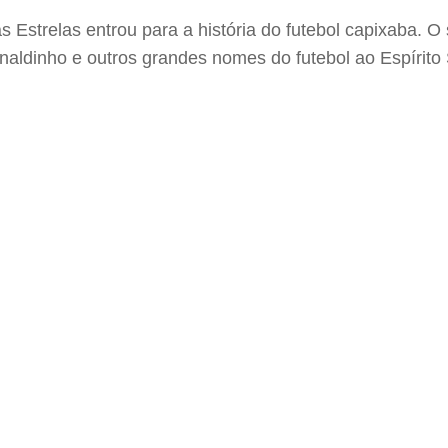
 Estrelas entrou para a história do futebol capixaba. O
onaldinho e outros grandes nomes do futebol ao Espírito