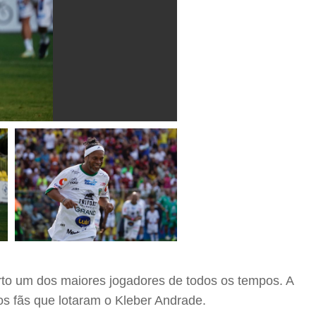
rto um dos maiores jogadores de todos os tempos. A
os fãs que lotaram o Kleber Andrade.