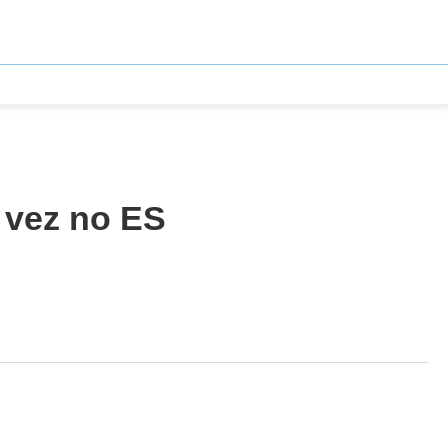
 vez no ES