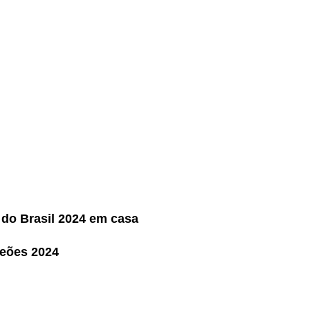
 do Brasil 2024 em casa
peões 2024