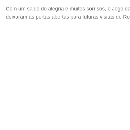
Com um saldo de alegria e muitos sorrisos, o Jogo das
deixaram as portas abertas para futuras visitas de R