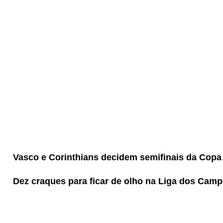
Vasco e Corinthians decidem semifinais da Copa
Dez craques para ficar de olho na Liga dos Cam