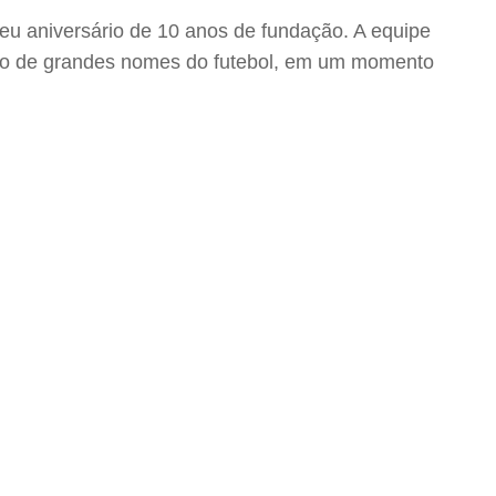
eu aniversário de 10 anos de fundação. A equipe
lado de grandes nomes do futebol, em um momento