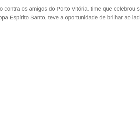
contra os amigos do Porto Vitória, time que celebrou s
a Espírito Santo, teve a oportunidade de brilhar ao 