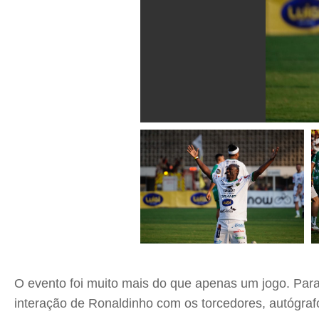
O evento foi muito mais do que apenas um jogo. Para
interação de Ronaldinho com os torcedores, autógraf