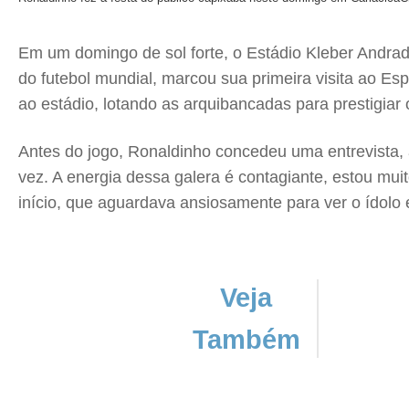
Em um domingo de sol forte, o Estádio Kleber Andrad
do futebol mundial, marcou sua primeira visita ao Es
ao estádio, lotando as arquibancadas para prestigiar 
Antes do jogo, Ronaldinho concedeu uma entrevista, 
vez. A energia dessa galera é contagiante, estou muit
início, que aguardava ansiosamente para ver o ídol
Veja
Também