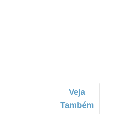
Veja
Também