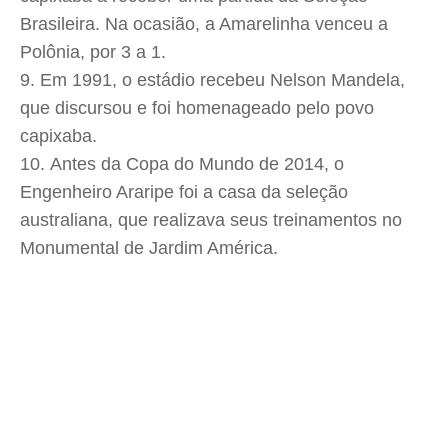
Brasileira. Na ocasião, a Amarelinha venceu a
Polônia, por 3 a 1.
Em 1991, o estádio recebeu Nelson Mandela,
que discursou e foi homenageado pelo povo
capixaba.
Antes da Copa do Mundo de 2014, o
Engenheiro Araripe foi a casa da seleção
australiana, que realizava seus treinamentos no
Monumental de Jardim América.