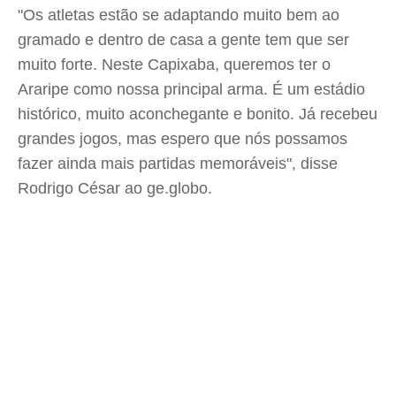
"Os atletas estão se adaptando muito bem ao
gramado e dentro de casa a gente tem que ser
muito forte. Neste Capixaba, queremos ter o
Araripe como nossa principal arma. É um estádio
histórico, muito aconchegante e bonito. Já recebeu
grandes jogos, mas espero que nós possamos
fazer ainda mais partidas memoráveis", disse
Rodrigo César ao ge.globo.