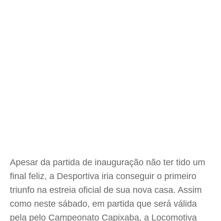
Apesar da partida de inauguração não ter tido um
final feliz, a Desportiva iria conseguir o primeiro
triunfo na estreia oficial de sua nova casa. Assim
como neste sábado, em partida que será válida
pela pelo Campeonato Capixaba, a Locomotiva