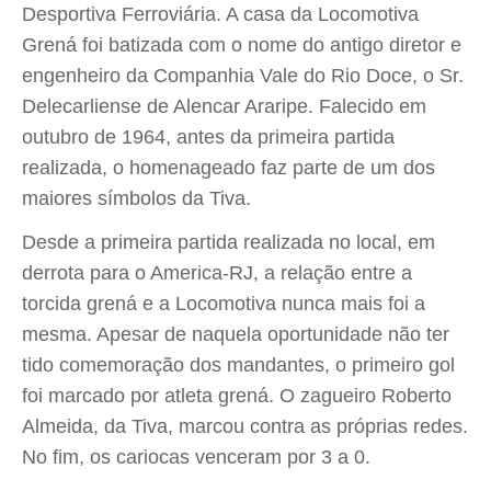
Desportiva Ferroviária. A casa da Locomotiva
Grená foi batizada com o nome do antigo diretor e
engenheiro da Companhia Vale do Rio Doce, o Sr.
Delecarliense de Alencar Araripe. Falecido em
outubro de 1964, antes da primeira partida
realizada, o homenageado faz parte de um dos
maiores símbolos da Tiva.
Desde a primeira partida realizada no local, em
derrota para o America-RJ, a relação entre a
torcida grená e a Locomotiva nunca mais foi a
mesma. Apesar de naquela oportunidade não ter
tido comemoração dos mandantes, o primeiro gol
foi marcado por atleta grená. O zagueiro Roberto
Almeida, da Tiva, marcou contra as próprias redes.
No fim, os cariocas venceram por 3 a 0.