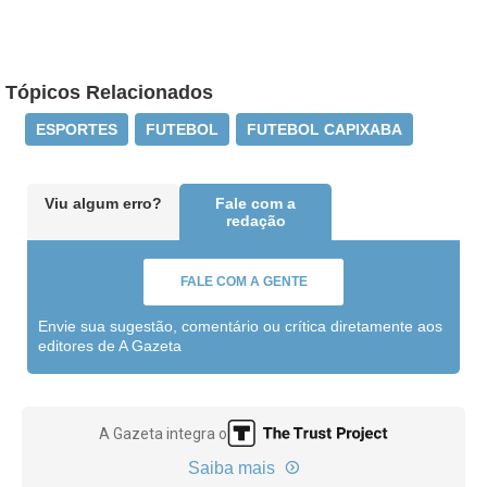
Tópicos Relacionados
ESPORTES
FUTEBOL
FUTEBOL CAPIXABA
Viu algum erro?
Fale com a
redação
FALE COM A GENTE
Envie sua sugestão, comentário ou crítica diretamente aos
editores de A Gazeta
A Gazeta integra o
Saiba mais