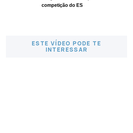
competição do ES
ESTE VÍDEO PODE TE
INTERESSAR