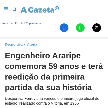
Início
Futebol Capixaba
Desportiva x Vitória
Engenheiro Araripe
comemora 59 anos e terá
reedição da primeira
partida da sua história
Desportiva Ferroviária venceu o primeiro jogo oficial do
estádio, realizado contra o Vitória, em 1966