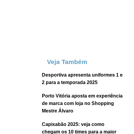
Veja Também
Desportiva apresenta uniformes 1 e
2 para a temporada 2025
Porto Vitória aposta em experiência
de marca com loja no Shopping
Mestre Álvaro
Capixabão 2025: veja como
chegam os 10 times para a maior