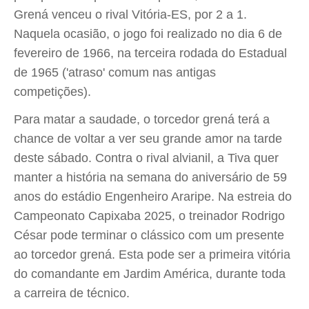
Grená venceu o rival Vitória-ES, por 2 a 1.
Naquela ocasião, o jogo foi realizado no dia 6 de
fevereiro de 1966, na terceira rodada do Estadual
de 1965 ('atraso' comum nas antigas
competições).
Para matar a saudade, o torcedor grená terá a
chance de voltar a ver seu grande amor na tarde
deste sábado. Contra o rival alvianil, a Tiva quer
manter a história na semana do aniversário de 59
anos do estádio Engenheiro Araripe. Na estreia do
Campeonato Capixaba 2025, o treinador Rodrigo
César pode terminar o clássico com um presente
ao torcedor grená. Esta pode ser a primeira vitória
do comandante em Jardim América, durante toda
a carreira de técnico.