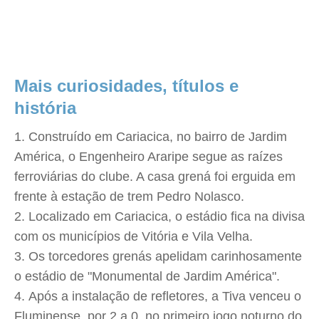
Mais curiosidades, títulos e
história
Construído em Cariacica, no bairro de Jardim
América, o Engenheiro Araripe segue as raízes
ferroviárias do clube. A casa grená foi erguida em
frente à estação de trem Pedro Nolasco.
Localizado em Cariacica, o estádio fica na divisa
com os municípios de Vitória e Vila Velha.
Os torcedores grenás apelidam carinhosamente
o estádio de "Monumental de Jardim América".
Após a instalação de refletores, a Tiva venceu o
Fluminense, por 2 a 0, no primeiro jogo noturno do