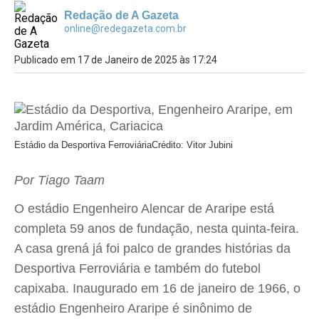
Redação de A Gazeta
online@redegazeta.com.br
Publicado em 17 de Janeiro de 2025 às 17:24
Estádio da Desportiva Ferroviária
Crédito: Vitor Jubini
Por Tiago Taam
O estádio Engenheiro Alencar de Araripe está
completa 59 anos de fundação, nesta quinta-feira.
A casa grená já foi palco de grandes histórias da
Desportiva Ferroviária e também do futebol
capixaba. Inaugurado em 16 de janeiro de 1966, o
estádio Engenheiro Araripe é sinônimo de