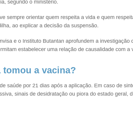
a, segundo o ministério.
ve sempre orientar quem respeita a vida e quem respeit
ilha, ao explicar a decisão da suspensão.
nvisa e o Instituto Butantan aprofundem a investigação 
ermitam estabelecer uma relação de causalidade com a v
 tomou a vacina?
de saúde por 21 dias após a aplicação. Em caso de sint
ssiva, sinais de desidratação ou piora do estado geral,