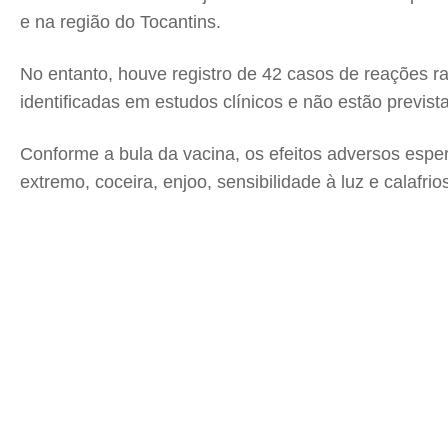
e na região do Tocantins.
No entanto, houve registro de 42 casos de reações 
identificadas em estudos clínicos e não estão previst
Conforme a bula da vacina, os efeitos adversos espe
extremo, coceira, enjoo, sensibilidade à luz e calafrio