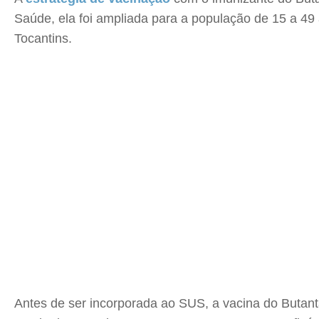
Saúde, ela foi ampliada para a população de 15 a 4
Tocantins.
Antes de ser incorporada ao SUS, a vacina do Butan