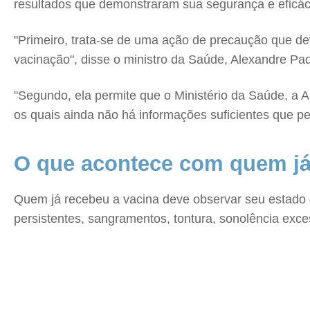
resultados que demonstraram sua segurança e eficáci
"Primeiro, trata-se de uma ação de precaução que de
vacinação", disse o ministro da Saúde, Alexandre Pad
"Segundo, ela permite que o Ministério da Saúde, a A
os quais ainda não há informações suficientes que p
O que acontece com quem já
Quem já recebeu a vacina deve observar seu estado 
persistentes, sangramentos, tontura, sonolência exce