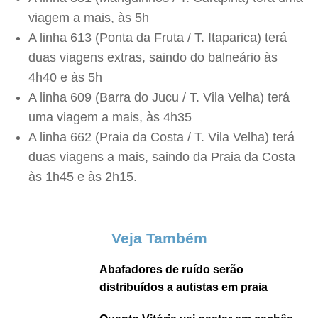
viagem a mais, às 5h
A linha 613 (Ponta da Fruta / T. Itaparica) terá
duas viagens extras, saindo do balneário às
4h40 e às 5h
A linha 609 (Barra do Jucu / T. Vila Velha) terá
uma viagem a mais, às 4h35
A linha 662 (Praia da Costa / T. Vila Velha) terá
duas viagens a mais, saindo da Praia da Costa
às 1h45 e às 2h15.
Veja Também
Abafadores de ruído serão
distribuídos a autistas em praia