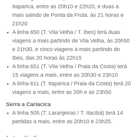
Itaparica, entre as 20h10 e 22h20, e duas a
mais saindo de Ponta da Fruta, às 21 horas e
21h20
A linha 650 (T. Vila Velha / T. Ibes) terá duas
viagens a mais partindo de Vila Velha, às 20h50
e 21h30, e cinco viagens a mais partindo do
Ibes, das 20 horas às 22h15
A linha 651 (T. Vila Velha / Praia da Costa) terá
15 viagens a mais, entre as 20h30 e 23h10
A linha 611 (T. Itaparica / Praia da Costa) terá 20
viagens a mais, entre as 20h e as 23h50
Serra a Cariacica
A linha 505 (T. Laranjeiras / T. Itacibá) terá 14
partidas a mais, entre as 20h10 e 23h25.