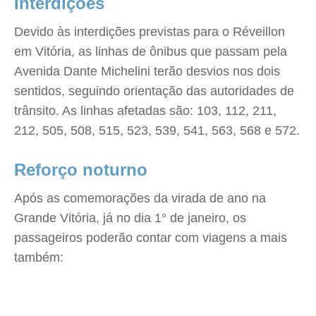
Interdições
Devido às interdições previstas para o Réveillon
em Vitória, as linhas de ônibus que passam pela
Avenida Dante Michelini terão desvios nos dois
sentidos, seguindo orientação das autoridades de
trânsito. As linhas afetadas são: 103, 112, 211,
212, 505, 508, 515, 523, 539, 541, 563, 568 e 572.
Reforço noturno
Após as comemorações da virada de ano na
Grande Vitória, já no dia 1° de janeiro, os
passageiros poderão contar com viagens a mais
também: