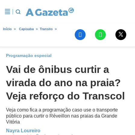
Início
Capixaba
Transito
Programação especial
Vai de ônibus curtir a
virada do ano na praia?
Veja reforço do Transcol
Veja como fica a programação caso use o transporte
público para curtir o Réveillon nas praias da Grande
Vitória
Nayra Loureiro