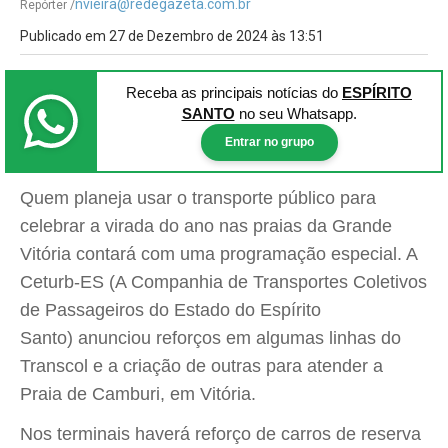
nvieira@redegazeta.com.br
Repórter /
Publicado em 27 de Dezembro de 2024 às 13:51
Receba as principais notícias
do
ESPÍRITO
SANTO
no seu Whatsapp.
Entrar no grupo
Quem planeja usar o transporte público para
celebrar a virada do ano nas praias da Grande
Vitória contará com uma programação especial. A
Ceturb-ES (A Companhia de Transportes Coletivos
de Passageiros do Estado do Espírito
Santo) anunciou reforços em algumas linhas do
Transcol e a criação de outras para atender a
Praia de Camburi, em Vitória.
Nos terminais haverá reforço de carros de reserva