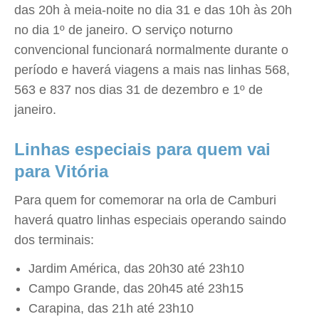
das 20h à meia-noite no dia 31 e das 10h às 20h
no dia 1º de janeiro. O serviço noturno
convencional funcionará normalmente durante o
período e haverá viagens a mais nas linhas 568,
563 e 837 nos dias 31 de dezembro e 1º de
janeiro.
Linhas especiais para quem vai
para Vitória
Para quem for comemorar na orla de Camburi
haverá quatro linhas especiais operando saindo
dos terminais:
Jardim América, das 20h30 até 23h10
Campo Grande, das 20h45 até 23h15
Carapina, das 21h até 23h10