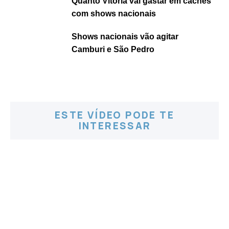
Quanto Vitória vai gastar em cachês
com shows nacionais
Shows nacionais vão agitar
Camburi e São Pedro
ESTE VÍDEO PODE TE
INTERESSAR