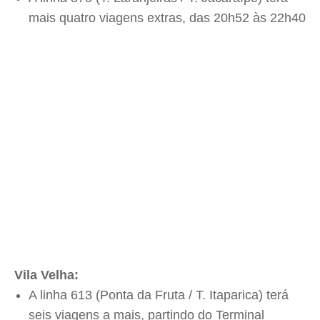
mais quatro viagens extras, das 20h52 às 22h40
Vila Velha:
A linha 613 (Ponta da Fruta / T. Itaparica) terá
seis viagens a mais, partindo do Terminal