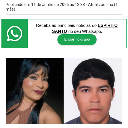
Publicado em 11 de Junho de 2026 às 13:38 - Atualizado há (1
mês)
Receba as principais notícias
do
ESPÍRITO
SANTO
no seu Whatsapp.
Entrar no grupo