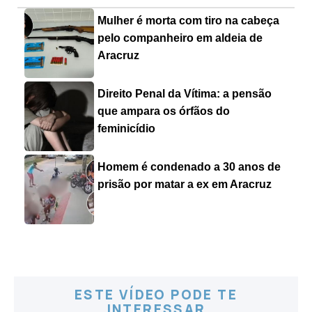
Mulher é morta com tiro na cabeça
pelo companheiro em aldeia de
Aracruz
Direito Penal da Vítima: a pensão
que ampara os órfãos do
feminicídio
Homem é condenado a 30 anos de
prisão por matar a ex em Aracruz
ESTE VÍDEO PODE TE
INTERESSAR