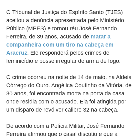
O Tribunal de Justiça do Espírito Santo (TJES)
aceitou a denúncia apresentada pelo Ministério
Público (MPES) e tornou réu José Fernando
Ferreira, de 39 anos, acusado de
matar a
companheira com um tiro na cabeça em
Aracruz
. Ele responderá pelos crimes de
feminicídio e posse irregular de arma de fogo.
O crime ocorreu na noite de 14 de maio, na Aldeia
Córrego do Ouro. Angélica Coutinho da Vitória, de
30 anos, foi encontrada morta na porta da casa
onde residia com o acusado. Ela foi atingida por
um disparo de revólver calibre 32 na cabeça.
De acordo com a Polícia Militar, José Fernando
Ferreira afirmou que o casal discutiu e que a