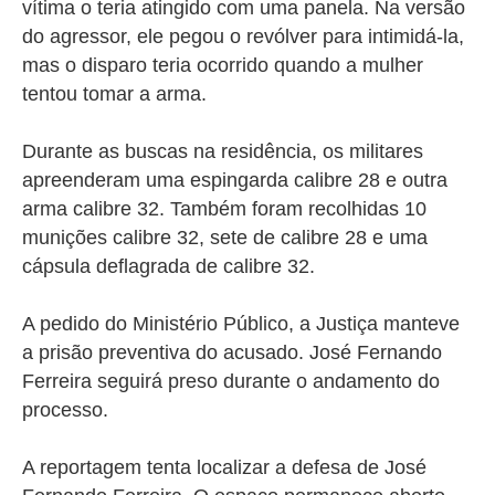
vítima o teria atingido com uma panela. Na versão
do agressor, ele pegou o revólver para intimidá-la,
mas o disparo teria ocorrido quando a mulher
tentou tomar a arma.
Durante as buscas na residência, os militares
apreenderam uma espingarda calibre 28 e outra
arma calibre 32. Também foram recolhidas 10
munições calibre 32, sete de calibre 28 e uma
cápsula deflagrada de calibre 32.
A pedido do Ministério Público, a Justiça manteve
a prisão preventiva do acusado. José Fernando
Ferreira seguirá preso durante o andamento do
processo.
A reportagem tenta localizar a defesa de José