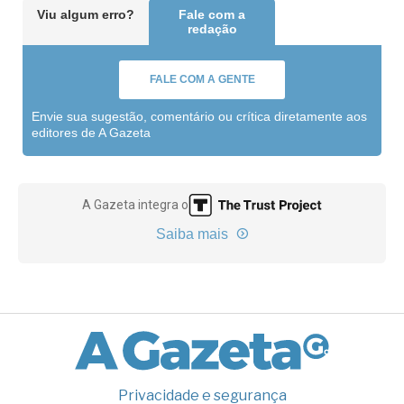
Viu algum erro?
Fale com a
redação
FALE COM A GENTE
Envie sua sugestão, comentário ou crítica diretamente aos
editores de A Gazeta
A Gazeta integra o
Saiba mais
Privacidade e segurança