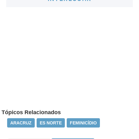
Tópicos Relacionados
ARACRUZ
ES NORTE
FEMINICÍDIO