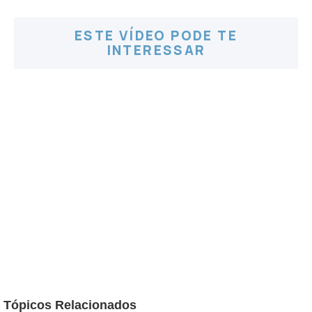
ESTE VÍDEO PODE TE
INTERESSAR
Tópicos Relacionados