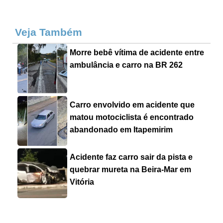
Veja Também
Morre bebê vítima de acidente entre
ambulância e carro na BR 262
Carro envolvido em acidente que
matou motociclista é encontrado
abandonado em Itapemirim
Acidente faz carro sair da pista e
quebrar mureta na Beira-Mar em
Vitória