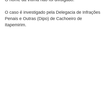
O caso é investigado pela Delegacia de Infrações
Penais e Outras (Dipo) de Cachoeiro de
Itapemirim.