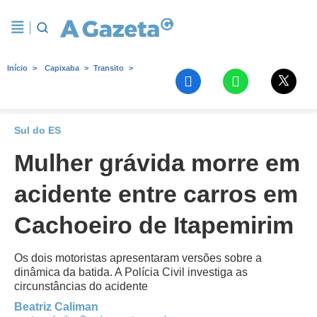
Início
Capixaba
Transito
Sul do ES
Mulher grávida morre em
acidente entre carros em
Cachoeiro de Itapemirim
Os dois motoristas apresentaram versões sobre a
dinâmica da batida. A Polícia Civil investiga as
circunstâncias do acidente
Beatriz Caliman