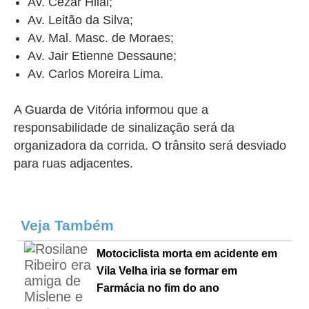
Av. Cezar Hilal;
Av. Leitão da Silva;
Av. Mal. Masc. de Moraes;
Av. Jair Etienne Dessaune;
Av. Carlos Moreira Lima.
A Guarda de Vitória informou que a
responsabilidade de sinalização será da
organizadora da corrida. O trânsito será desviado
para ruas adjacentes.
Veja Também
Motociclista morta em acidente em
Vila Velha iria se formar em
Farmácia no fim do ano