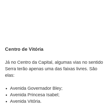
Centro de Vitória
Já no Centro da Capital, algumas vias no sentido
Serra terão apenas uma das faixas livres. São
elas:
Avenida Governador Bley;
Avenida Princesa Isabel;
Avenida Vitória.