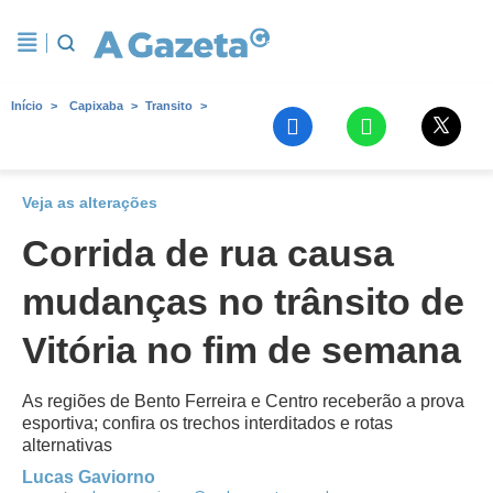
Início
Capixaba
Transito
Veja as alterações
Corrida de rua causa
mudanças no trânsito de
Vitória no fim de semana
As regiões de Bento Ferreira e Centro receberão a prova
esportiva; confira os trechos interditados e rotas
alternativas
Lucas Gaviorno