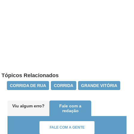
Tópicos Relacionados
CORRIDA DE RUA
CORRIDA
GRANDE VITÓRIA
Viu algum erro?
Fale com a
redação
FALE COM A GENTE