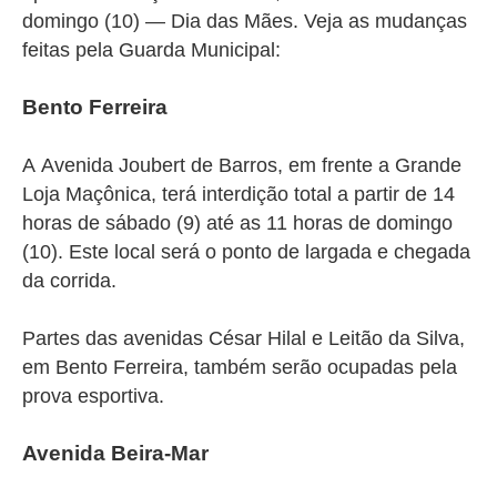
domingo (10) — Dia das Mães. Veja as mudanças
feitas pela Guarda Municipal:
Bento Ferreira
A
Avenida Joubert de Barros, em frente a Grande
Loja Maçônica, terá interdição total a partir de 14
horas de sábado (9) até as 11 horas de domingo
(10). Este local será o ponto de largada e chegada
da corrida.
Partes das avenidas César Hilal e Leitão da Silva,
em Bento Ferreira, também serão ocupadas pela
prova esportiva.
Avenida Beira-Mar