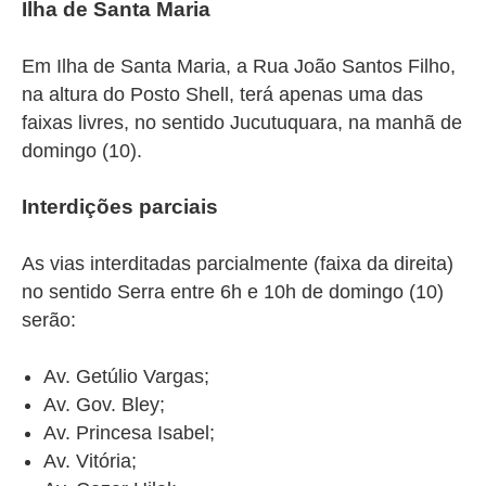
Ilha de Santa Maria
Em Ilha de Santa Maria, a Rua João Santos Filho,
na altura do Posto Shell, terá apenas uma das
faixas livres,
no sentido Jucutuquara,
na manhã de
domingo (10).
Interdições parciais
As vias interditadas parcialmente (faixa da direita)
no sentido Serra entre 6h e 10h de domingo (10)
serão:
Av. Getúlio Vargas;
Av. Gov. Bley;
Av. Princesa Isabel;
Av. Vitória;