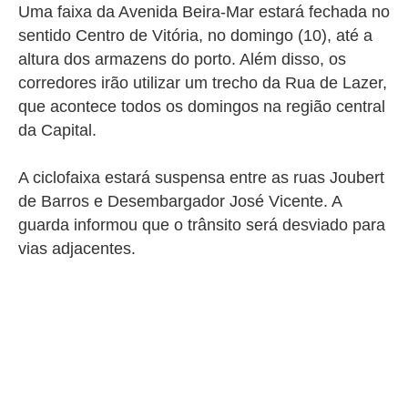
Uma faixa da Avenida Beira-Mar estará fechada no
sentido Centro de Vitória, no domingo (10), até a
altura dos armazens do porto. Além disso, os
corredores irão utilizar um trecho da Rua de Lazer,
que acontece todos os domingos na região central
da Capital.
A ciclofaixa estará suspensa entre as ruas Joubert
de Barros e Desembargador José Vicente. A
guarda informou que o trânsito será desviado para
vias adjacentes.