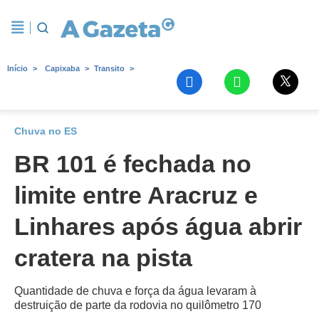
Início
Capixaba
Transito
Chuva no ES
BR 101 é fechada no
limite entre Aracruz e
Linhares após água abrir
cratera na pista
Quantidade de chuva e força da água levaram à
destruição de parte da rodovia no quilômetro 170