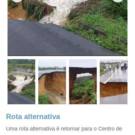
Rota alternativa
Uma rota alternativa é retornar para o Centro de