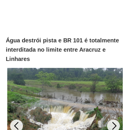
Água destrói pista e BR 101 é totalmente
interditada no limite entre Aracruz e
Linhares