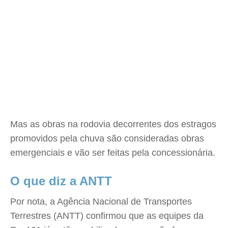
Mas as obras na rodovia decorrentes dos estragos
promovidos pela chuva são consideradas obras
emergenciais e vão ser feitas pela concessionária.
O que diz a ANTT
Por nota, a Agência Nacional de Transportes
Terrestres (ANTT) confirmou que as equipes da