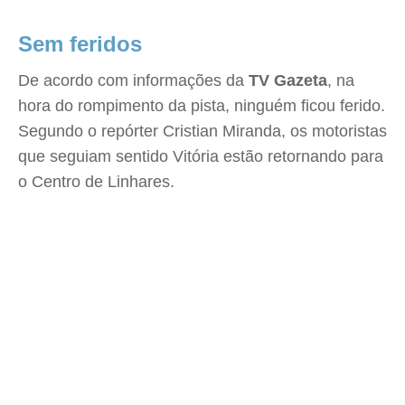
Sem feridos
De acordo com informações da
TV Gazeta
, na
hora do rompimento da pista, ninguém ficou ferido.
Segundo o repórter Cristian Miranda, os motoristas
que seguiam sentido Vitória estão retornando para
o Centro de Linhares.