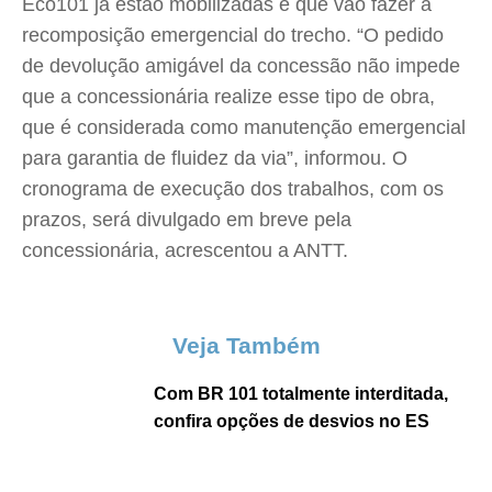
Eco101 já estão mobilizadas e que vão fazer a
recomposição emergencial do trecho. “O pedido
de devolução amigável da concessão não impede
que a concessionária realize esse tipo de obra,
que é considerada como manutenção emergencial
para garantia de fluidez da via”, informou. O
cronograma de execução dos trabalhos, com os
prazos, será divulgado em breve pela
concessionária, acrescentou a ANTT.
Veja Também
Com BR 101 totalmente interditada,
confira opções de desvios no ES