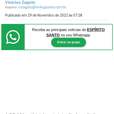
Vinicius Zagoto
vzagoto@redegazeta.com.br
Repórter /
Publicado em 29 de Novembro de 2022 às 07:28
Receba as principais notícias
do
ESPÍRITO
SANTO
no seu Whatsapp.
Entrar no grupo