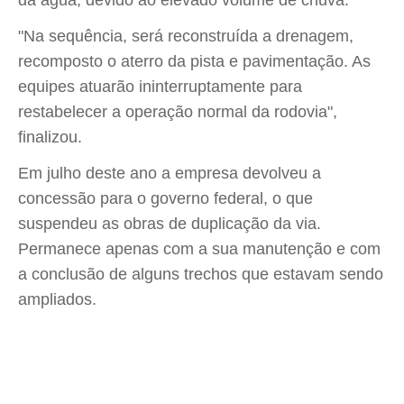
"Na sequência, será reconstruída a drenagem,
recomposto o aterro da pista e pavimentação. As
equipes atuarão ininterruptamente para
restabelecer a operação normal da rodovia",
finalizou.
Em julho deste ano a empresa devolveu a
concessão para o governo federal, o que
suspendeu as obras de duplicação da via.
Permanece apenas com a sua manutenção e com
a conclusão de alguns trechos que estavam sendo
ampliados.