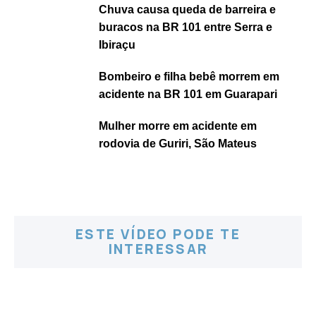
Chuva causa queda de barreira e
buracos na BR 101 entre Serra e
Ibiraçu
Bombeiro e filha bebê morrem em
acidente na BR 101 em Guarapari
Mulher morre em acidente em
rodovia de Guriri, São Mateus
ESTE VÍDEO PODE TE
INTERESSAR