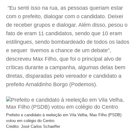
"Eu senti isso na rua, as pessoas queriam estar
com o prefeito, dialogar com o candidato. Deixei
de receber grupos e dialogar. Além disso, pesou o
fato de eram 11 candidatos, sendo que 10 eram
estilingues, sendo bombardeado de todos os lados
e sequer tivemos a chance de um debate",
descreveu Max Filho, que foi o principal alvo de
críticas durante a campanha, algumas delas bem
diretas, disparadas pelo vereador e candidato a
prefeito Arnaldinho Borgo (Podemos).
Prefeito e candidato à reeleição em Vila Velha, Max Filho (PSDB)
votou em colégio do Centro
Crédito: José Carlos Schaeffer