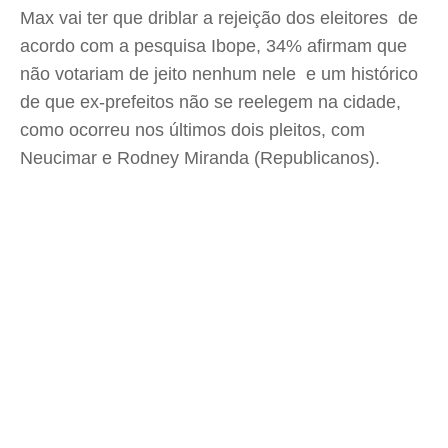
Max vai ter que driblar a rejeição dos eleitores  de
acordo com a pesquisa Ibope, 34% afirmam que
não votariam de jeito nenhum nele  e um histórico
de que ex-prefeitos não se reelegem na cidade,
como ocorreu nos últimos dois pleitos, com
Neucimar e Rodney Miranda (Republicanos).