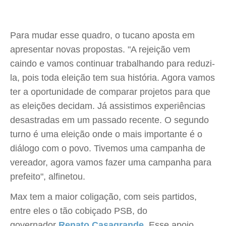
Para mudar esse quadro, o tucano aposta em
apresentar novas propostas. "A rejeição vem
caindo e vamos continuar trabalhando para reduzi-
la, pois toda eleição tem sua história. Agora vamos
ter a oportunidade de comparar projetos para que
as eleições decidam. Já assistimos experiências
desastradas em um passado recente. O segundo
turno é uma eleição onde o mais importante é o
diálogo com o povo. Tivemos uma campanha de
vereador, agora vamos fazer uma campanha para
prefeito", alfinetou.
Max tem a maior coligação, com seis partidos,
entre eles o tão cobiçado PSB, do
governador
Renato Casagrande
. Esse apoio,