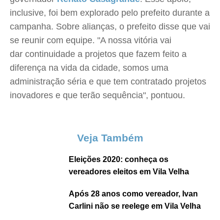
inclusive, foi bem explorado pelo prefeito durante a
campanha. Sobre alianças, o prefeito disse que vai
se reunir com equipe. "A nossa vitória vai
dar continuidade a projetos que fazem feito a
diferença na vida da cidade, somos uma
administração séria e que tem contratado projetos
inovadores e que terão sequência", pontuou.
Veja Também
Eleições 2020: conheça os
vereadores eleitos em Vila Velha
Após 28 anos como vereador, Ivan
Carlini não se reelege em Vila Velha