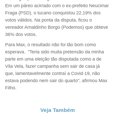
Em um páreo acirrado com o ex-prefeito Neucimar
Fraga (PSD), o tucano conquistou 22,19% dos
votos válidos. Na ponta da disputa, ficou o
vereador Arnaldinho Borgo (Podemos) que obteve
36% dos votos.
Para Max, o resultado não foi tão bom como
esperava. "Teria sido muita pretensão da minha
parte em uma eleição tão disputada como a de
Vila Vela, fazer campanha sem sair de casa já
que, lamentavelmente contraí a Covid-19, não
estava podendo nem sair do quarto", afirmou Max
Filho.
Veja Também