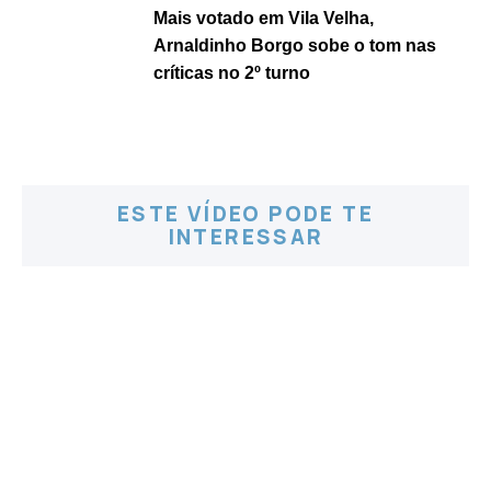
Mais votado em Vila Velha,
Arnaldinho Borgo sobe o tom nas
críticas no 2º turno
ESTE VÍDEO PODE TE
INTERESSAR