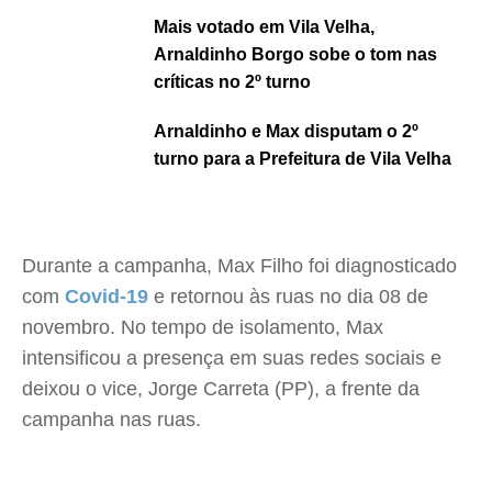
Mais votado em Vila Velha,
Arnaldinho Borgo sobe o tom nas
críticas no 2º turno
Arnaldinho e Max disputam o 2º
turno para a Prefeitura de Vila Velha
Durante a campanha, Max Filho foi diagnosticado
com
Covid-19
e retornou às ruas no dia 08 de
novembro. No tempo de isolamento, Max
intensificou a presença em suas redes sociais e
deixou o vice, Jorge Carreta (PP), a frente da
campanha nas ruas.