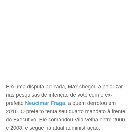
Em uma disputa acirrada, Max chegou a polarizar
nas pesquisas de intenção de voto com o ex-
prefeito
Neucimar Fraga
, a quem derrotou em
2016. O prefeito tenta seu quarto mandato à frente
do Executivo. Ele comandou Vila Velha entre 2000
e 2008, e segue na atual administração.