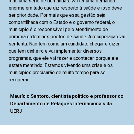
mas uma série de demandas. Vai ter uma demanda
enorme em tudo que diz respeito à saúde e isso deve
ser prioridade. Por mais que essa gestão seja
compartilhada com o Estado e o governo federal, o
município é o responsável pelo atendimento de
primeira ordem nos postos de saúde. A recuperação vai
ser lenta. Não tem como um candidato chegar e dizer
que tem dinheiro e vai implementar diversos
programas, que ele vai fazer e acontecer, porque ele
estará mentindo. Estamos vivendo uma crise e os
municípios precisarão de muito tempo para se
recuperar.
Maurício Santoro, cientista político e professor do
Departamento de Relações Internacionais da
UERJ