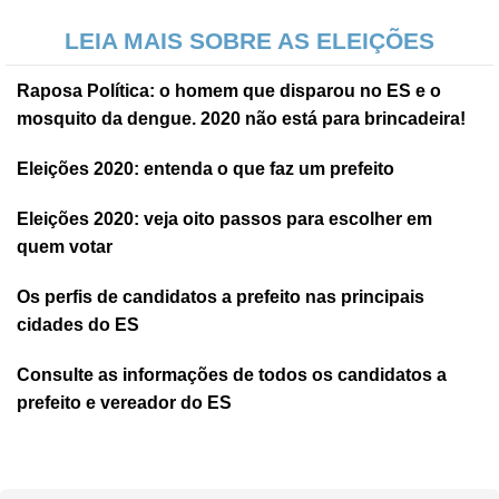
LEIA MAIS SOBRE AS ELEIÇÕES
Raposa Política: o homem que disparou no ES e o
mosquito da dengue. 2020 não está para brincadeira!
Eleições 2020: entenda o que faz um prefeito
Eleições 2020: veja oito passos para escolher em
quem votar
Os perfis de candidatos a prefeito nas principais
cidades do ES
Consulte as informações de todos os candidatos a
prefeito e vereador do ES