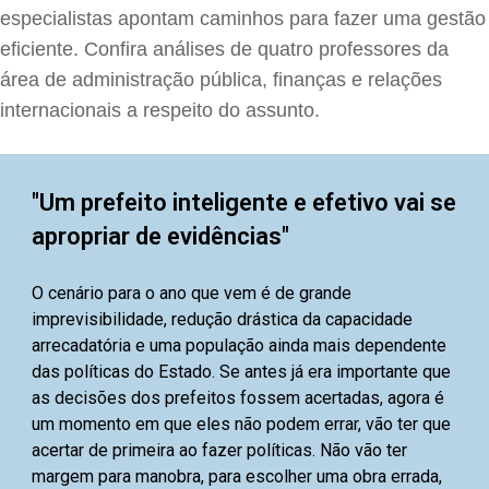
especialistas apontam caminhos para fazer uma gestão
eficiente. Confira análises de quatro professores da
área de administração pública, finanças e relações
internacionais a respeito do assunto.
"Um prefeito inteligente e efetivo vai se
apropriar de evidências"
O cenário para o ano que vem é de grande
imprevisibilidade, redução drástica da capacidade
arrecadatória e uma população ainda mais dependente
das políticas do Estado. Se antes já era importante que
as decisões dos prefeitos fossem acertadas, agora é
um momento em que eles não podem errar, vão ter que
acertar de primeira ao fazer políticas. Não vão ter
margem para manobra, para escolher uma obra errada,