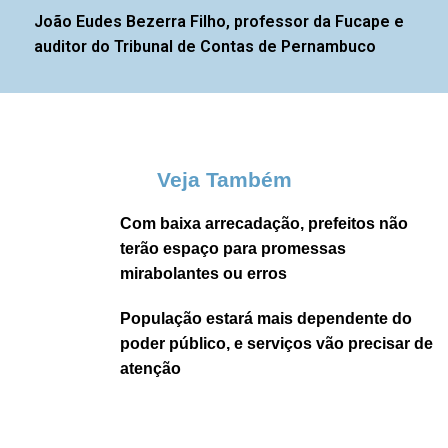
João Eudes Bezerra Filho, professor da Fucape e
auditor do Tribunal de Contas de Pernambuco
Veja Também
Com baixa arrecadação, prefeitos não
terão espaço para promessas
mirabolantes ou erros
População estará mais dependente do
poder público, e serviços vão precisar de
atenção