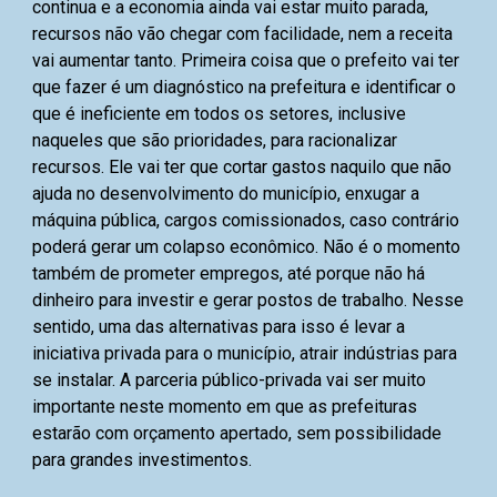
continua e a economia ainda vai estar muito parada,
recursos não vão chegar com facilidade, nem a receita
vai aumentar tanto. Primeira coisa que o prefeito vai ter
que fazer é um diagnóstico na prefeitura e identificar o
que é ineficiente em todos os setores, inclusive
naqueles que são prioridades, para racionalizar
recursos. Ele vai ter que cortar gastos naquilo que não
ajuda no desenvolvimento do município, enxugar a
máquina pública, cargos comissionados, caso contrário
poderá gerar um colapso econômico. Não é o momento
também de prometer empregos, até porque não há
dinheiro para investir e gerar postos de trabalho. Nesse
sentido, uma das alternativas para isso é levar a
iniciativa privada para o município, atrair indústrias para
se instalar. A parceria público-privada vai ser muito
importante neste momento em que as prefeituras
estarão com orçamento apertado, sem possibilidade
para grandes investimentos.