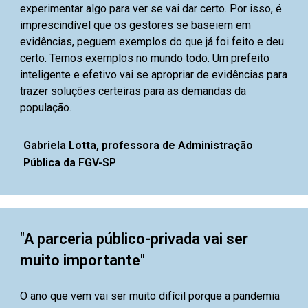
experimentar algo para ver se vai dar certo. Por isso, é
imprescindível que os gestores se baseiem em
evidências, peguem exemplos do que já foi feito e deu
certo. Temos exemplos no mundo todo. Um prefeito
inteligente e efetivo vai se apropriar de evidências para
trazer soluções certeiras para as demandas da
população.
Gabriela Lotta, professora de Administração
Pública da FGV-SP
"A parceria público-privada vai ser
muito importante"
O ano que vem vai ser muito difícil porque a pandemia