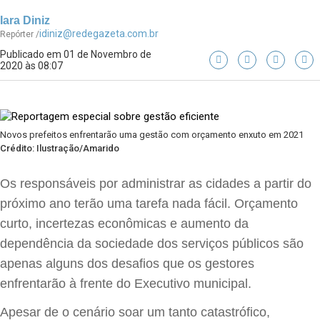
Iara Diniz
idiniz@redegazeta.com.br
Repórter /
Publicado em 01 de Novembro de
2020 às 08:07
Novos prefeitos enfrentarão uma gestão com orçamento enxuto em 2021
Crédito: Ilustração/Amarido
Os responsáveis por administrar as cidades a partir do
próximo ano terão uma tarefa nada fácil. Orçamento
curto, incertezas econômicas e aumento da
dependência da sociedade dos serviços públicos são
apenas alguns dos desafios que os gestores
enfrentarão à frente do Executivo municipal.
Apesar de o cenário soar um tanto catastrófico,