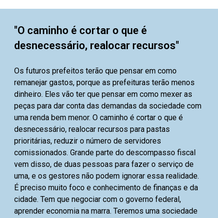
"O caminho é cortar o que é
desnecessário, realocar recursos"
Os futuros prefeitos terão que pensar em como
remanejar gastos, porque as prefeituras terão menos
dinheiro. Eles vão ter que pensar em como mexer as
peças para dar conta das demandas da sociedade com
uma renda bem menor. O caminho é cortar o que é
desnecessário, realocar recursos para pastas
prioritárias, reduzir o número de servidores
comissionados. Grande parte do descompasso fiscal
vem disso, de duas pessoas para fazer o serviço de
uma, e os gestores não podem ignorar essa realidade.
É preciso muito foco e conhecimento de finanças e da
cidade. Tem que negociar com o governo federal,
aprender economia na marra. Teremos uma sociedade