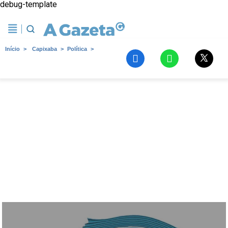
debug-template
Início
Capixaba
Política