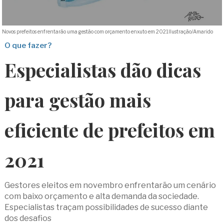
Novos prefeitos enfrentarão uma gestão com orçamento enxuto em 2021
Ilustração/Amarido
O que fazer?
Especialistas dão dicas
para gestão mais
eficiente de prefeitos em
2021
Gestores eleitos em novembro enfrentarão um cenário
com baixo orçamento e alta demanda da sociedade.
Especialistas traçam possibilidades de sucesso diante
dos desafios