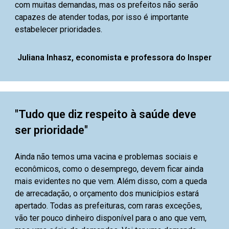
com muitas demandas, mas os prefeitos não serão
capazes de atender todas, por isso é importante
estabelecer prioridades.
Juliana Inhasz, economista e professora do Insper
"Tudo que diz respeito à saúde deve
ser prioridade"
Ainda não temos uma vacina e problemas sociais e
econômicos, como o desemprego, devem ficar ainda
mais evidentes no que vem. Além disso, com a queda
de arrecadação, o orçamento dos municípios estará
apertado. Todas as prefeituras, com raras exceções,
vão ter pouco dinheiro disponível para o ano que vem,