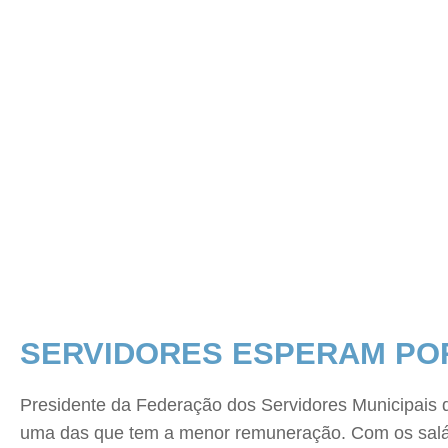
SERVIDORES ESPERAM PO
Presidente da Federação dos Servidores Municipais do
uma das que tem a menor remuneração. Com os salári