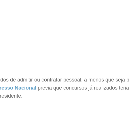
dos de admitir ou contratar pessoal, a menos que seja
resso Nacional
previa que concursos já realizados ter
presidente.