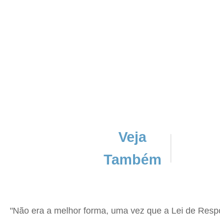
Veja
Também
"Não era a melhor forma, uma vez que a Lei de Respon