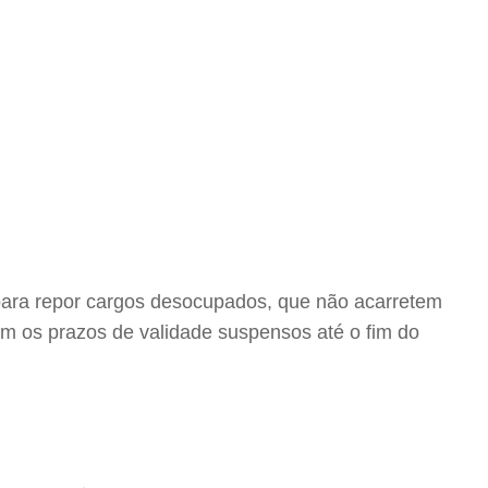
 para repor cargos desocupados, que não acarretem
iam os prazos de validade suspensos até o fim do