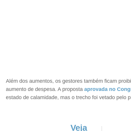
Além dos aumentos, os gestores também ficam proibi
aumento de despesa. A proposta
aprovada no Cong
estado de calamidade, mas o trecho foi vetado pelo 
Veja