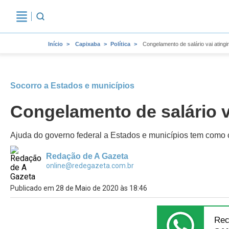
Início
Capixaba
Política
Congelamento de salário vai atingi
Socorro a Estados e municípios
Congelamento de salário va
Ajuda do governo federal a Estados e municípios tem como 
Redação de A Gazeta
online@redegazeta.com.br
Publicado em 28 de Maio de 2020 às 18:46
Rec