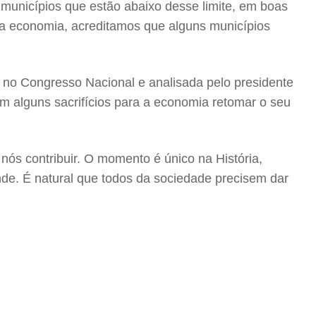
os municípios que estão abaixo desse limite, em boas
da economia, acreditamos que alguns municípios
a no Congresso Nacional e analisada pelo presidente
m alguns sacrifícios para a economia retomar o seu
nós contribuir. O momento é único na História,
de. É natural que todos da sociedade precisem dar