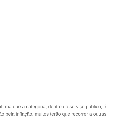
irma que a categoria, dentro do serviço público, é
ela inflação, muitos terão que recorrer a outras