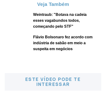
Veja Também
Weintraub: "Botava na cadeia
esses vagabundos todos,
começando pelo STF"
Flávio Bolsonaro fez acordo com
indústria de sabão em meio a
suspeita em negócios
ESTE VÍDEO PODE TE
INTERESSAR