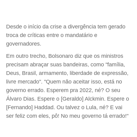
Desde o início da crise a divergência tem gerado
troca de críticas entre o mandatário e
governadores.
Em outro trecho, Bolsonaro diz que os ministros
precisam abraçar suas bandeiras, como "família,
Deus, Brasil, armamento, liberdade de expressão,
livre mercado". "Quem não aceitar isso, está no
governo errado. Esperem pra 2022, né? O seu
Álvaro Dias. Espere o [Geraldo] Alckmin. Espere o
[Fernando] Haddad. Ou talvez o Lula, né? E vai
ser feliz com eles, pô! No meu governo tá errado!"