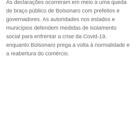
As declarações ocorreram em meio a uma queda
de braço público de Bolsonaro com prefeitos e
governadores. As autoridades nos estados e
municípios defendem medidas de isolamento
social para enfrentar a crise da Covid-19,
enquanto Bolsonaro prega a volta à normalidade e
a reabertura do comércio.