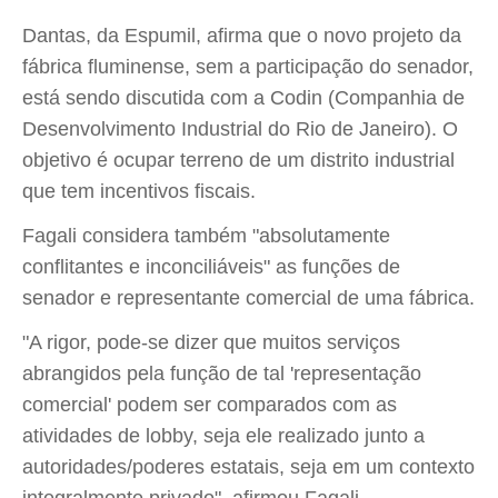
Dantas, da Espumil, afirma que o novo projeto da
fábrica fluminense, sem a participação do senador,
está sendo discutida com a Codin (Companhia de
Desenvolvimento Industrial do Rio de Janeiro). O
objetivo é ocupar terreno de um distrito industrial
que tem incentivos fiscais.
Fagali considera também "absolutamente
conflitantes e inconciliáveis" as funções de
senador e representante comercial de uma fábrica.
"A rigor, pode-se dizer que muitos serviços
abrangidos pela função de tal 'representação
comercial' podem ser comparados com as
atividades de lobby, seja ele realizado junto a
autoridades/poderes estatais, seja em um contexto