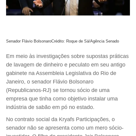
Senador Flávio Bolsonaro
Crédito: Roque de Sá/Agência Senado
Em meio às investigações sobre supostas práticas
de lavagem de dinheiro e peculato em seu antigo
gabinete na Assembleia Legislativa do Rio de
Janeiro, o senador Flávio Bolsonaro
(Republicanos-RJ) se tornou sócio de uma
empresa que tinha como objetivo instalar uma
indústria de sabão em pó no estado.
No contrato social da Kryafs Participações, o
senador não se apresenta como um mero sócio-