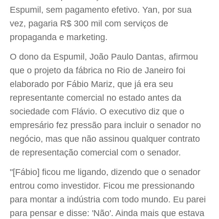
Espumil, sem pagamento efetivo. Yan, por sua
vez, pagaria R$ 300 mil com serviços de
propaganda e marketing.
O dono da Espumil, João Paulo Dantas, afirmou
que o projeto da fábrica no Rio de Janeiro foi
elaborado por Fábio Mariz, que já era seu
representante comercial no estado antes da
sociedade com Flávio. O executivo diz que o
empresário fez pressão para incluir o senador no
negócio, mas que não assinou qualquer contrato
de representação comercial com o senador.
"[Fábio] ficou me ligando, dizendo que o senador
entrou como investidor. Ficou me pressionando
para montar a indústria com todo mundo. Eu parei
para pensar e disse: 'Não'. Ainda mais que estava