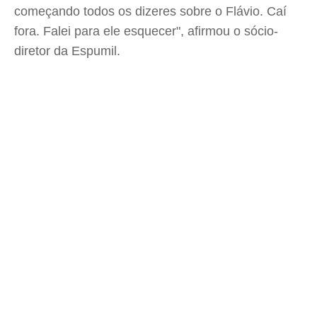
começando todos os dizeres sobre o Flávio. Caí
fora. Falei para ele esquecer", afirmou o sócio-
diretor da Espumil.