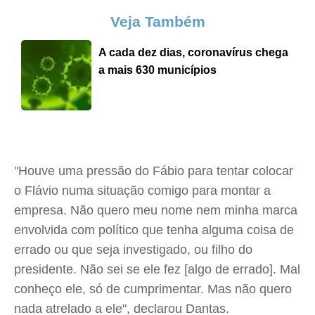
Veja Também
A cada dez dias, coronavírus chega
a mais 630 municípios
"Houve uma pressão do Fábio para tentar colocar
o Flávio numa situação comigo para montar a
empresa. Não quero meu nome nem minha marca
envolvida com político que tenha alguma coisa de
errado ou que seja investigado, ou filho do
presidente. Não sei se ele fez [algo de errado]. Mal
conheço ele, só de cumprimentar. Mas não quero
nada atrelado a ele", declarou Dantas.