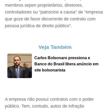
membros sejam proprietários, diretores,
controladores ou "patrocine a causa" de "empresa
que goze de favor decorrente de contrato com
pessoa jurídica de direito público".
Veja Também
Carlos Bolsonaro pressiona e
Banco do Brasil libera anúncio em
site bolsonarista
A empresa não possui contratos com o poder
público. Tem, contudo, autos de infração