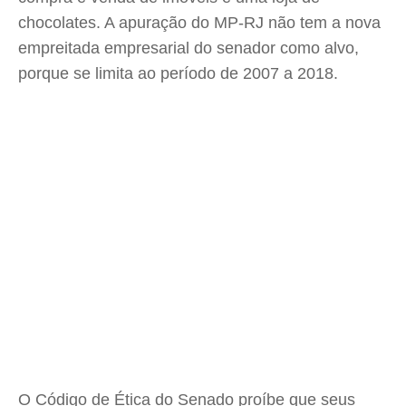
chocolates. A apuração do MP-RJ não tem a nova
empreitada empresarial do senador como alvo,
porque se limita ao período de 2007 a 2018.
O Código de Ética do Senado proíbe que seus