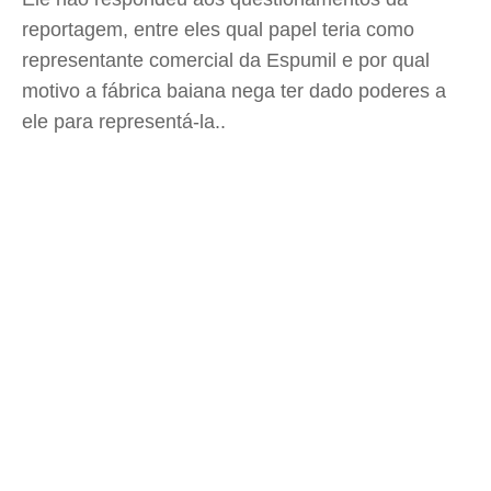
reportagem, entre eles qual papel teria como
representante comercial da Espumil e por qual
motivo a fábrica baiana nega ter dado poderes a
ele para representá-la..