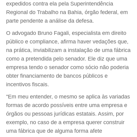
expedidos contra ela pela Superintendência
Regional do Trabalho na Bahia, órgão federal, em
parte pendente a análise da defesa.
O advogado Bruno Fagali, especialista em direito
público e compliance, afirma haver vedações que,
na prática, inviabilizam a instalação de uma fábrica
como a pretendida pelo senador. Ele diz que uma
empresa tendo o senador como sócio não poderia
obter financiamento de bancos públicos e
incentivos fiscais.
"Em meu entender, o mesmo se aplica às variadas
formas de acordo possíveis entre uma empresa e
órgãos ou pessoas jurídicas estatais. Assim, por
exemplo, no caso de a empresa querer construir
uma fábrica que de alguma forma afete