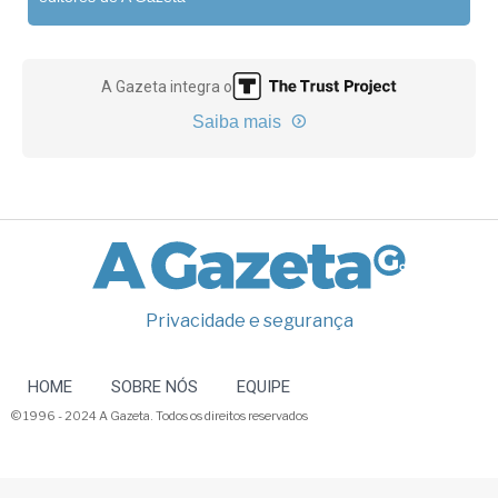
A Gazeta integra o
Saiba mais
Privacidade e segurança
HOME
SOBRE NÓS
EQUIPE
© 1996 - 2024 A Gazeta. Todos os direitos reservados