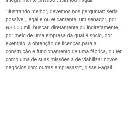
integralmente privado", afirmou Fagali.
"Ilustrando melhor, devemos nos perguntar: seria
possível, legal e ou eticamente, um senador, por
R$ 500 mil, buscar, diretamente ou indiretamente,
por meio de uma empresa da qual é sócio, por
exemplo, a obtenção de licenças para a
construção e funcionamento de uma fábrica, ou ter
como uma de suas missões a de viabilizar novos
negócios com outras empresas?", disse Fagali.