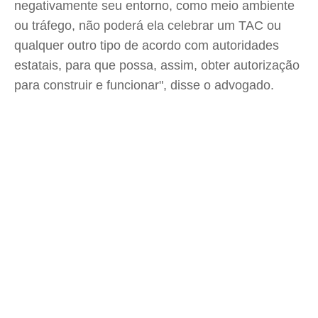
negativamente seu entorno, como meio ambiente
ou tráfego, não poderá ela celebrar um TAC ou
qualquer outro tipo de acordo com autoridades
estatais, para que possa, assim, obter autorização
para construir e funcionar", disse o advogado.