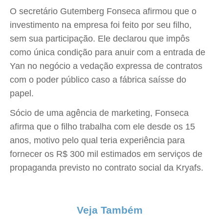
O secretário Gutemberg Fonseca afirmou que o
investimento na empresa foi feito por seu filho,
sem sua participação. Ele declarou que impôs
como única condição para anuir com a entrada de
Yan no negócio a vedação expressa de contratos
com o poder público caso a fábrica saísse do
papel.
Sócio de uma agência de marketing, Fonseca
afirma que o filho trabalha com ele desde os 15
anos, motivo pelo qual teria experiência para
fornecer os R$ 300 mil estimados em serviços de
propaganda previsto no contrato social da Kryafs.
Veja Também