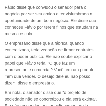
Fábio disse que convidou o senador para o
negócio por ser seu amigo e ter vislumbrado a
oportunidade de um bom negócio. Ele disse que
conheceu Flávio por terem filhos que estudam na
mesma escola.
O empresário disse que a fábrica, quando
concretizada, teria vedação de firmar contratos
com o poder público. Ele não soube explicar o
papel que Flávio teria. "O que faz um
representante comercial? Você tem um produto.
Tem que vender. O desejo dele eu não posso
dizer", disse o empresário.
Em nota, o senador disse que "o projeto de
sociedade não se concretizou e ela será extinta".
Ele não respondeu aos questionamentos da